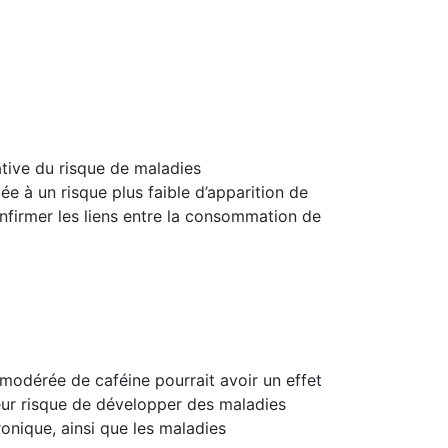
ative du risque de maladies
 à un risque plus faible d’apparition de
nfirmer les liens entre la consommation de
modérée de caféine pourrait avoir un effet
leur risque de développer des maladies
onique, ainsi que les maladies