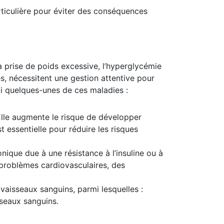
ticulière pour éviter des conséquences
 prise de poids excessive, l’hyperglycémie
s, nécessitent une gestion attentive pour
ici quelques-unes de ces maladies :
 Elle augmente le risque de développer
 essentielle pour réduire les risques
nique due à une résistance à l’insuline ou à
 problèmes cardiovasculaires, des
vaisseaux sanguins, parmi lesquelles :
sseaux sanguins.