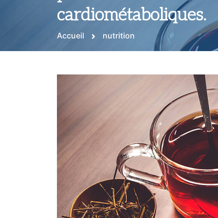
cardiométaboliques.
Accueil
nutrition