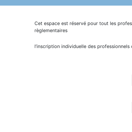
Cet espace est réservé pour tout les profes
règlementaires
l’inscription individuelle des professionnel