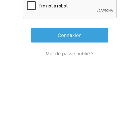
Mot de passe oublié ?