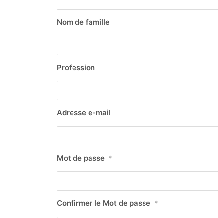
Nom de famille
Profession
Adresse e-mail
Mot de passe
*
Confirmer le Mot de passe
*