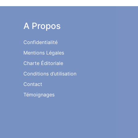
A Propos
Confidentialité
Mentions Légales
Charte Éditoriale
Conditions d’utilisation
Contact
Témoignages