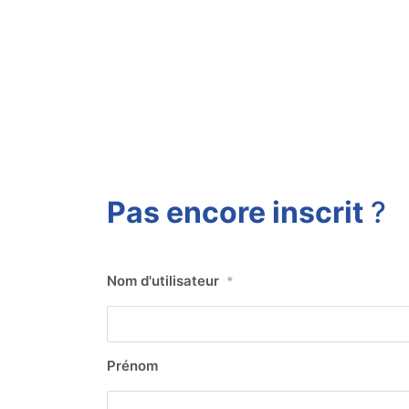
Pas encore inscrit
?
Nom d'utilisateur
*
Prénom