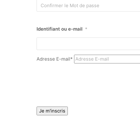
Identifiant ou e-mail
*
Adresse E-mail*