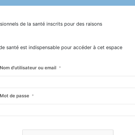
sionnels de la santé inscrits pour des raisons
s de santé est indispensable pour accéder à cet espace
Nom d'utilisateur ou email
*
Mot de passe
*