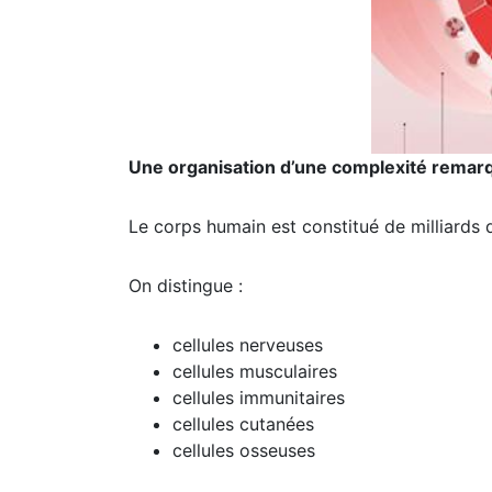
Une organisation d’une complexité remar
Le corps humain est constitué de milliards 
On distingue :
cellules nerveuses
cellules musculaires
cellules immunitaires
cellules cutanées
cellules osseuses