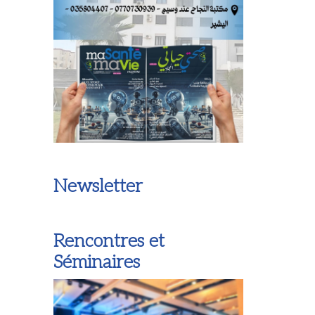
Newsletter
Rencontres et
Séminaires