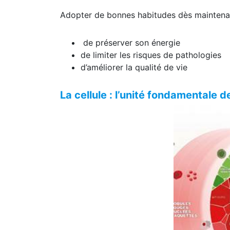
Adopter de bonnes habitudes dès maintena
de préserver son énergie
de limiter les risques de pathologies
d’améliorer la qualité de vie
La cellule : l’unité fondamentale de