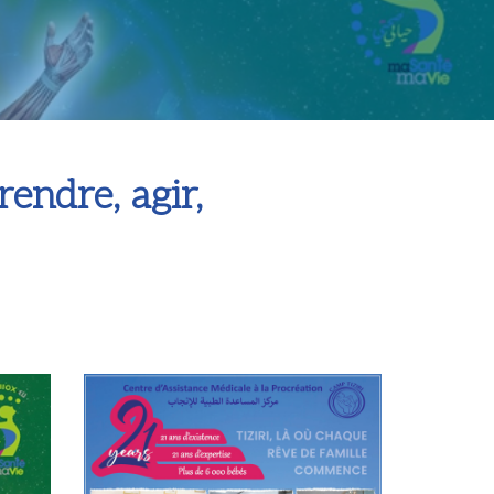
endre, agir,