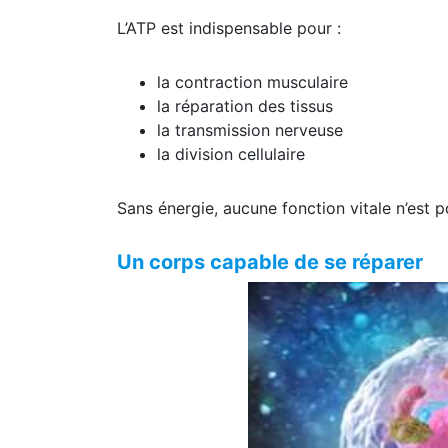
L’ATP est indispensable pour :
la contraction musculaire
la réparation des tissus
la transmission nerveuse
la division cellulaire
Sans énergie, aucune fonction vitale n’est p
Un corps capable de se réparer