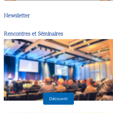
Newsletter
Rencontres et Séminaires
Découvrir