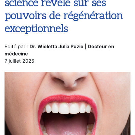
science révèle sur ses
pouvoirs de régénération
exceptionnels
Edité par :
Dr. Wioletta Julia Puzio
|
Docteur en
médecine
7 juillet 2025