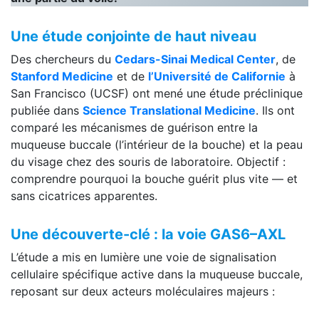
Une étude conjointe de haut niveau
Des chercheurs du
Cedars-Sinai Medical Center
, de
Stanford Medicine
et de
l’Université de Californie
à
San Francisco (UCSF) ont mené une étude préclinique
publiée dans
Science Translational Medicine
. Ils ont
comparé les mécanismes de guérison entre la
muqueuse buccale (l’intérieur de la bouche) et la peau
du visage chez des souris de laboratoire. Objectif :
comprendre pourquoi la bouche guérit plus vite — et
sans cicatrices apparentes.
Une découverte-clé : la voie GAS6–AXL
L’étude a mis en lumière une voie de signalisation
cellulaire spécifique active dans la muqueuse buccale,
reposant sur deux acteurs moléculaires majeurs :