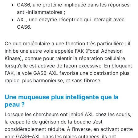
GAS6, une protéine impliquée dans les réponses
anti-inflammatoires ;
AXL, une enzyme réceptrice qui interagit avec
GAS6.
Ce duo moléculaire a une fonction très particulière : il
inhibe une autre voie appelée FAK (Focal Adhesion
Kinase), connue pour ralentir la réparation cellulaire
lorsqu’elle est activée de façon excessive. En bloquant
FAK, la voie GAS6-AXL favorise une cicatrisation plus
rapide, plus harmonieuse, et sans fibrose.
Une muqueuse plus intelligente que la
peau ?
Lorsque les chercheurs ont inhibé AXL chez les souris,
la capacité de guérison de la bouche s’est
considérablement réduite. À l’inverse, en activant cette
voie GAS6–AXL dans les plaies cutanées, ils ont