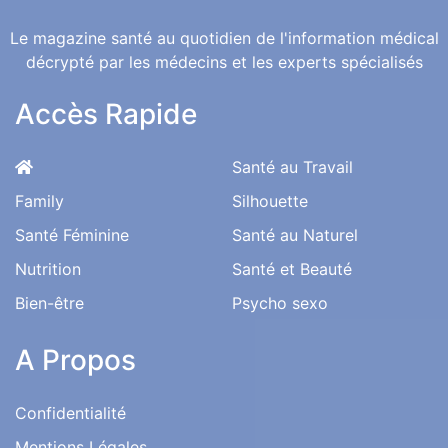
Une Bonne Santé pour une Vie Meilleure
Le magazine santé au quotidien de l'information médical
décrypté par les médecins et les experts spécialisés
Accès Rapide
Santé au Travail
Family
Silhouette
Santé Féminine
Santé au Naturel
Nutrition
Santé et Beauté
Bien-être
Psycho sexo
A Propos