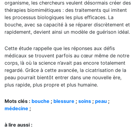
organisme, les chercheurs veulent désormais créer des
thérapies biomimétiques : des traitements qui imitent
les processus biologiques les plus efficaces. La
bouche, avec sa capacité à se réparer discrètement et
rapidement, devient ainsi un modèle de guérison idéal.
Cette étude rappelle que les réponses aux défis
médicaux se trouvent parfois au cœur même de notre
corps, là où la science n’avait pas encore totalement
regardé. Grâce à cette avancée, la cicatrisation de la
peau pourrait bientôt entrer dans une nouvelle ère,
plus rapide, plus propre et plus humaine.
Mots clés :
bouche
;
blessure
;
soins
;
peau
;
médecine
;
à lire aussi :