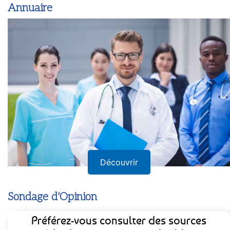
Annuaire
Découvrir
Sondage d'Opinion