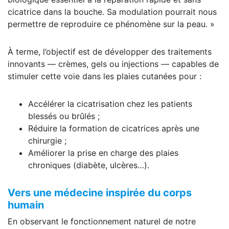
cicatrice dans la bouche. Sa modulation pourrait nous
permettre de reproduire ce phénomène sur la peau. »
À terme, l’objectif est de développer des traitements
innovants — crèmes, gels ou injections — capables de
stimuler cette voie dans les plaies cutanées pour :
Accélérer la cicatrisation chez les patients
blessés ou brûlés ;
Réduire la formation de cicatrices après une
chirurgie ;
Améliorer la prise en charge des plaies
chroniques (diabète, ulcères…).
Vers une médecine inspirée du corps
humain
En observant le fonctionnement naturel de notre