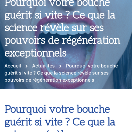
Pourquoi votre bouche
guérit si vite ? Ce que la
science révèle sur ses
pouvoirs de régénération
exceptionnels
Accueil
Actualités
Pourquoi votre bouche
guérit si vite ? Ce que la science révèle sur ses
pouvoirs de régénération exceptionnels
Pourquoi votre bouche
guérit si vite ? Ce que la