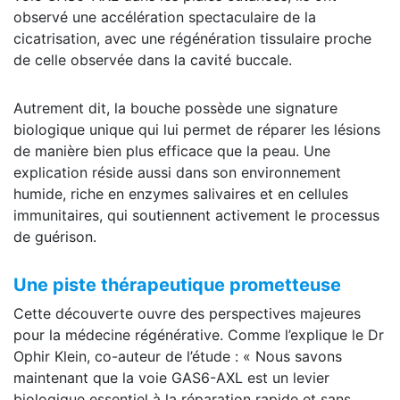
observé une accélération spectaculaire de la
cicatrisation, avec une régénération tissulaire proche
de celle observée dans la cavité buccale.
Autrement dit, la bouche possède une signature
biologique unique qui lui permet de réparer les lésions
de manière bien plus efficace que la peau. Une
explication réside aussi dans son environnement
humide, riche en enzymes salivaires et en cellules
immunitaires, qui soutiennent activement le processus
de guérison.
Une piste thérapeutique prometteuse
Cette découverte ouvre des perspectives majeures
pour la médecine régénérative. Comme l’explique le Dr
Ophir Klein, co-auteur de l’étude : « Nous savons
maintenant que la voie GAS6-AXL est un levier
biologique essentiel à la réparation rapide et sans