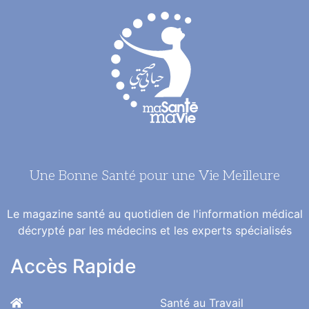
Une Bonne Santé pour une Vie Meilleure
Le magazine santé au quotidien de l'information médical
décrypté par les médecins et les experts spécialisés
Accès Rapide
Santé au Travail