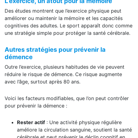
L’exercice, un atout pour la mémoire
Des études montrent que l’exercice physique peut
améliorer ou maintenir la mémoire et les capacités
cognitives des adultes. Le sport apparaît donc comme
une stratégie simple pour protéger la santé cérébrale.
Autres stratégies pour prévenir la
démence
Outre l’exercice, plusieurs habitudes de vie peuvent
réduire le risque de démence. Ce risque augmente
avec l’âge, surtout après 80 ans.
Voici les facteurs modifiables, que l’on peut contrôler
pour prévenir la démence :
Rester actif
: Une activité physique régulière
améliore la circulation sanguine, soutient la santé
cérébrale et peut prévenir le déclin cognitif en