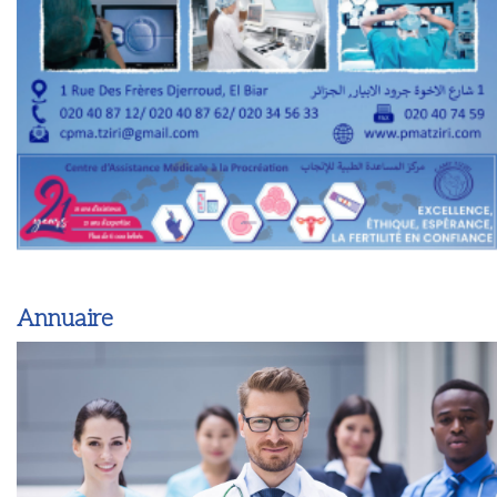
Annuaire