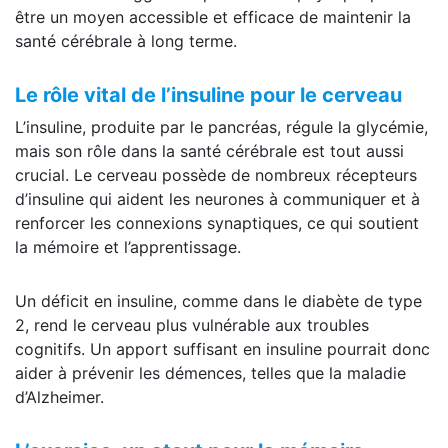
être un moyen accessible et efficace de maintenir la
santé cérébrale à long terme.
Le rôle vital de l’insuline pour le cerveau
L’insuline, produite par le pancréas, régule la glycémie,
mais son rôle dans la santé cérébrale est tout aussi
crucial. Le cerveau possède de nombreux récepteurs
d’insuline qui aident les neurones à communiquer et à
renforcer les connexions synaptiques, ce qui soutient
la mémoire et l’apprentissage.
Un déficit en insuline, comme dans le diabète de type
2, rend le cerveau plus vulnérable aux troubles
cognitifs. Un apport suffisant en insuline pourrait donc
aider à prévenir les démences, telles que la maladie
d’Alzheimer.