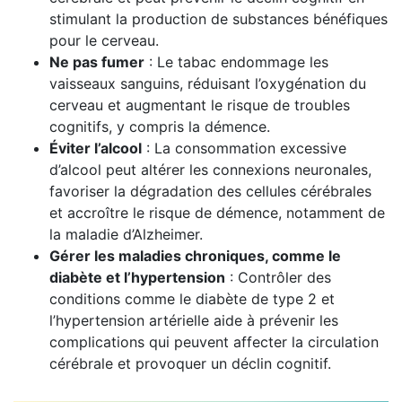
stimulant la production de substances bénéfiques
pour le cerveau.
Ne pas fumer
: Le tabac endommage les
vaisseaux sanguins, réduisant l’oxygénation du
cerveau et augmentant le risque de troubles
cognitifs, y compris la démence.
Éviter l’alcool
: La consommation excessive
d’alcool peut altérer les connexions neuronales,
favoriser la dégradation des cellules cérébrales
et accroître le risque de démence, notamment de
la maladie d’Alzheimer.
Gérer les maladies chroniques, comme le
diabète et l’hypertension
: Contrôler des
conditions comme le diabète de type 2 et
l’hypertension artérielle aide à prévenir les
complications qui peuvent affecter la circulation
cérébrale et provoquer un déclin cognitif.