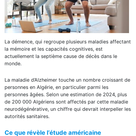
La démence, qui regroupe plusieurs maladies affectant
la mémoire et les capacités cognitives, est
actuellement la septième cause de décès dans le
monde.
La maladie d’Alzheimer touche un nombre croissant de
personnes en Algérie, en particulier parmi les
personnes âgées. Selon une estimation de 2024, plus
de 200 000 Algériens sont affectés par cette maladie
neurodégénérative, un chiffre qui devrait interpeller les
autorités sanitaires.
Ce que révèle l’étude américaine