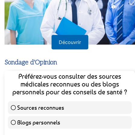
Découvrir
Sondage d'Opinion
Préférez-vous consulter des sources
médicales reconnues ou des blogs
personnels pour des conseils de santé ?
Sources reconnues
139 ( 73.16 % )
Blogs personnels
51 ( 26.84 % )