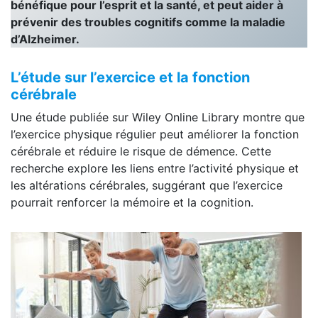
bénéfique pour l’esprit et la santé, et peut aider à
prévenir des troubles cognitifs comme la maladie
d’Alzheimer.
L’étude sur l’exercice et la fonction
cérébrale
Une étude publiée sur Wiley Online Library montre que
l’exercice physique régulier peut améliorer la fonction
cérébrale et réduire le risque de démence. Cette
recherche explore les liens entre l’activité physique et
les altérations cérébrales, suggérant que l’exercice
pourrait renforcer la mémoire et la cognition.