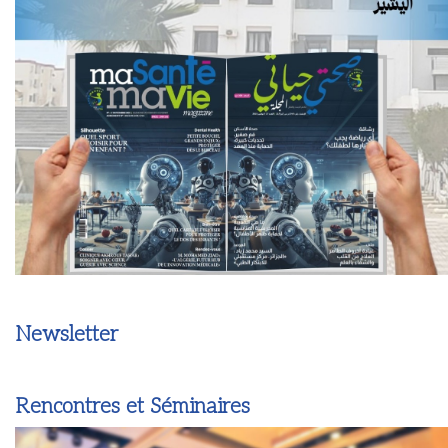
Newsletter
Rencontres et Séminaires