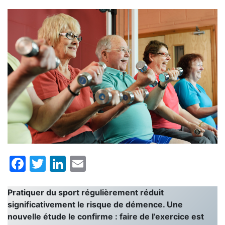
Facebook
Twitter
LinkedIn
Email
Pratiquer du sport régulièrement réduit
significativement le risque de démence. Une
nouvelle étude le confirme : faire de l’exercice est