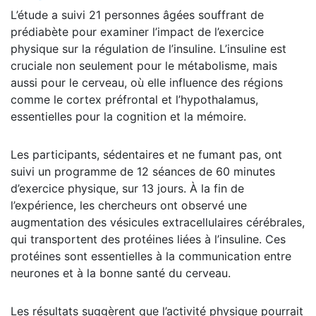
L’étude a suivi 21 personnes âgées souffrant de
prédiabète pour examiner l’impact de l’exercice
physique sur la régulation de l’insuline. L’insuline est
cruciale non seulement pour le métabolisme, mais
aussi pour le cerveau, où elle influence des régions
comme le cortex préfrontal et l’hypothalamus,
essentielles pour la cognition et la mémoire.
Les participants, sédentaires et ne fumant pas, ont
suivi un programme de 12 séances de 60 minutes
d’exercice physique, sur 13 jours. À la fin de
l’expérience, les chercheurs ont observé une
augmentation des vésicules extracellulaires cérébrales,
qui transportent des protéines liées à l’insuline. Ces
protéines sont essentielles à la communication entre
neurones et à la bonne santé du cerveau.
Les résultats suggèrent que l’activité physique pourrait