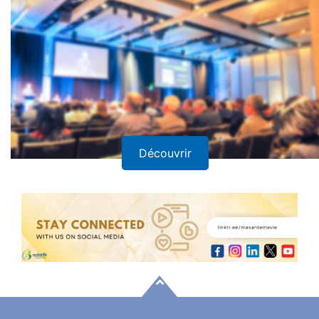
Découvrir