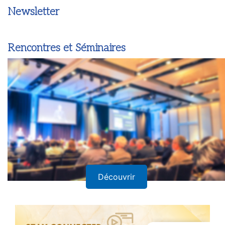
Newsletter
Rencontres et Séminaires
Découvrir