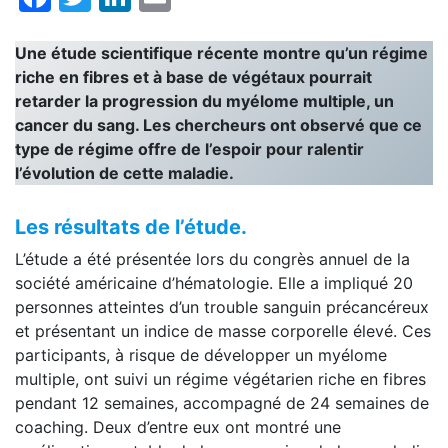
Une étude scientifique récente montre qu’un régime
riche en fibres et à base de végétaux pourrait
retarder la progression du myélome multiple, un
cancer du sang. Les chercheurs ont observé que ce
type de régime offre de l’espoir pour ralentir
l’évolution de cette maladie.
Les résultats de l’étude.
L’étude a été présentée lors du congrès annuel de la
société américaine d’hématologie. Elle a impliqué 20
personnes atteintes d’un trouble sanguin précancéreux
et présentant un indice de masse corporelle élevé. Ces
participants, à risque de développer un myélome
multiple, ont suivi un régime végétarien riche en fibres
pendant 12 semaines, accompagné de 24 semaines de
coaching. Deux d’entre eux ont montré une