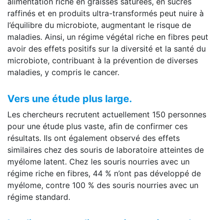
alimentation riche en graisses saturées, en sucres
raffinés et en produits ultra-transformés peut nuire à
l’équilibre du microbiote, augmentant le risque de
maladies. Ainsi, un régime végétal riche en fibres peut
avoir des effets positifs sur la diversité et la santé du
microbiote, contribuant à la prévention de diverses
maladies, y compris le cancer.
Vers une étude plus large.
Les chercheurs recrutent actuellement 150 personnes
pour une étude plus vaste, afin de confirmer ces
résultats. Ils ont également observé des effets
similaires chez des souris de laboratoire atteintes de
myélome latent. Chez les souris nourries avec un
régime riche en fibres, 44 % n’ont pas développé de
myélome, contre 100 % des souris nourries avec un
régime standard.