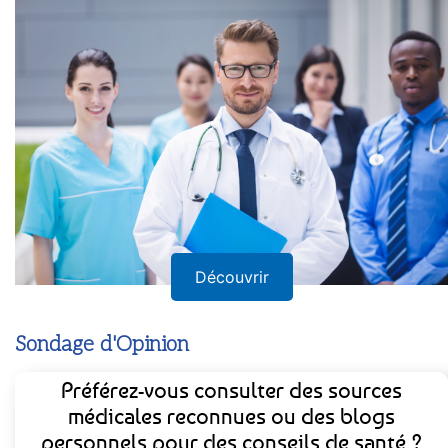
Découvrir
Sondage d'Opinion
Préférez-vous consulter des sources
médicales reconnues ou des blogs
personnels pour des conseils de santé ?