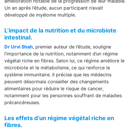
amélioration notable de la progression de leur maladie.
Un an après l’étude, aucun participant n’avait
développé de myélome multiple.
L’impact de la nutrition et du microbiote
intestinal.
Dr Urvi Shah
, premier auteur de l’étude, souligne
l’importance de la nutrition, notamment d’un régime
végétal riche en fibres. Selon lui, ce régime améliore le
microbiote et le métabolisme, ce qui renforce le
système immunitaire. Il précise que les médecins
peuvent désormais conseiller des changements
alimentaires pour réduire le risque de cancer,
notamment pour les personnes souffrant de maladies
précancéreuses.
Les effets d’un régime végétal riche en
fibres.