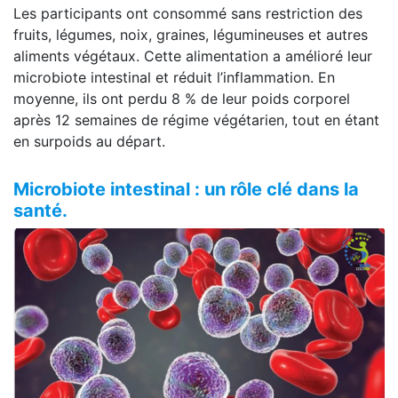
Les participants ont consommé sans restriction des
fruits, légumes, noix, graines, légumineuses et autres
aliments végétaux. Cette alimentation a amélioré leur
microbiote intestinal et réduit l’inflammation. En
moyenne, ils ont perdu 8 % de leur poids corporel
après 12 semaines de régime végétarien, tout en étant
en surpoids au départ.
Microbiote intestinal : un rôle clé dans la
santé.