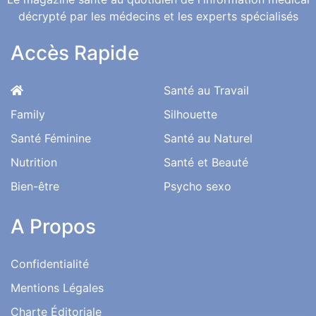
décrypté par les médecins et les experts spécialisés
Accès Rapide
Santé au Travail
Family
Silhouette
Santé Féminine
Santé au Naturel
Nutrition
Santé et Beauté
Bien-être
Psycho sexo
A Propos
Confidentialité
Mentions Légales
Charte Éditoriale