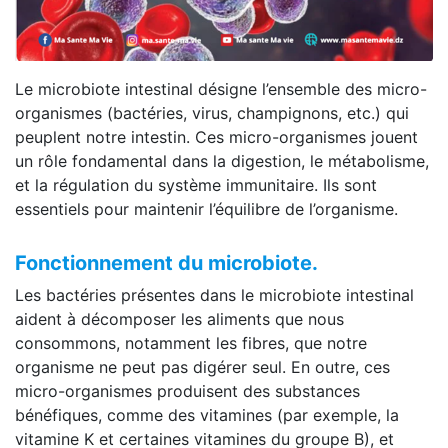
Le microbiote intestinal désigne l’ensemble des micro-
organismes (bactéries, virus, champignons, etc.) qui
peuplent notre intestin. Ces micro-organismes jouent
un rôle fondamental dans la digestion, le métabolisme,
et la régulation du système immunitaire. Ils sont
essentiels pour maintenir l’équilibre de l’organisme.
Fonctionnement du microbiote.
Les bactéries présentes dans le microbiote intestinal
aident à décomposer les aliments que nous
consommons, notamment les fibres, que notre
organisme ne peut pas digérer seul. En outre, ces
micro-organismes produisent des substances
bénéfiques, comme des vitamines (par exemple, la
vitamine K et certaines vitamines du groupe B), et