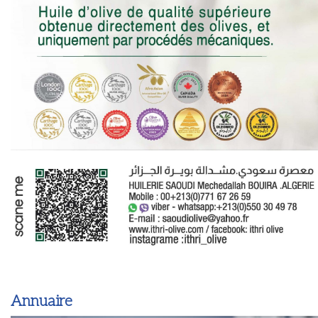
Annuaire