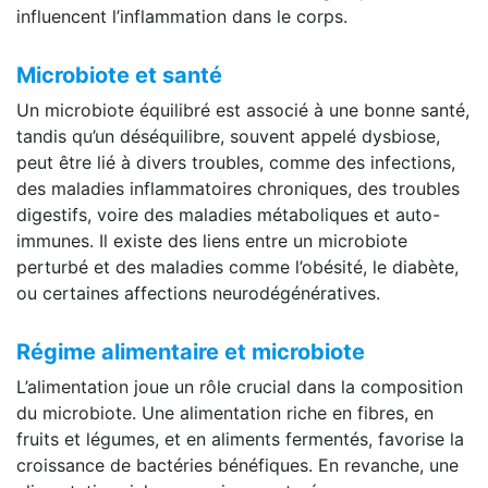
influencent l’inflammation dans le corps.
Microbiote et santé
Un microbiote équilibré est associé à une bonne santé,
tandis qu’un déséquilibre, souvent appelé dysbiose,
peut être lié à divers troubles, comme des infections,
des maladies inflammatoires chroniques, des troubles
digestifs, voire des maladies métaboliques et auto-
immunes. Il existe des liens entre un microbiote
perturbé et des maladies comme l’obésité, le diabète,
ou certaines affections neurodégénératives.
Régime alimentaire et microbiote
L’alimentation joue un rôle crucial dans la composition
du microbiote. Une alimentation riche en fibres, en
fruits et légumes, et en aliments fermentés, favorise la
croissance de bactéries bénéfiques. En revanche, une