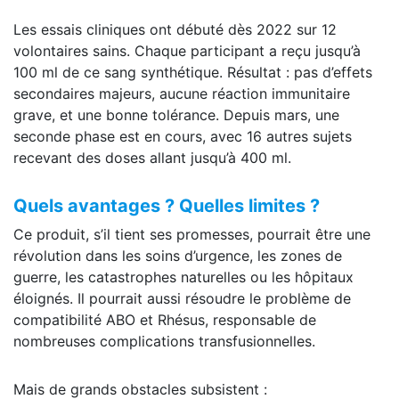
Les essais cliniques ont débuté dès 2022 sur 12
volontaires sains. Chaque participant a reçu jusqu’à
100 ml de ce sang synthétique. Résultat : pas d’effets
secondaires majeurs, aucune réaction immunitaire
grave, et une bonne tolérance. Depuis mars, une
seconde phase est en cours, avec 16 autres sujets
recevant des doses allant jusqu’à 400 ml.
Quels avantages ? Quelles limites ?
Ce produit, s’il tient ses promesses, pourrait être une
révolution dans les soins d’urgence, les zones de
guerre, les catastrophes naturelles ou les hôpitaux
éloignés. Il pourrait aussi résoudre le problème de
compatibilité ABO et Rhésus, responsable de
nombreuses complications transfusionnelles.
Mais de grands obstacles subsistent :