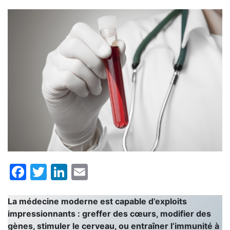
Facebook
Twitter
LinkedIn
Email
La médecine moderne est capable d’exploits
impressionnants : greffer des cœurs, modifier des
gènes, stimuler le cerveau, ou entraîner l’immunité à