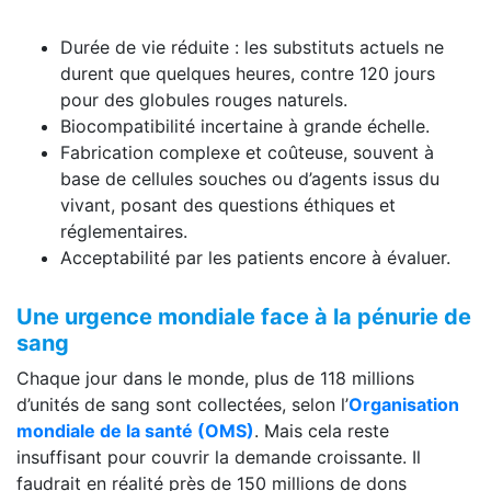
Durée de vie réduite : les substituts actuels ne
durent que quelques heures, contre 120 jours
pour des globules rouges naturels.
Biocompatibilité incertaine à grande échelle.
Fabrication complexe et coûteuse, souvent à
base de cellules souches ou d’agents issus du
vivant, posant des questions éthiques et
réglementaires.
Acceptabilité par les patients encore à évaluer.
Une urgence mondiale face à la pénurie de
sang
Chaque jour dans le monde, plus de 118 millions
d’unités de sang sont collectées, selon l’
Organisation
mondiale de la santé (OMS)
. Mais cela reste
insuffisant pour couvrir la demande croissante. Il
faudrait en réalité près de 150 millions de dons