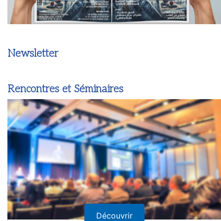
Newsletter
Rencontres et Séminaires
Découvrir