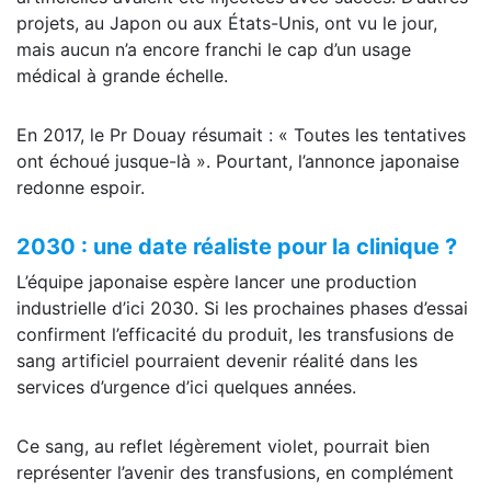
projets, au Japon ou aux États-Unis, ont vu le jour,
mais aucun n’a encore franchi le cap d’un usage
médical à grande échelle.
En 2017, le Pr Douay résumait : « Toutes les tentatives
ont échoué jusque-là ». Pourtant, l’annonce japonaise
redonne espoir.
2030 : une date réaliste pour la clinique ?
L’équipe japonaise espère lancer une production
industrielle d’ici 2030. Si les prochaines phases d’essai
confirment l’efficacité du produit, les transfusions de
sang artificiel pourraient devenir réalité dans les
services d’urgence d’ici quelques années.
Ce sang, au reflet légèrement violet, pourrait bien
représenter l’avenir des transfusions, en complément