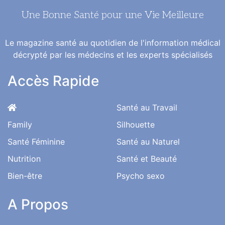
Une Bonne Santé pour une Vie Meilleure
Le magazine santé au quotidien de l'information médical
décrypté par les médecins et les experts spécialisés
Accès Rapide
Santé au Travail
Family
Silhouette
Santé Féminine
Santé au Naturel
Nutrition
Santé et Beauté
Bien-être
Psycho sexo
A Propos