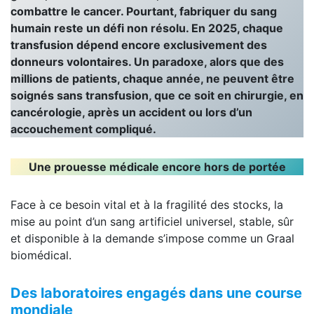
combattre le cancer. Pourtant, fabriquer du sang
humain reste un défi non résolu. En 2025, chaque
transfusion dépend encore exclusivement des
donneurs volontaires. Un paradoxe, alors que des
millions de patients, chaque année, ne peuvent être
soignés sans transfusion, que ce soit en chirurgie, en
cancérologie, après un accident ou lors d’un
accouchement compliqué.
Une prouesse médicale encore hors de portée
Face à ce besoin vital et à la fragilité des stocks, la
mise au point d’un sang artificiel universel, stable, sûr
et disponible à la demande s’impose comme un Graal
biomédical.
Des laboratoires engagés dans une course
mondiale