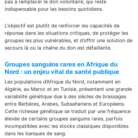
pas à remplacer le don volontaire, qui reste
indispensable pour les besoins quotidiens.
L’objectif est plutôt de renforcer les capacités de
réponse dans les situations critiques, de protéger les
groupes les plus vulnérables, et d’offrir une solution de
secours là où la chaîne du don est défaillante.
Groupes sanguins rares en Afrique du
Nord : un enjeu vital de santé publique
Les populations d’Afrique du Nord, notamment en
Algérie, au Maroc et en Tunisie, présentent une grande
variabilité génétique due à des siècles de brassages
entre Berbères, Arabes, Subsahariens et Européens.
Cette richesse génétique se traduit par une fréquence
élevée de certains groupes sanguins rares, parfois
incompatibles avec les stocks classiques disponibles
dans les banques de sang.