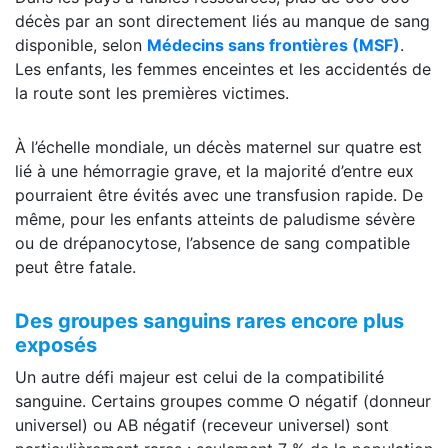
décès par an sont directement liés au manque de sang
disponible, selon
Médecins sans frontières (MSF)
.
Les enfants, les femmes enceintes et les accidentés de
la route sont les premières victimes.
À l’échelle mondiale, un décès maternel sur quatre est
lié à une hémorragie grave, et la majorité d’entre eux
pourraient être évités avec une transfusion rapide. De
même, pour les enfants atteints de paludisme sévère
ou de drépanocytose, l’absence de sang compatible
peut être fatale.
Des groupes sanguins rares encore plus
exposés
Un autre défi majeur est celui de la compatibilité
sanguine. Certains groupes comme O négatif (donneur
universel) ou AB négatif (receveur universel) sont