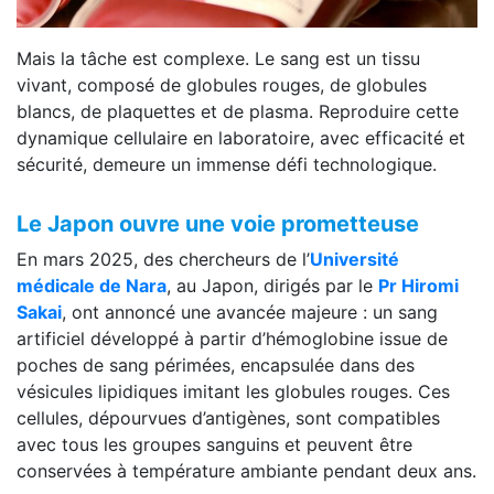
Mais la tâche est complexe. Le sang est un tissu
vivant, composé de globules rouges, de globules
blancs, de plaquettes et de plasma. Reproduire cette
dynamique cellulaire en laboratoire, avec efficacité et
sécurité, demeure un immense défi technologique.
Le Japon ouvre une voie prometteuse
En mars 2025, des chercheurs de l’
Université
médicale de Nara
, au Japon, dirigés par le
Pr Hiromi
Sakai
, ont annoncé une avancée majeure : un sang
artificiel développé à partir d’hémoglobine issue de
poches de sang périmées, encapsulée dans des
vésicules lipidiques imitant les globules rouges. Ces
cellules, dépourvues d’antigènes, sont compatibles
avec tous les groupes sanguins et peuvent être
conservées à température ambiante pendant deux ans.