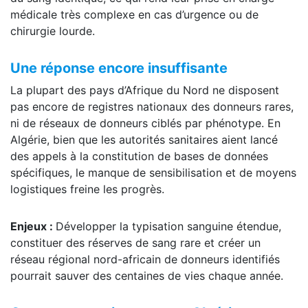
médicale très complexe en cas d’urgence ou de
chirurgie lourde.
Une réponse encore insuffisante
La plupart des pays d’Afrique du Nord ne disposent
pas encore de registres nationaux des donneurs rares,
ni de réseaux de donneurs ciblés par phénotype. En
Algérie, bien que les autorités sanitaires aient lancé
des appels à la constitution de bases de données
spécifiques, le manque de sensibilisation et de moyens
logistiques freine les progrès.
Enjeux :
Développer la typisation sanguine étendue,
constituer des réserves de sang rare et créer un
réseau régional nord-africain de donneurs identifiés
pourrait sauver des centaines de vies chaque année.