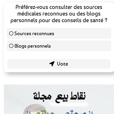
Préférez-vous consulter des sources
médicales reconnues ou des blogs
personnels pour des conseils de santé ?
Sources reconnues
141 ( 73.44 % )
Blogs personnels
51 ( 26.56 % )