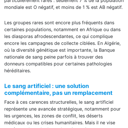
particulièrement rares : seulement 7 % de la population
mondiale est O négatif, et moins de 1 % est AB négatif.
Les groupes rares sont encore plus fréquents dans
certaines populations, notamment en Afrique ou dans
les diasporas afrodescendantes, ce qui complique
encore les campagnes de collecte ciblées. En Algérie,
où la diversité génétique est importante, la Banque
nationale de sang peine parfois à trouver des
donneurs compatibles pour certaines pathologies
héréditaires.
Le sang artificiel : une solution
complémentaire, pas un remplacement
Face à ces carences structurelles, le sang artificiel
représente une avancée stratégique, notamment pour
les urgences, les zones de conflit, les déserts
médicaux ou les crises humanitaires. Mais il ne vise