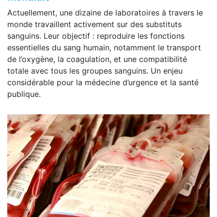
Actuellement, une dizaine de laboratoires à travers le
monde travaillent activement sur des substituts
sanguins. Leur objectif : reproduire les fonctions
essentielles du sang humain, notamment le transport
de l’oxygène, la coagulation, et une compatibilité
totale avec tous les groupes sanguins. Un enjeu
considérable pour la médecine d’urgence et la santé
publique.