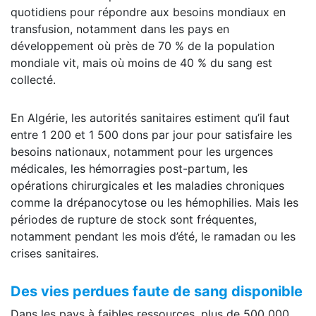
quotidiens pour répondre aux besoins mondiaux en
transfusion, notamment dans les pays en
développement où près de 70 % de la population
mondiale vit, mais où moins de 40 % du sang est
collecté.
En Algérie, les autorités sanitaires estiment qu’il faut
entre 1 200 et 1 500 dons par jour pour satisfaire les
besoins nationaux, notamment pour les urgences
médicales, les hémorragies post-partum, les
opérations chirurgicales et les maladies chroniques
comme la drépanocytose ou les hémophilies. Mais les
périodes de rupture de stock sont fréquentes,
notamment pendant les mois d’été, le ramadan ou les
crises sanitaires.
Des vies perdues faute de sang disponible
Dans les pays à faibles ressources, plus de 500 000