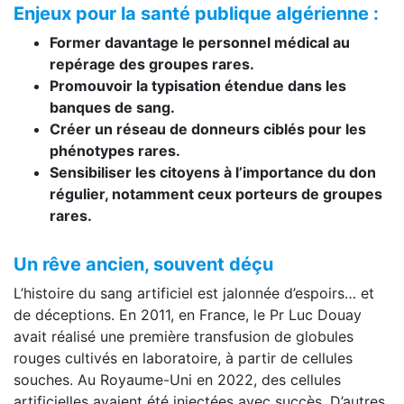
Enjeux pour la santé publique algérienne :
Former davantage le personnel médical au
repérage des groupes rares.
Promouvoir la typisation étendue dans les
banques de sang.
Créer un réseau de donneurs ciblés pour les
phénotypes rares.
Sensibiliser les citoyens à l’importance du don
régulier, notamment ceux porteurs de groupes
rares.
Un rêve ancien, souvent déçu
L’histoire du sang artificiel est jalonnée d’espoirs… et
de déceptions. En 2011, en France, le Pr Luc Douay
avait réalisé une première transfusion de globules
rouges cultivés en laboratoire, à partir de cellules
souches. Au Royaume-Uni en 2022, des cellules
artificielles avaient été injectées avec succès. D’autres