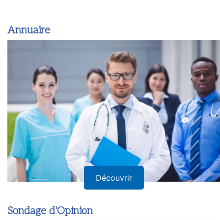
Annuaire
Découvrir
Sondage d'Opinion