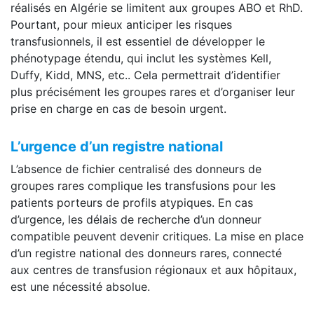
réalisés en Algérie se limitent aux groupes ABO et RhD.
Pourtant, pour mieux anticiper les risques
transfusionnels, il est essentiel de développer le
phénotypage étendu, qui inclut les systèmes Kell,
Duffy, Kidd, MNS, etc.. Cela permettrait d’identifier
plus précisément les groupes rares et d’organiser leur
prise en charge en cas de besoin urgent.
L’urgence d’un registre national
L’absence de fichier centralisé des donneurs de
groupes rares complique les transfusions pour les
patients porteurs de profils atypiques. En cas
d’urgence, les délais de recherche d’un donneur
compatible peuvent devenir critiques. La mise en place
d’un registre national des donneurs rares, connecté
aux centres de transfusion régionaux et aux hôpitaux,
est une nécessité absolue.