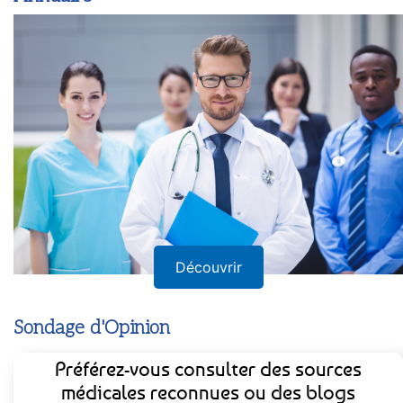
Annuaire
Découvrir
Sondage d'Opinion