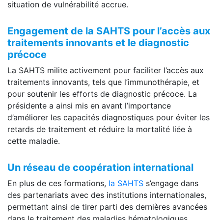
situation de vulnérabilité accrue.
Engagement de la SAHTS pour l’accès aux
traitements innovants et le diagnostic
précoce
La SAHTS milite activement pour faciliter l’accès aux
traitements innovants, tels que l’immunothérapie, et
pour soutenir les efforts de diagnostic précoce. La
présidente a ainsi mis en avant l’importance
d’améliorer les capacités diagnostiques pour éviter les
retards de traitement et réduire la mortalité liée à
cette maladie.
Un réseau de coopération international
En plus de ces formations,
la SAHTS
s’engage dans
des partenariats avec des institutions internationales,
permettant ainsi de tirer parti des dernières avancées
dans le traitement des maladies hématologiques.