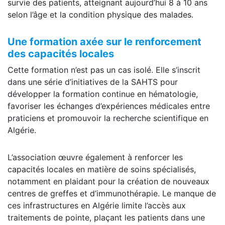
survie des patients, atteignant aujourd’hui 8 à 10 ans
selon l’âge et la condition physique des malades.
Une formation axée sur le renforcement
des capacités locales
Cette formation n’est pas un cas isolé. Elle s’inscrit
dans une série d’initiatives de la SAHTS pour
développer la formation continue en hématologie,
favoriser les échanges d’expériences médicales entre
praticiens et promouvoir la recherche scientifique en
Algérie.
L’association œuvre également à renforcer les
capacités locales en matière de soins spécialisés,
notamment en plaidant pour la création de nouveaux
centres de greffes et d’immunothérapie. Le manque de
ces infrastructures en Algérie limite l’accès aux
traitements de pointe, plaçant les patients dans une