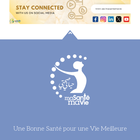
Découvrir