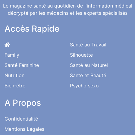
Une Bonne Santé pour une Vie Meilleure
Le magazine santé au quotidien de l'information médical
décrypté par les médecins et les experts spécialisés
Accès Rapide
Santé au Travail
Family
Silhouette
Santé Féminine
Santé au Naturel
Nutrition
Santé et Beauté
Bien-être
Psycho sexo
A Propos