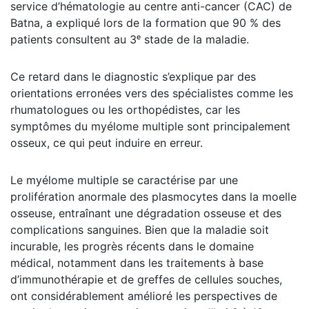
service d’hématologie au centre anti-cancer (CAC) de
Batna, a expliqué lors de la formation que 90 % des
patients consultent au 3ᵉ stade de la maladie.
Ce retard dans le diagnostic s’explique par des
orientations erronées vers des spécialistes comme les
rhumatologues ou les orthopédistes, car les
symptômes du myélome multiple sont principalement
osseux, ce qui peut induire en erreur.
Le myélome multiple se caractérise par une
prolifération anormale des plasmocytes dans la moelle
osseuse, entraînant une dégradation osseuse et des
complications sanguines. Bien que la maladie soit
incurable, les progrès récents dans le domaine
médical, notamment dans les traitements à base
d’immunothérapie et de greffes de cellules souches,
ont considérablement amélioré les perspectives de