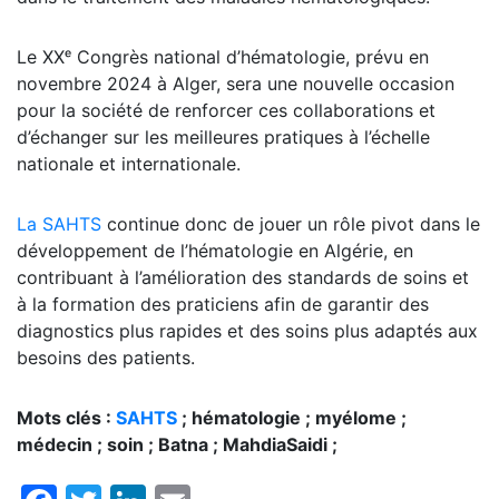
Le XXᵉ Congrès national d’hématologie, prévu en
novembre 2024 à Alger, sera une nouvelle occasion
pour la société de renforcer ces collaborations et
d’échanger sur les meilleures pratiques à l’échelle
nationale et internationale.
La SAHTS
continue donc de jouer un rôle pivot dans le
développement de l’hématologie en Algérie, en
contribuant à l’amélioration des standards de soins et
à la formation des praticiens afin de garantir des
diagnostics plus rapides et des soins plus adaptés aux
besoins des patients.
Mots clés :
SAHTS
; hématologie ; myélome ;
médecin ; soin ; Batna ; MahdiaSaidi ;