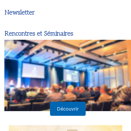
Newsletter
Rencontres et Séminaires