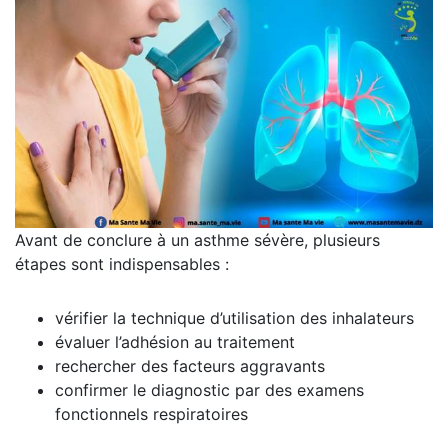
Avant de conclure à un asthme sévère, plusieurs
étapes sont indispensables :
vérifier la technique d’utilisation des inhalateurs
évaluer l’adhésion au traitement
rechercher des facteurs aggravants
confirmer le diagnostic par des examens
fonctionnels respiratoires