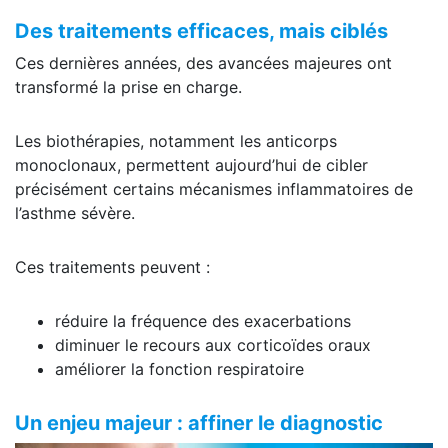
Des traitements efficaces, mais ciblés
Ces dernières années, des avancées majeures ont
transformé la prise en charge.
Les biothérapies, notamment les anticorps
monoclonaux, permettent aujourd’hui de cibler
précisément certains mécanismes inflammatoires de
l’asthme sévère.
Ces traitements peuvent :
réduire la fréquence des exacerbations
diminuer le recours aux corticoïdes oraux
améliorer la fonction respiratoire
Un enjeu majeur : affiner le diagnostic