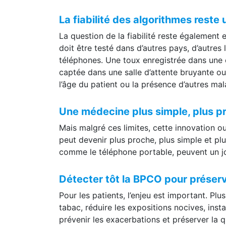
symptômes, les antécédents, l’examen cliniq
La fiabilité des algorithmes reste
La question de la fiabilité reste également
doit être testé dans d’autres pays, d’autres
téléphones. Une toux enregistrée dans une
captée dans une salle d’attente bruyante ou
l’âge du patient ou la présence d’autres mala
Une médecine plus simple, plus pr
Mais malgré ces limites, cette innovation 
peut devenir plus proche, plus simple et pl
comme le téléphone portable, peuvent un jo
Détecter tôt la BPCO pour préserver
Pour les patients, l’enjeu est important. Plus
tabac, réduire les expositions nocives, insta