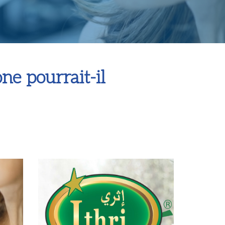
ne pourrait-il