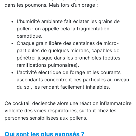
dans les poumons. Mais lors d’un orage :
L’humidité ambiante fait éclater les grains de
pollen : on appelle cela la fragmentation
osmotique.
Chaque grain libère des centaines de micro-
particules de quelques microns, capables de
pénétrer jusque dans les bronchioles (petites
ramifications pulmonaires).
L’activité électrique de l’orage et les courants
ascendants concentrent ces particules au niveau
du sol, les rendant facilement inhalables.
Ce cocktail déclenche alors une réaction inflammatoire
violente des voies respiratoires, surtout chez les
personnes sensibilisées aux pollens.
Qui sont les plus exposés ?