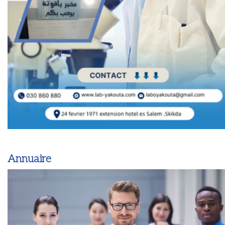
Annuaire