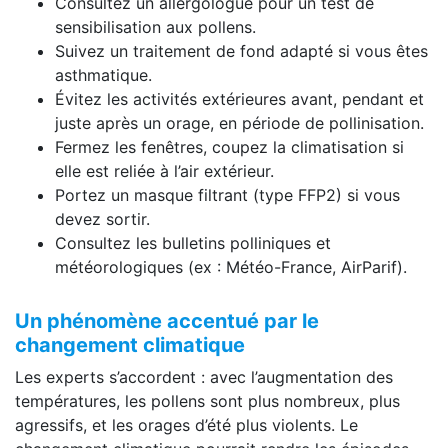
Consultez un allergologue pour un test de
sensibilisation aux pollens.
Suivez un traitement de fond adapté si vous êtes
asthmatique.
Évitez les activités extérieures avant, pendant et
juste après un orage, en période de pollinisation.
Fermez les fenêtres, coupez la climatisation si
elle est reliée à l’air extérieur.
Portez un masque filtrant (type FFP2) si vous
devez sortir.
Consultez les bulletins polliniques et
météorologiques (ex : Météo-France, AirParif).
Un phénomène accentué par le
changement climatique
Les experts s’accordent : avec l’augmentation des
températures, les pollens sont plus nombreux, plus
agressifs, et les orages d’été plus violents. Le