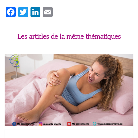
Facebook
Twitter
LinkedIn
Email
Les articles de la même thématiques