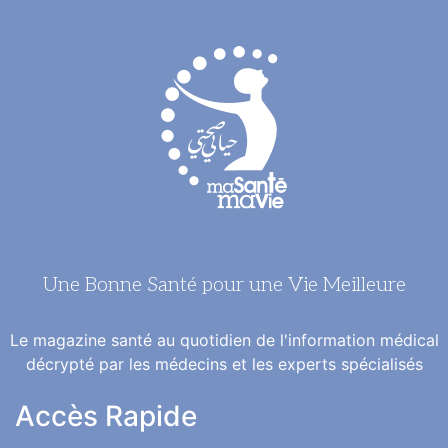
Une Bonne Santé pour une Vie Meilleure
Le magazine santé au quotidien de l'information médical
décrypté par les médecins et les experts spécialisés
Accès Rapide