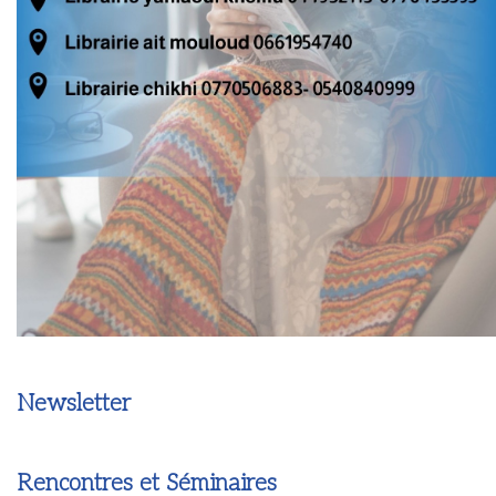
Newsletter
Rencontres et Séminaires