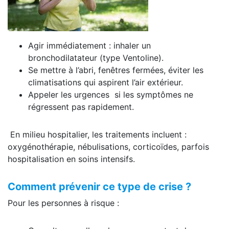
Agir immédiatement : inhaler un
bronchodilatateur (type Ventoline).
Se mettre à l’abri, fenêtres fermées, éviter les
climatisations qui aspirent l’air extérieur.
Appeler les urgences si les symptômes ne
régressent pas rapidement.
En milieu hospitalier, les traitements incluent :
oxygénothérapie, nébulisations, corticoïdes, parfois
hospitalisation en soins intensifs.
Comment prévenir ce type de crise ?
Pour les personnes à risque :