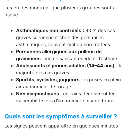
Les études montrent que plusieurs groupes sont à
risque :
Asthmatiques non contrôlés
: 90 % des cas
graves surviennent chez des personnes
asthmatiques, souvent mal ou non traitées.
Personnes allergiques aux pollens de
graminées
: même sans antécédent d’asthme.
Adolescents et jeunes adultes (14–44 ans)
: la
majorité des cas graves.
Sportifs, cyclistes, joggeurs
: exposés en plein
air au moment de l’orage.
Non diagnostiqués
: certains découvrent leur
vulnérabilité lors d’un premier épisode brutal.
Quels sont les symptômes à surveiller ?
Les signes peuvent apparaître en quelques minutes :