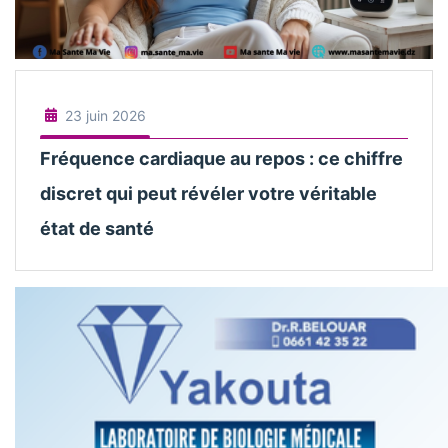
23 juin 2026
Fréquence cardiaque au repos : ce chiffre
discret qui peut révéler votre véritable
état de santé