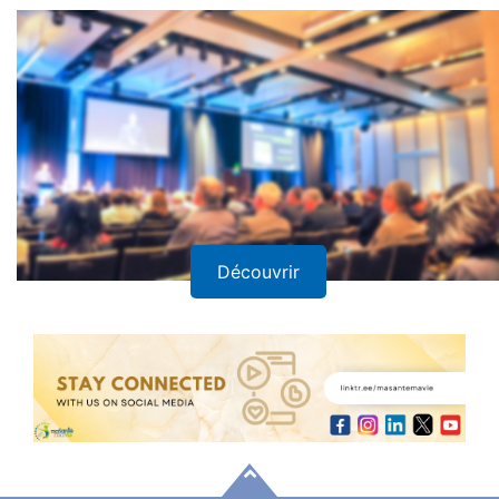
Découvrir