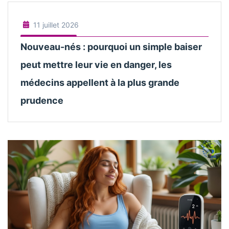
11 juillet 2026
Nouveau-nés : pourquoi un simple baiser
peut mettre leur vie en danger, les
médecins appellent à la plus grande
prudence