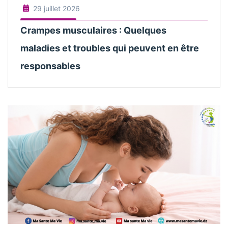
29 juillet 2026
Crampes musculaires : Quelques
maladies et troubles qui peuvent en être
responsables