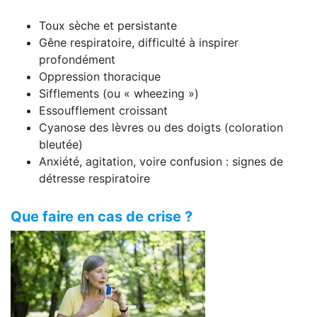
Toux sèche et persistante
Gêne respiratoire, difficulté à inspirer
profondément
Oppression thoracique
Sifflements (ou « wheezing »)
Essoufflement croissant
Cyanose des lèvres ou des doigts (coloration
bleutée)
Anxiété, agitation, voire confusion : signes de
détresse respiratoire
Que faire en cas de crise ?