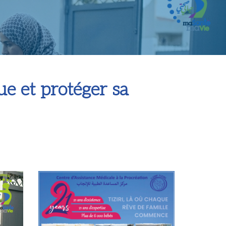
e et protéger sa