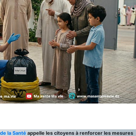
 de la Santé
appelle les citoyens à renforcer les mesures