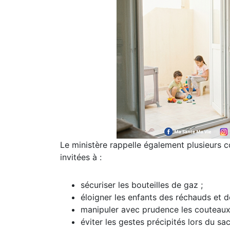
Le ministère rappelle également plusieurs c
invitées à :
sécuriser les bouteilles de gaz ;
éloigner les enfants des réchauds et d
manipuler avec prudence les couteaux,
éviter les gestes précipités lors du sa