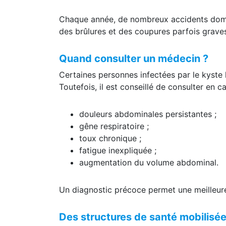
Chaque année, de nombreux accidents dome
des brûlures et des coupures parfois grave
Quand consulter un médecin ?
Certaines personnes infectées par le kyst
Toutefois, il est conseillé de consulter en ca
douleurs abdominales persistantes ;
gêne respiratoire ;
toux chronique ;
fatigue inexpliquée ;
augmentation du volume abdominal.
Un diagnostic précoce permet une meilleure
Des structures de santé mobilisée