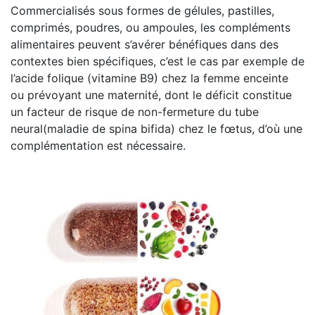
Commercialisés sous formes de gélules, pastilles,
comprimés, poudres, ou ampoules, les compléments
alimentaires peuvent s’avérer bénéfiques dans des
contextes bien spécifiques, c’est le cas par exemple de
l’acide folique (vitamine B9) chez la femme enceinte
ou prévoyant une maternité, dont le déficit constitue
un facteur de risque de non-fermeture du tube
neural(maladie de spina bifida) chez le fœtus, d’où une
complémentation est nécessaire.