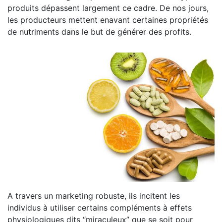
produits dépassent largement ce cadre. De nos jours,
les producteurs mettent enavant certaines propriétés
de nutriments dans le but de générer des profits.
A travers un marketing robuste, ils incitent les
individus à utiliser certains compléments à effets
physiologiques dits “miraculeux” que se soit pour