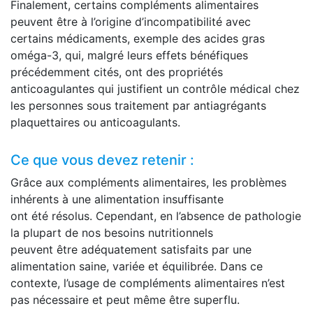
Finalement, certains compléments alimentaires
peuvent être à l’origine d’incompatibilité avec
certains médicaments, exemple des acides gras
oméga-3, qui, malgré leurs effets bénéfiques
précédemment cités, ont des propriétés
anticoagulantes qui justifient un contrôle médical chez
les personnes sous traitement par antiagrégants
plaquettaires ou anticoagulants.
Ce que vous devez retenir :
Grâce aux compléments alimentaires, les problèmes
inhérents à une alimentation insuffisante
ont été résolus. Cependant, en l’absence de pathologie
la plupart de nos besoins nutritionnels
peuvent être adéquatement satisfaits par une
alimentation saine, variée et équilibrée. Dans ce
contexte, l’usage de compléments alimentaires n’est
pas nécessaire et peut même être superflu.