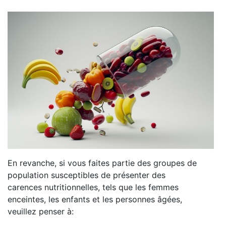
En revanche, si vous faites partie des groupes de
population susceptibles de présenter des
carences nutritionnelles, tels que les femmes
enceintes, les enfants et les personnes âgées,
veuillez penser à: