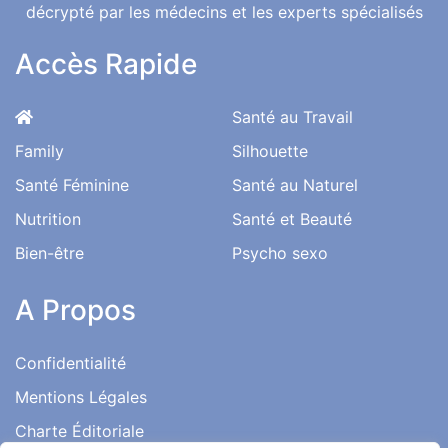
décrypté par les médecins et les experts spécialisés
Accès Rapide
Santé au Travail
Family
Silhouette
Santé Féminine
Santé au Naturel
Nutrition
Santé et Beauté
Bien-être
Psycho sexo
A Propos
Confidentialité
Mentions Légales
Charte Éditoriale