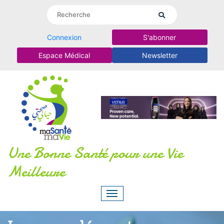
Connexion
S'abonner
Espace Médical
Newsletter
Une Bonne Santé pour une Vie
Meilleure