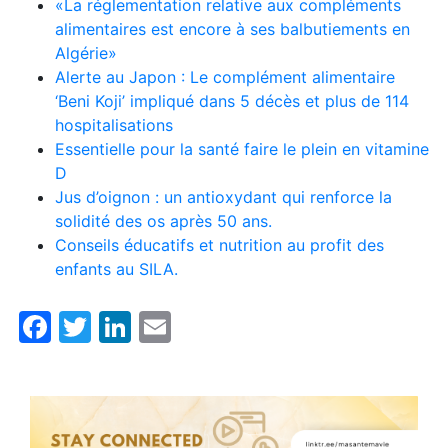
«La réglementation relative aux compléments
alimentaires est encore à ses balbutiements en
Algérie»
Alerte au Japon : Le complément alimentaire
‘Beni Koji’ impliqué dans 5 décès et plus de 114
hospitalisations
Essentielle pour la santé faire le plein en vitamine
D
Jus d’oignon : un antioxydant qui renforce la
solidité des os après 50 ans.
Conseils éducatifs et nutrition au profit des
enfants au SILA.
Facebook
Twitter
LinkedIn
Email