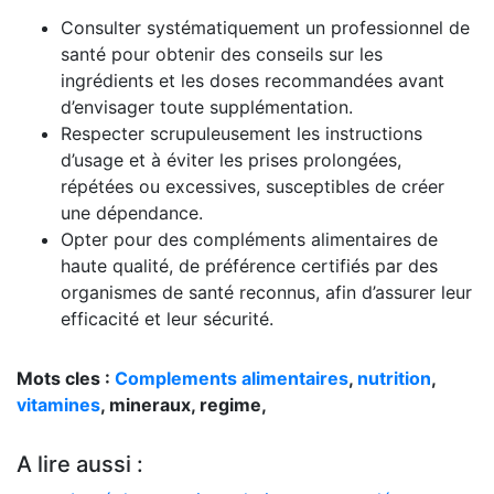
Consulter systématiquement un professionnel de
santé pour obtenir des conseils sur les
ingrédients et les doses recommandées avant
d’envisager toute supplémentation.
Respecter scrupuleusement les instructions
d’usage et à éviter les prises prolongées,
répétées ou excessives, susceptibles de créer
une dépendance.
Opter pour des compléments alimentaires de
haute qualité, de préférence certifiés par des
organismes de santé reconnus, afin d’assurer leur
efficacité et leur sécurité.
Mots cles :
Complements alimentaires
,
nutrition
,
vitamines
, mineraux, regime,
A lire aussi :