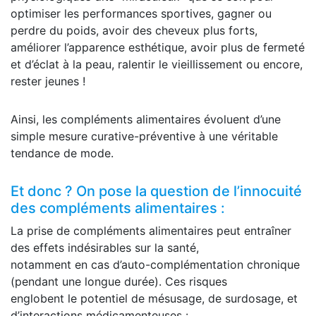
optimiser les performances sportives, gagner ou
perdre du poids, avoir des cheveux plus forts,
améliorer l’apparence esthétique, avoir plus de fermeté
et d’éclat à la peau, ralentir le vieillissement ou encore,
rester jeunes !
Ainsi, les compléments alimentaires évoluent d’une
simple mesure curative-préventive à une véritable
tendance de mode.
Et donc ? On pose la question de l’innocuité
des compléments alimentaires :
La prise de compléments alimentaires peut entraîner
des effets indésirables sur la santé,
notamment en cas d’auto-complémentation chronique
(pendant une longue durée). Ces risques
englobent le potentiel de mésusage, de surdosage, et
d’interactions médicamenteuses :