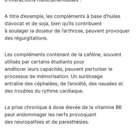
A titre d’exemple, les compléments à base d’huiles
d’avocat et de soja, bien qu’ils contribuent
à soulager la douleur de l’arthrose, peuvent provoquer
des régurgitations.
Les compléments contenant de la caféine, souvent
utilisés par certains étudiants pour
améliorer leurs capacités, peuvent perturber le
processus de mémorisation. Un surdosage
entraîne des céphalées, de l’anxiété, des nausées et
des troubles du rythme cardiaque.
La prise chronique à dose élevée de la vitamine B6
peut endommager les nerfs provoquant
des neuropathies et de paresthésies.