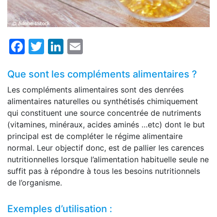
Facebook
Twitter
LinkedIn
Email
Que sont les compléments alimentaires ?
Les compléments alimentaires sont des denrées
alimentaires naturelles ou synthétisés chimiquement
qui constituent une source concentrée de nutriments
(vitamines, minéraux, acides aminés …etc) dont le but
principal est de compléter le régime alimentaire
normal. Leur objectif donc, est de pallier les carences
nutritionnelles lorsque l’alimentation habituelle seule ne
suffit pas à répondre à tous les besoins nutritionnels
de l’organisme.
Exemples d’utilisation :