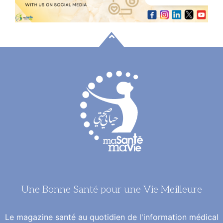
Une Bonne Santé pour une Vie Meilleure
Le magazine santé au quotidien de l'information médical