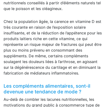
nutritionnels conseillés à partir d’éléments naturels tel
que le poisson et les oléagineux.
Chez la population âgée, la carence en vitamine D est
très courante en raison de l’exposition solaire
insuffisante, et de la réduction de l’appétence pour les
produits laitiers riche en cette vitamine, ce qui
représente un risque majeur de fractures qui peut être
plus ou moins prévenu en consommant des
suppléments. De même, certains compléments
soulagent les douleurs liées à l’arthrose, en agissant
sur la dégénérescence du cartilage et en diminuant la
fabrication de médiateurs inflammatoires.
Les compléments alimentaires, sont-il
devenue une tendance de mode ?
Au-delà de combler les lacunes nutritionnelles, les
motivations du grand public à consommerce type de