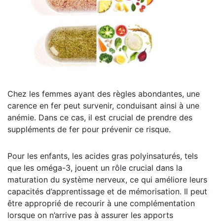
Chez les femmes ayant des règles abondantes, une
carence en fer peut survenir, conduisant ainsi à une
anémie. Dans ce cas, il est crucial de prendre des
suppléments de fer pour prévenir ce risque.
Pour les enfants, les acides gras polyinsaturés, tels
que les oméga-3, jouent un rôle crucial dans la
maturation du système nerveux, ce qui améliore leurs
capacités d’apprentissage et de mémorisation. Il peut
être approprié de recourir à une complémentation
lorsque on n’arrive pas à assurer les apports