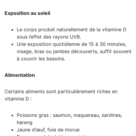
Exposition au soleil
Le corps produit naturellement de la vitamine D
sous l’effet des rayons UVB.
Une exposition quotidienne de 15 à 30 minutes,
visage, bras ou jambes découverts, suffit souvent
à couvrir les besoins.
Alimentation
Certains aliments sont particulièrement riches en
vitamine D :
Poissons gras : saumon, maquereau, sardines,
hareng
Jaune d’œuf, foie de morue