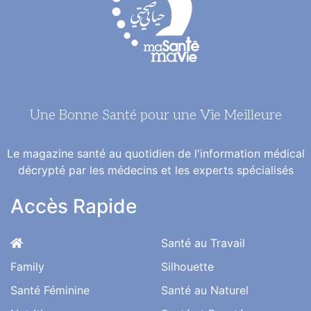
Une Bonne Santé pour une Vie Meilleure
Le magazine santé au quotidien de l'information médical
décrypté par les médecins et les experts spécialisés
Accès Rapide
Santé au Travail
Family
Silhouette
Santé Féminine
Santé au Naturel