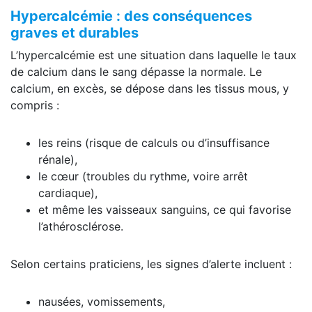
Hypercalcémie : des conséquences
graves et durables
L’hypercalcémie est une situation dans laquelle le taux
de calcium dans le sang dépasse la normale. Le
calcium, en excès, se dépose dans les tissus mous, y
compris :
les reins (risque de calculs ou d’insuffisance
rénale),
le cœur (troubles du rythme, voire arrêt
cardiaque),
et même les vaisseaux sanguins, ce qui favorise
l’athérosclérose.
Selon certains praticiens, les signes d’alerte incluent :
nausées, vomissements,