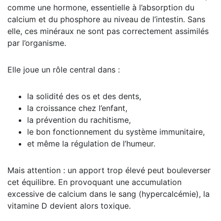
comme une hormone, essentielle à l’absorption du
calcium et du phosphore au niveau de l’intestin. Sans
elle, ces minéraux ne sont pas correctement assimilés
par l’organisme.
Elle joue un rôle central dans :
la solidité des os et des dents,
la croissance chez l’enfant,
la prévention du rachitisme,
le bon fonctionnement du système immunitaire,
et même la régulation de l’humeur.
Mais attention : un apport trop élevé peut bouleverser
cet équilibre. En provoquant une accumulation
excessive de calcium dans le sang (hypercalcémie), la
vitamine D devient alors toxique.