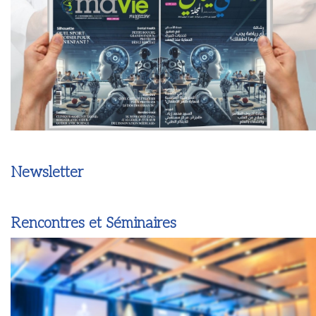
Newsletter
Rencontres et Séminaires