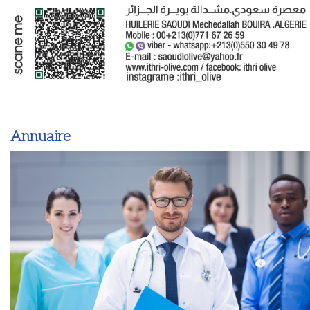
Annuaire