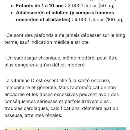
Enfants de 1 à 10 ans
: 2 000 UI/jour (50 µg)
Adolescents et adultes (y compris femmes
enceintes et allaitantes)
: 4 000 UI/jour (100 µg)
-Ce sont des plafonds à ne jamais dépasser sur le long
terme, sauf indication médicale stricte.
-Un surdosage chronique, même modéré, peut-être
plus dangereux qu’un déficit modéré.
La vitamine D est essentielle à la santé osseuse,
immunitaire et générale. Mais l’automédication non
encadrée et les doses excessives peuvent avoir des
conséquences sérieuses et parfois irréversibles :
troubles cardiaques, calcifications, déminéralisation
osseuse, atteintes rénales.