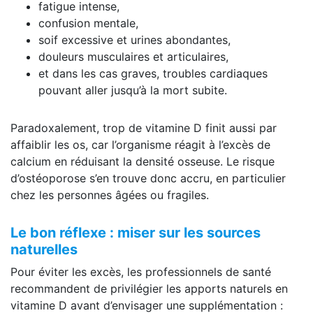
fatigue intense,
confusion mentale,
soif excessive et urines abondantes,
douleurs musculaires et articulaires,
et dans les cas graves, troubles cardiaques
pouvant aller jusqu’à la mort subite.
Paradoxalement, trop de vitamine D finit aussi par
affaiblir les os, car l’organisme réagit à l’excès de
calcium en réduisant la densité osseuse. Le risque
d’ostéoporose s’en trouve donc accru, en particulier
chez les personnes âgées ou fragiles.
Le bon réflexe : miser sur les sources
naturelles
Pour éviter les excès, les professionnels de santé
recommandent de privilégier les apports naturels en
vitamine D avant d’envisager une supplémentation :