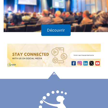
Découvrir