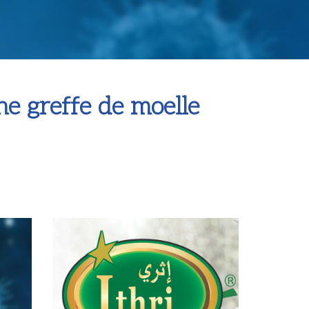
e greffe de moelle