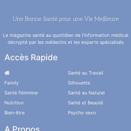
Une Bonne Santé pour une Vie Meilleure
Le magazine santé au quotidien de l'information médical
décrypté par les médecins et les experts spécialisés
Accès Rapide
Santé au Travail
Family
Silhouette
Santé Féminine
Santé au Naturel
Nutrition
Santé et Beauté
Bien-être
Psycho sexo
A Propos