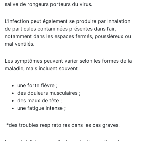
salive de rongeurs porteurs du virus.
L’infection peut également se produire par inhalation
de particules contaminées présentes dans l’air,
notamment dans les espaces fermés, poussiéreux ou
mal ventilés.
Les symptômes peuvent varier selon les formes de la
maladie, mais incluent souvent :
une forte fièvre ;
des douleurs musculaires ;
des maux de tête ;
une fatigue intense ;
*des troubles respiratoires dans les cas graves.