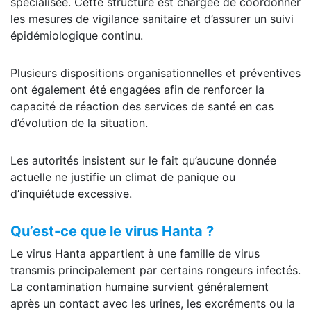
spécialisée. Cette structure est chargée de coordonner
les mesures de vigilance sanitaire et d’assurer un suivi
épidémiologique continu.
Plusieurs dispositions organisationnelles et préventives
ont également été engagées afin de renforcer la
capacité de réaction des services de santé en cas
d’évolution de la situation.
Les autorités insistent sur le fait qu’aucune donnée
actuelle ne justifie un climat de panique ou
d’inquiétude excessive.
Qu’est-ce que le virus Hanta ?
Le virus Hanta appartient à une famille de virus
transmis principalement par certains rongeurs infectés.
La contamination humaine survient généralement
après un contact avec les urines, les excréments ou la