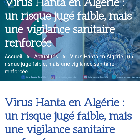
Virus Hanta en Algérie :
un risque jugé faible, mais
une vigilance sanitaire
renforcée
Accueil
Actualités
Virus Hanta en Algérie : un
risque jugé faible, mais une vigilance sanitaire
renforcée
Virus Hanta en Algérie :
un risque jugé faible, mais
une vigilance sanitaire