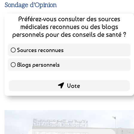
Sondage d'Opinion
Préférez-vous consulter des sources
médicales reconnues ou des blogs
personnels pour des conseils de santé ?
Sources reconnues
141 ( 73.44 % )
Blogs personnels
51 ( 26.56 % )