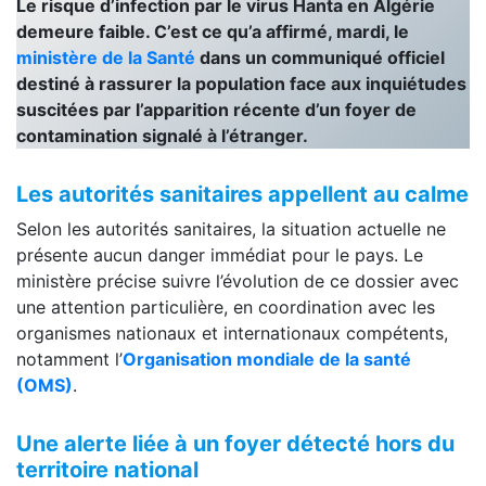
Le risque d’infection par le virus Hanta en Algérie
demeure faible. C’est ce qu’a affirmé, mardi, le
ministère de la Santé
dans un communiqué officiel
destiné à rassurer la population face aux inquiétudes
suscitées par l’apparition récente d’un foyer de
contamination signalé à l’étranger.
Les autorités sanitaires appellent au calme
Selon les autorités sanitaires, la situation actuelle ne
présente aucun danger immédiat pour le pays. Le
ministère précise suivre l’évolution de ce dossier avec
une attention particulière, en coordination avec les
organismes nationaux et internationaux compétents,
notamment l’
Organisation mondiale de la santé
(OMS)
.
Une alerte liée à un foyer détecté hors du
territoire national