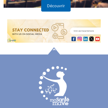
Découvrir