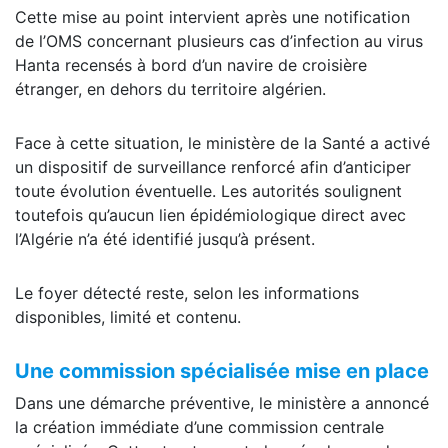
Cette mise au point intervient après une notification
de l’OMS concernant plusieurs cas d’infection au virus
Hanta recensés à bord d’un navire de croisière
étranger, en dehors du territoire algérien.
Face à cette situation, le ministère de la Santé a activé
un dispositif de surveillance renforcé afin d’anticiper
toute évolution éventuelle. Les autorités soulignent
toutefois qu’aucun lien épidémiologique direct avec
l’Algérie n’a été identifié jusqu’à présent.
Le foyer détecté reste, selon les informations
disponibles, limité et contenu.
Une commission spécialisée mise en place
Dans une démarche préventive, le ministère a annoncé
la création immédiate d’une commission centrale