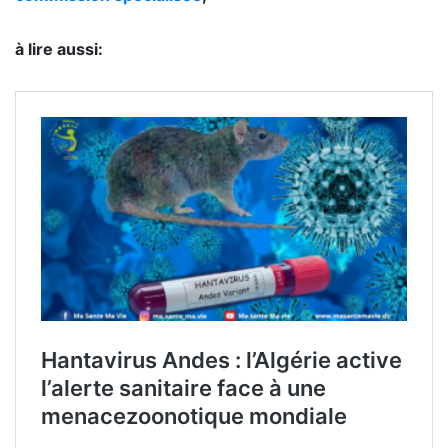
à lire aussi: