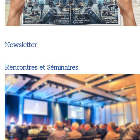
Newsletter
Rencontres et Séminaires