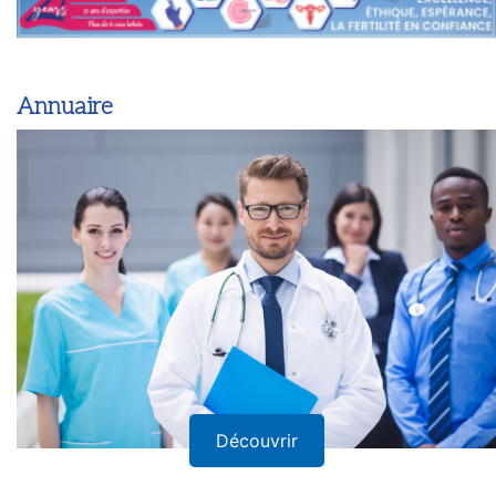
Annuaire
Découvrir