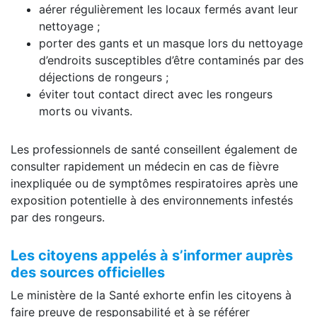
aérer régulièrement les locaux fermés avant leur
nettoyage ;
porter des gants et un masque lors du nettoyage
d’endroits susceptibles d’être contaminés par des
déjections de rongeurs ;
éviter tout contact direct avec les rongeurs
morts ou vivants.
Les professionnels de santé conseillent également de
consulter rapidement un médecin en cas de fièvre
inexpliquée ou de symptômes respiratoires après une
exposition potentielle à des environnements infestés
par des rongeurs.
Les citoyens appelés à s’informer auprès
des sources officielles
Le ministère de la Santé exhorte enfin les citoyens à
faire preuve de responsabilité et à se référer