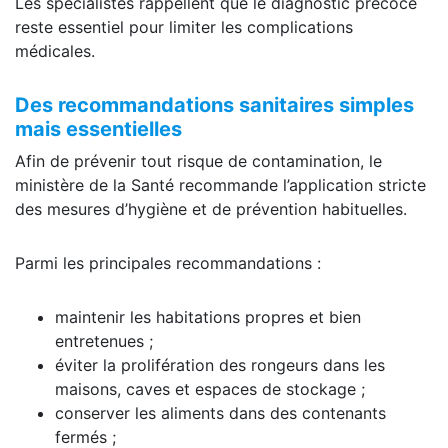
Les spécialistes rappellent que le diagnostic précoce
reste essentiel pour limiter les complications
médicales.
Des recommandations sanitaires simples
mais essentielles
Afin de prévenir tout risque de contamination, le
ministère de la Santé recommande l’application stricte
des mesures d’hygiène et de prévention habituelles.
Parmi les principales recommandations :
maintenir les habitations propres et bien
entretenues ;
éviter la prolifération des rongeurs dans les
maisons, caves et espaces de stockage ;
conserver les aliments dans des contenants
fermés ;