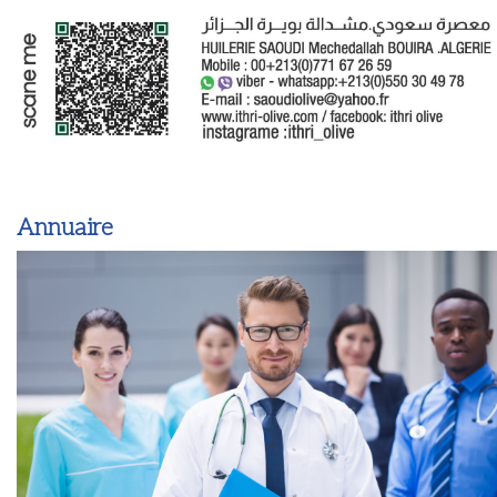
Annuaire