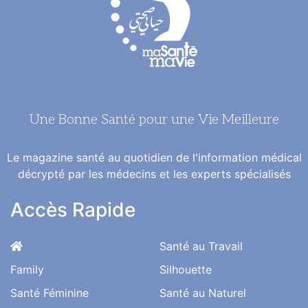
Une Bonne Santé pour une Vie Meilleure
Le magazine santé au quotidien de l'information médical
décrypté par les médecins et les experts spécialisés
Accès Rapide
Santé au Travail
Family
Silhouette
Santé Féminine
Santé au Naturel