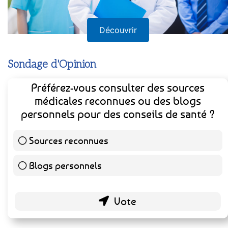
Découvrir
Sondage d'Opinion
Préférez-vous consulter des sources
médicales reconnues ou des blogs
personnels pour des conseils de santé ?
Sources reconnues
139 ( 73.16 % )
Blogs personnels
51 ( 26.84 % )