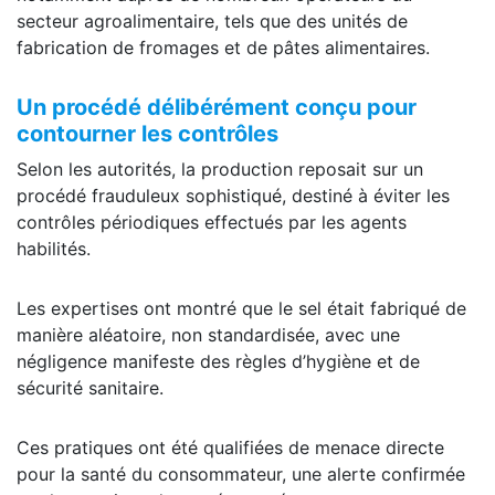
secteur agroalimentaire, tels que des unités de
fabrication de fromages et de pâtes alimentaires.
Un procédé délibérément conçu pour
contourner les contrôles
Selon les autorités, la production reposait sur un
procédé frauduleux sophistiqué, destiné à éviter les
contrôles périodiques effectués par les agents
habilités.
Les expertises ont montré que le sel était fabriqué de
manière aléatoire, non standardisée, avec une
négligence manifeste des règles d’hygiène et de
sécurité sanitaire.
Ces pratiques ont été qualifiées de menace directe
pour la santé du consommateur, une alerte confirmée