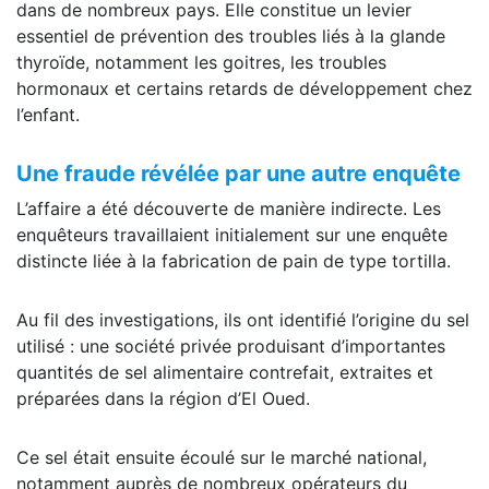
dans de nombreux pays. Elle constitue un levier
essentiel de prévention des troubles liés à la glande
thyroïde, notamment les goitres, les troubles
hormonaux et certains retards de développement chez
l’enfant.
Une fraude révélée par une autre enquête
L’affaire a été découverte de manière indirecte. Les
enquêteurs travaillaient initialement sur une enquête
distincte liée à la fabrication de pain de type tortilla.
Au fil des investigations, ils ont identifié l’origine du sel
utilisé : une société privée produisant d’importantes
quantités de sel alimentaire contrefait, extraites et
préparées dans la région d’El Oued.
Ce sel était ensuite écoulé sur le marché national,
notamment auprès de nombreux opérateurs du