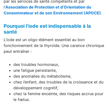
par les services de santé compétents et par
l’
Association de Protection et d’Orientation du
Consommateur et de son Environnement (APOCE)
.
Pourquoi l’iode est indispensable à la
santé
L’iode est un oligo-élément essentiel au bon
fonctionnement de la thyroïde. Une carence chronique
peut entraîner :
des troubles hormonaux,
une fatigue persistante,
des anomalies du métabolisme,
chez l’enfant, des troubles de la croissance et du
développement cognitif,
chez la femme enceinte, des risques accrus pour
le fœtus.