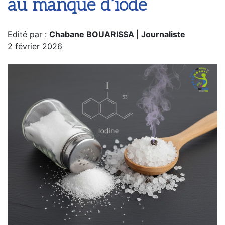
au manque d’iode
Edité par :
Chabane BOUARISSA
|
Journaliste
2 février 2026