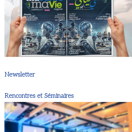
Newsletter
Rencontres et Séminaires