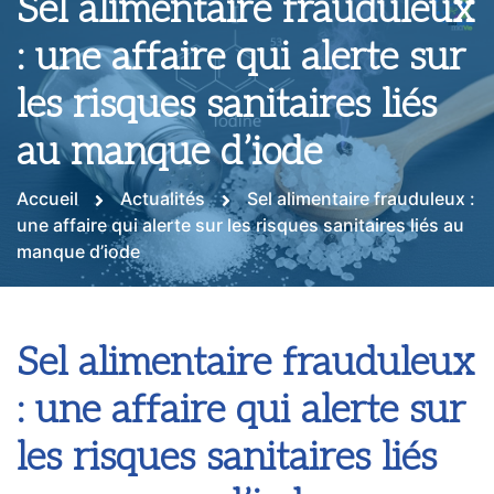
Sel alimentaire frauduleux
: une affaire qui alerte sur
les risques sanitaires liés
au manque d’iode
Accueil
Actualités
Sel alimentaire frauduleux :
une affaire qui alerte sur les risques sanitaires liés au
manque d’iode
Sel alimentaire frauduleux
: une affaire qui alerte sur
les risques sanitaires liés