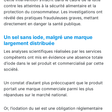
contre les atteintes à la sécurité alimentaire et la
protection du consommateur. Les investigations ont
révélé des pratiques frauduleuses graves, mettant
directement en danger la santé publique.
Un sel sans iode, malgré une marque
largement distribuée
Les analyses scientifiques réalisées par les services
compétents ont mis en évidence une absence totale
d’iode dans le sel produit et commercialisé par cette
société.
Un constat d’autant plus préoccupant que le produit
portait une marque commerciale parmi les plus
répandues sur le marché national.
Or, l’iodation du sel est une obligation réglementaire