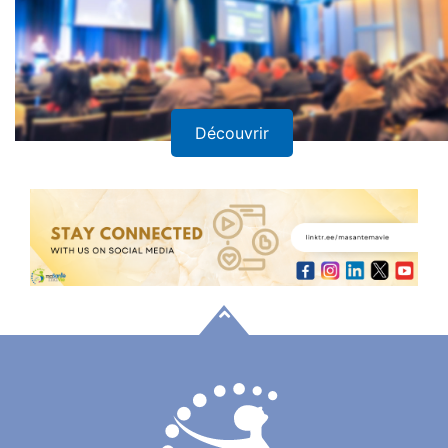
Découvrir