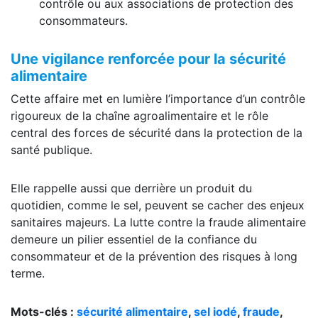
contrôle ou aux associations de protection des
consommateurs.
Une vigilance renforcée pour la sécurité
alimentaire
Cette affaire met en lumière l’importance d’un contrôle
rigoureux de la chaîne agroalimentaire et le rôle
central des forces de sécurité dans la protection de la
santé publique.
Elle rappelle aussi que derrière un produit du
quotidien, comme le sel, peuvent se cacher des enjeux
sanitaires majeurs. La lutte contre la fraude alimentaire
demeure un pilier essentiel de la confiance du
consommateur et de la prévention des risques à long
terme.
Mots-clés :
sécurité alimentaire
,
sel
iodé
,
fraude
,