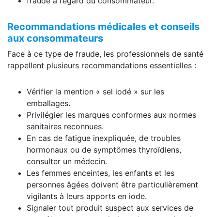
fraude à l’égard du consommateur.
Recommandations médicales et conseils
aux consommateurs
Face à ce type de fraude, les professionnels de santé
rappellent plusieurs recommandations essentielles :
Vérifier la mention « sel iodé » sur les
emballages.
Privilégier les marques conformes aux normes
sanitaires reconnues.
En cas de fatigue inexpliquée, de troubles
hormonaux ou de symptômes thyroïdiens,
consulter un médecin.
Les femmes enceintes, les enfants et les
personnes âgées doivent être particulièrement
vigilants à leurs apports en iode.
Signaler tout produit suspect aux services de