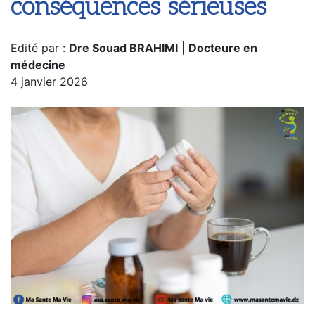
conséquences sérieuses
Edité par :
Dre Souad BRAHIMI
|
Docteure en
médecine
4 janvier 2026