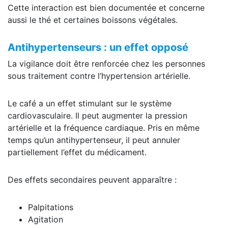
Cette interaction est bien documentée et concerne
aussi le thé et certaines boissons végétales.
Antihypertenseurs : un effet opposé
La vigilance doit être renforcée chez les personnes
sous traitement contre l’hypertension artérielle.
Le café a un effet stimulant sur le système
cardiovasculaire. Il peut augmenter la pression
artérielle et la fréquence cardiaque. Pris en même
temps qu’un antihypertenseur, il peut annuler
partiellement l’effet du médicament.
Des effets secondaires peuvent apparaître :
Palpitations
Agitation