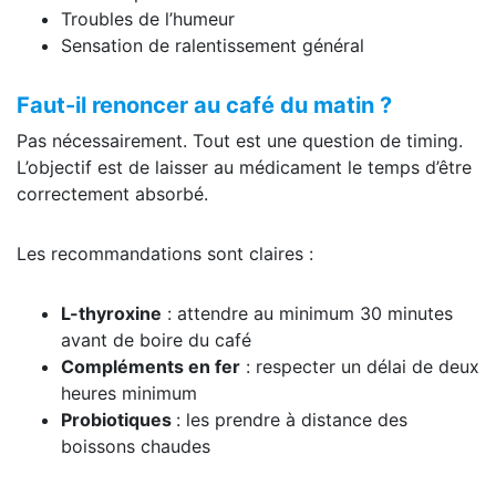
Troubles de l’humeur
Sensation de ralentissement général
Faut-il renoncer au café du matin ?
Pas nécessairement. Tout est une question de timing.
L’objectif est de laisser au médicament le temps d’être
correctement absorbé.
Les recommandations sont claires :
L-thyroxine
: attendre au minimum 30 minutes
avant de boire du café
Compléments en fer
: respecter un délai de deux
heures minimum
Probiotiques
: les prendre à distance des
boissons chaudes