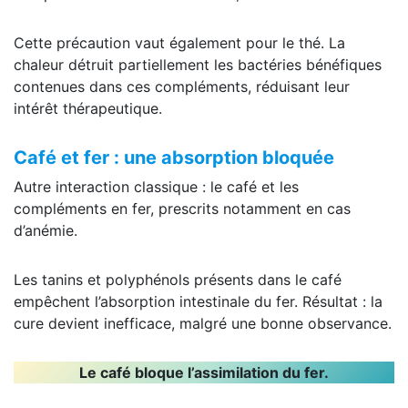
Cette précaution vaut également pour le thé. La
chaleur détruit partiellement les bactéries bénéfiques
contenues dans ces compléments, réduisant leur
intérêt thérapeutique.
Café et fer : une absorption bloquée
Autre interaction classique : le café et les
compléments en fer, prescrits notamment en cas
d’anémie.
Les tanins et polyphénols présents dans le café
empêchent l’absorption intestinale du fer. Résultat : la
cure devient inefficace, malgré une bonne observance.
Le café bloque l’assimilation du fer.