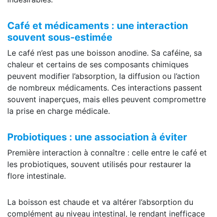
Café et médicaments : une interaction
souvent sous-estimée
Le café n’est pas une boisson anodine. Sa caféine, sa
chaleur et certains de ses composants chimiques
peuvent modifier l’absorption, la diffusion ou l’action
de nombreux médicaments. Ces interactions passent
souvent inaperçues, mais elles peuvent compromettre
la prise en charge médicale.
Probiotiques : une association à éviter
Première interaction à connaître : celle entre le café et
les probiotiques, souvent utilisés pour restaurer la
flore intestinale.
La boisson est chaude et va altérer l’absorption du
complément au niveau intestinal, le rendant inefficace