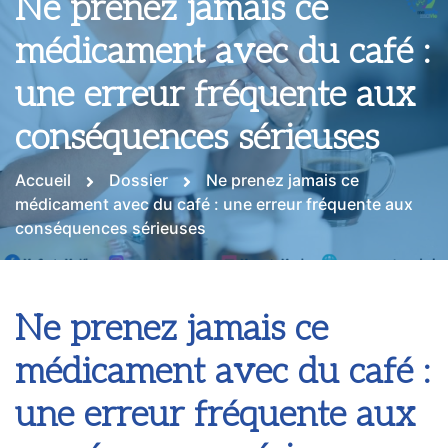
Ne prenez jamais ce
médicament avec du café :
une erreur fréquente aux
conséquences sérieuses
Accueil
Dossier
Ne prenez jamais ce
médicament avec du café : une erreur fréquente aux
conséquences sérieuses
Ne prenez jamais ce
médicament avec du café :
une erreur fréquente aux