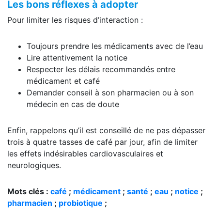
Les bons réflexes à adopter
Pour limiter les risques d’interaction :
Toujours prendre les médicaments avec de l’eau
Lire attentivement la notice
Respecter les délais recommandés entre
médicament et café
Demander conseil à son pharmacien ou à son
médecin en cas de doute
Enfin, rappelons qu’il est conseillé de ne pas dépasser
trois à quatre tasses de café par jour, afin de limiter
les effets indésirables cardiovasculaires et
neurologiques.
Mots clés :
café
;
médicament
;
santé
;
eau
;
notice
;
pharmacien
;
probiotique
;