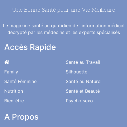
Une Bonne Santé pour une Vie Meilleure
Le magazine santé au quotidien de l'information médical
décrypté par les médecins et les experts spécialisés
Accès Rapide
Santé au Travail
Family
Silhouette
Santé Féminine
Santé au Naturel
Nutrition
Santé et Beauté
Bien-être
Psycho sexo
A Propos