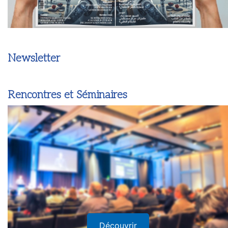
Newsletter
Rencontres et Séminaires
Découvrir