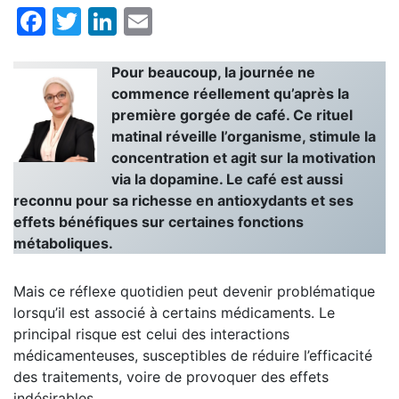
Facebook
Twitter
LinkedIn
Email
Pour beaucoup, la journée ne
commence réellement qu’après la
première gorgée de café. Ce rituel
matinal réveille l’organisme, stimule la
concentration et agit sur la motivation
via la dopamine. Le café est aussi
reconnu pour sa richesse en antioxydants et ses
effets bénéfiques sur certaines fonctions
métaboliques.
Mais ce réflexe quotidien peut devenir problématique
lorsqu’il est associé à certains médicaments. Le
principal risque est celui des interactions
médicamenteuses, susceptibles de réduire l’efficacité
des traitements, voire de provoquer des effets
indésirables.