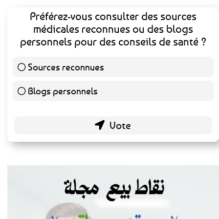
Préférez-vous consulter des sources
médicales reconnues ou des blogs
personnels pour des conseils de santé ?
Sources reconnues
139 ( 73.16 % )
Blogs personnels
51 ( 26.84 % )