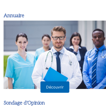
Annuaire
Découvrir
Sondage d'Opinion