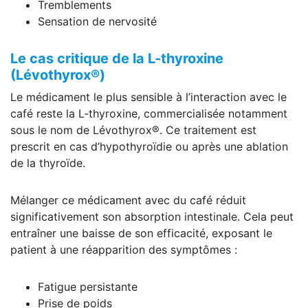
Tremblements
Sensation de nervosité
Le cas critique de la L-thyroxine
(Lévothyrox®)
Le médicament le plus sensible à l’interaction avec le
café reste la L-thyroxine, commercialisée notamment
sous le nom de Lévothyrox®. Ce traitement est
prescrit en cas d’hypothyroïdie ou après une ablation
de la thyroïde.
Mélanger ce médicament avec du café réduit
significativement son absorption intestinale. Cela peut
entraîner une baisse de son efficacité, exposant le
patient à une réapparition des symptômes :
Fatigue persistante
Prise de poids