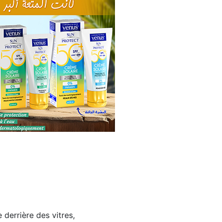
 derrière des vitres,