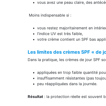
vous avez une peau claire, des antécé
Moins indispensable si :
vous restez majoritairement en intérieu
l’indice UV est très faible,
votre crème contient un SPF bas appliq
Les limites des crèmes SPF « de j
Dans la pratique, les crèmes de jour SPF so
appliquées en trop faible quantité pou
insuffisamment résistantes (pas toujou
peu réappliquées dans la journée.
Résultat
: la protection réelle est souvent b