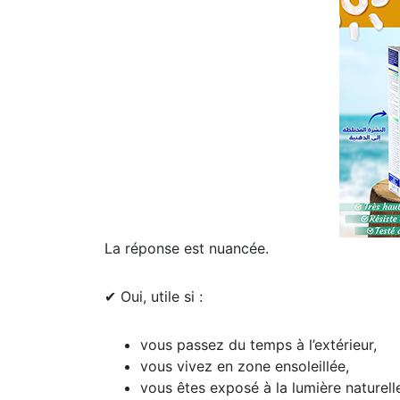
La réponse est nuancée.
✔ Oui, utile si :
vous passez du temps à l’extérieur,
vous vivez en zone ensoleillée,
vous êtes exposé à la lumière naturelle