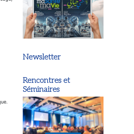
Newsletter
Rencontres et
Séminaires
que.