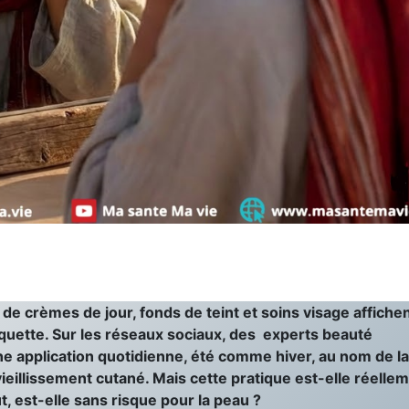
 de crèmes de jour, fonds de teint et soins visage affiche
iquette. Sur les réseaux sociaux, des experts beauté
e application quotidienne, été comme hiver, au nom de la
ieillissement cutané. Mais cette pratique est-elle réelle
ut, est-elle sans risque pour la peau ?