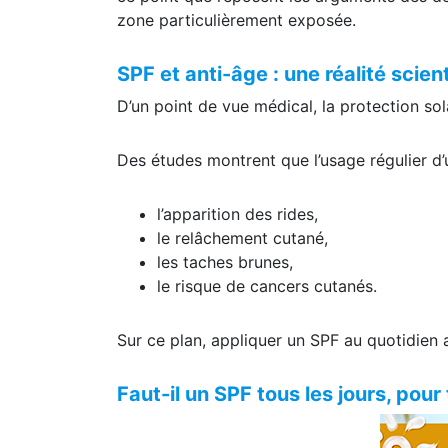
zone particulièrement exposée.
SPF et anti-âge : une réalité scien
D’un point de vue médical, la protection sol
Des études montrent que l’usage régulier d’u
l’apparition des rides,
le relâchement cutané,
les taches brunes,
le risque de cancers cutanés.
Sur ce plan, appliquer un SPF au quotidien a
Faut-il un SPF tous les jours, pour