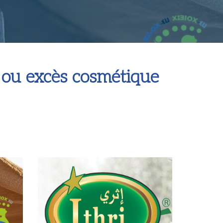
e ou excès cosmétique