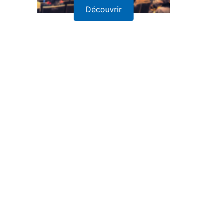
Découvrir