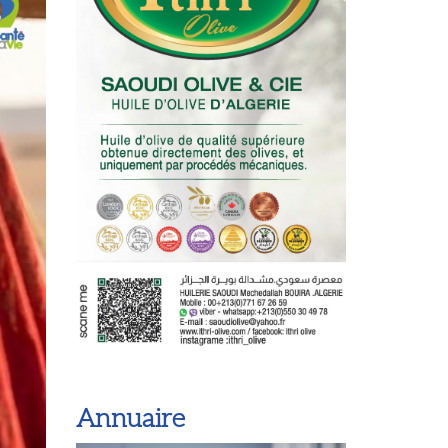
Annuaire