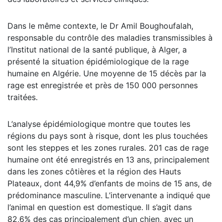
Dans le même contexte, le Dr Amil Boughoufalah,
responsable du contrôle des maladies transmissibles à
l’Institut national de la santé publique, à Alger, a
présenté la situation épidémiologique de la rage
humaine en Algérie. Une moyenne de 15 décès par la
rage est enregistrée et près de 150 000 personnes
traitées.
L’analyse épidémiologique montre que toutes les
régions du pays sont à risque, dont les plus touchées
sont les steppes et les zones rurales. 201 cas de rage
humaine ont été enregistrés en 13 ans, principalement
dans les zones côtières et la région des Hauts
Plateaux, dont 44,9% d’enfants de moins de 15 ans, de
prédominance masculine. L’intervenante a indiqué que
l’animal en question est domestique. Il s’agit dans
82,6% des cas principalement d’un chien, avec un