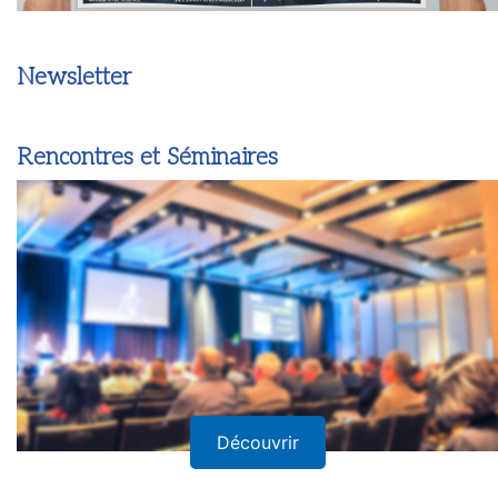
Newsletter
Rencontres et Séminaires
Découvrir