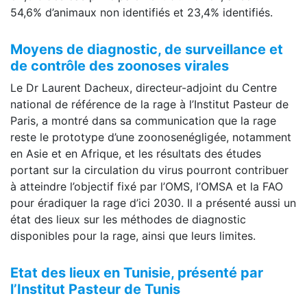
54,6% d’animaux non identifiés et 23,4% identifiés.
Moyens de diagnostic, de surveillance et
de contrôle des zoonoses virales
Le Dr Laurent Dacheux, directeur-adjoint du Centre
national de référence de la rage à l’Institut Pasteur de
Paris, a montré dans sa communication que la rage
reste le prototype d’une zoonosenégligée, notamment
en Asie et en Afrique, et les résultats des études
portant sur la circulation du virus pourront contribuer
à atteindre l’objectif fixé par l’OMS, l’OMSA et la FAO
pour éradiquer la rage d’ici 2030. Il a présenté aussi un
état des lieux sur les méthodes de diagnostic
disponibles pour la rage, ainsi que leurs limites.
Etat des lieux en Tunisie, présenté par
l’Institut Pasteur de Tunis