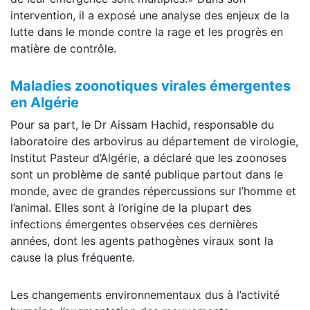
intervention, il a exposé une analyse des enjeux de la
lutte dans le monde contre la rage et les progrès en
matière de contrôle.
Maladies zoonotiques virales émergentes
en Algérie
Pour sa part, le Dr Aissam Hachid, responsable du
laboratoire des arbovirus au département de virologie,
Institut Pasteur d’Algérie, a déclaré que les zoonoses
sont un problème de santé publique partout dans le
monde, avec de grandes répercussions sur l’homme et
l’animal. Elles sont à l’origine de la plupart des
infections émergentes observées ces dernières
années, dont les agents pathogènes viraux sont la
cause la plus fréquente.
Les changements environnementaux dus à l’activité