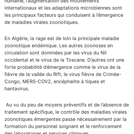
humaine, l’augmentation des mouvements
internationaux et les adaptations microbiennes sont
les principaux facteurs qui conduisent à l’émergence
de maladies virales zoonotiques.
En Algérie, la rage est de loin la principale maladie
zoonotique endémique. Les autres zoonoses en
circulation sont dominées par les virus du Nil
occidental et le virus de la Toscane. D’autres ont une
forte probabilité d’émergence comme le virus de la
fièvre de la vallée du Rift, le virus fièvre de Crimée-
Congo, MERS-COV2, encéphalite à tiques et
hantavirus.
Au vu du peu de moyens préventifs et de l’absence de
traitement spécifique, le contrôle des maladies virales
zoonotiques émergentes passe nécessairement par la
formation du personnel soignant et le renforcement
des laboratoires et services cliniques.