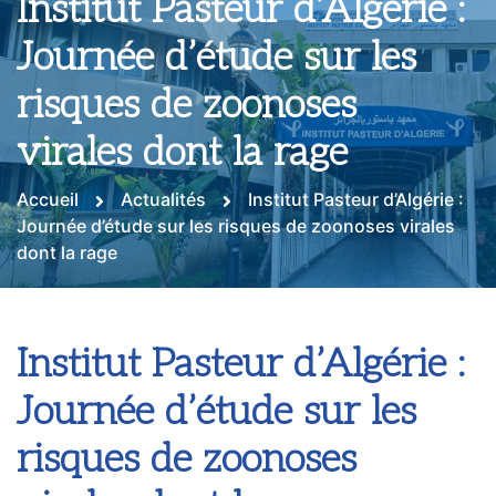
Institut Pasteur d’Algérie :
Journée d’étude sur les
risques de zoonoses
virales dont la rage
Accueil
Actualités
Institut Pasteur d’Algérie :
Journée d’étude sur les risques de zoonoses virales
dont la rage
Institut Pasteur d’Algérie :
Journée d’étude sur les
risques de zoonoses