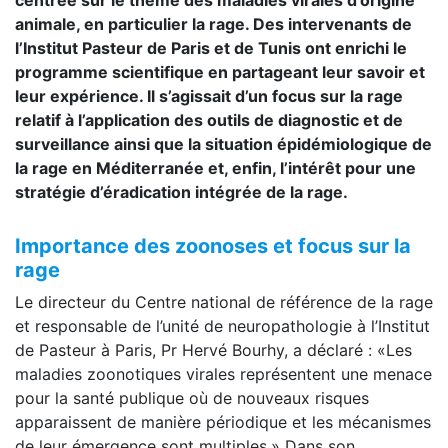
animale, en particulier la rage. Des intervenants de
l’Institut Pasteur de Paris et de Tunis ont enrichi le
programme scientifique en partageant leur savoir et
leur expérience. Il s’agissait d’un focus sur la rage
relatif à l’application des outils de diagnostic et de
surveillance ainsi que la situation épidémiologique de
la rage en Méditerranée et, enfin, l’intérêt pour une
stratégie d’éradication intégrée de la rage.
Importance des zoonoses et focus sur la
rage
Le directeur du Centre national de référence de la rage
et responsable de l’unité de neuropathologie à l’Institut
de Pasteur à Paris, Pr Hervé Bourhy, a déclaré : «Les
maladies zoonotiques virales représentent une menace
pour la santé publique où de nouveaux risques
apparaissent de manière périodique et les mécanismes
de leur émergence sont multiples.» Dans son