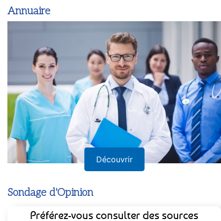
Annuaire
Découvrir
Sondage d'Opinion
Préférez-vous consulter des sources