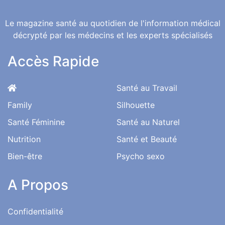
Le magazine santé au quotidien de l'information médical
décrypté par les médecins et les experts spécialisés
Accès Rapide
Santé au Travail
Family
Silhouette
Santé Féminine
Santé au Naturel
Nutrition
Santé et Beauté
Bien-être
Psycho sexo
A Propos
Confidentialité