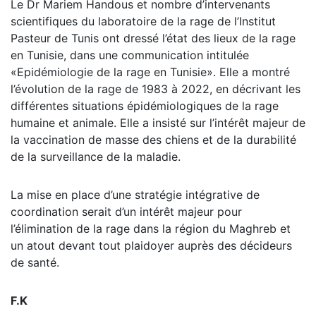
Le Dr Mariem Handous et nombre d’intervenants
scientifiques du laboratoire de la rage de l’Institut
Pasteur de Tunis ont dressé l’état des lieux de la rage
en Tunisie, dans une communication intitulée
«Epidémiologie de la rage en Tunisie». Elle a montré
l’évolution de la rage de 1983 à 2022, en décrivant les
différentes situations épidémiologiques de la rage
humaine et animale. Elle a insisté sur l’intérêt majeur de
la vaccination de masse des chiens et de la durabilité
de la surveillance de la maladie.
La mise en place d’une stratégie intégrative de
coordination serait d’un intérêt majeur pour
l’élimination de la rage dans la région du Maghreb et
un atout devant tout plaidoyer auprès des décideurs
de santé.
F.K