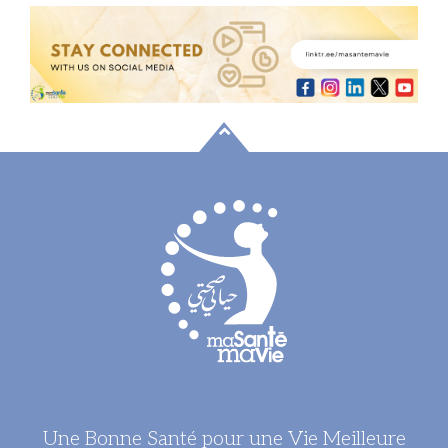
Une Bonne Santé pour une Vie Meilleure