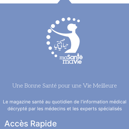
Une Bonne Santé pour une Vie Meilleure
Le magazine santé au quotidien de l'information médical
décrypté par les médecins et les experts spécialisés
Accès Rapide