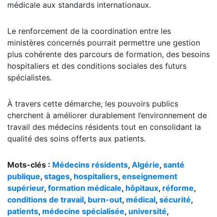
médicale aux standards internationaux.
Le renforcement de la coordination entre les
ministères concernés pourrait permettre une gestion
plus cohérente des parcours de formation, des besoins
hospitaliers et des conditions sociales des futurs
spécialistes.
À travers cette démarche, les pouvoirs publics
cherchent à améliorer durablement l’environnement de
travail des médecins résidents tout en consolidant la
qualité des soins offerts aux patients.
Mots-clés :
Médecins résidents
,
Algérie
,
santé
publique
,
stages
,
hospitaliers
,
enseignement
supérieur
,
formation médicale
,
hôpitaux
,
réforme
,
conditions de travail
,
burn-out
,
médical
,
sécurité
,
patients
,
médecine spécialisée
,
université
,