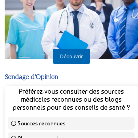
Découvrir
Sondage d'Opinion
Préférez-vous consulter des sources
médicales reconnues ou des blogs
personnels pour des conseils de santé ?
Sources reconnues
139 ( 73.16 % )