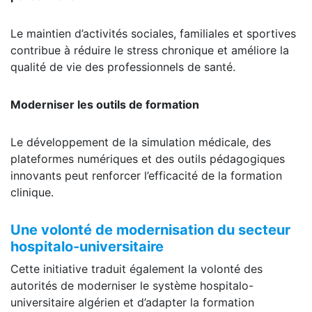
Le maintien d’activités sociales, familiales et sportives
contribue à réduire le stress chronique et améliore la
qualité de vie des professionnels de santé.
Moderniser les outils de formation
Le développement de la simulation médicale, des
plateformes numériques et des outils pédagogiques
innovants peut renforcer l’efficacité de la formation
clinique.
Une volonté de modernisation du secteur
hospitalo-universitaire
Cette initiative traduit également la volonté des
autorités de moderniser le système hospitalo-
universitaire algérien et d’adapter la formation