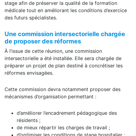
stage afin de préserver la qualité de la formation
médicale tout en améliorant les conditions d’exercice
des futurs spécialistes.
Une commission intersectorielle chargée
de proposer des réformes
À l’issue de cette réunion, une commission
intersectorielle a été installée. Elle sera chargée de
préparer un projet de plan destiné à concrétiser les
réformes envisagées.
Cette commission devra notamment proposer des
mécanismes d’organisation permettant :
d’améliorer l’encadrement pédagogique des
résidents ;
de mieux répartir les charges de travail ;
d’optimiser les conditions de stage hospitalier ;