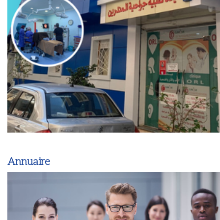
Annuaire