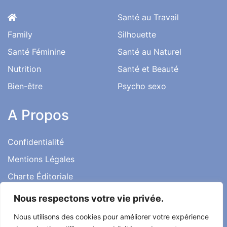
Santé au Travail
Family
Silhouette
Santé Féminine
Santé au Naturel
Nutrition
Santé et Beauté
Bien-être
Psycho sexo
A Propos
Confidentialité
Mentions Légales
Charte Éditoriale
Conditions d’utilisation
Nous respectons votre vie privée.
Contact
Nous utilisons des cookies pour améliorer votre expérience