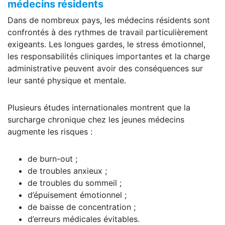
médecins résidents
Dans de nombreux pays, les médecins résidents sont
confrontés à des rythmes de travail particulièrement
exigeants. Les longues gardes, le stress émotionnel,
les responsabilités cliniques importantes et la charge
administrative peuvent avoir des conséquences sur
leur santé physique et mentale.
Plusieurs études internationales montrent que la
surcharge chronique chez les jeunes médecins
augmente les risques :
de burn-out ;
de troubles anxieux ;
de troubles du sommeil ;
d’épuisement émotionnel ;
de baisse de concentration ;
d’erreurs médicales évitables.