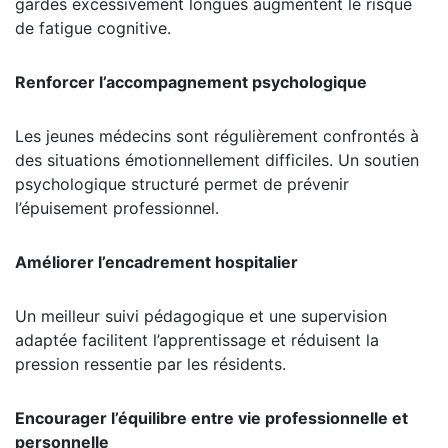
gardes excessivement longues augmentent le risque
de fatigue cognitive.
Renforcer l’accompagnement psychologique
Les jeunes médecins sont régulièrement confrontés à
des situations émotionnellement difficiles. Un soutien
psychologique structuré permet de prévenir
l’épuisement professionnel.
Améliorer l’encadrement hospitalier
Un meilleur suivi pédagogique et une supervision
adaptée facilitent l’apprentissage et réduisent la
pression ressentie par les résidents.
Encourager l’équilibre entre vie professionnelle et
personnelle