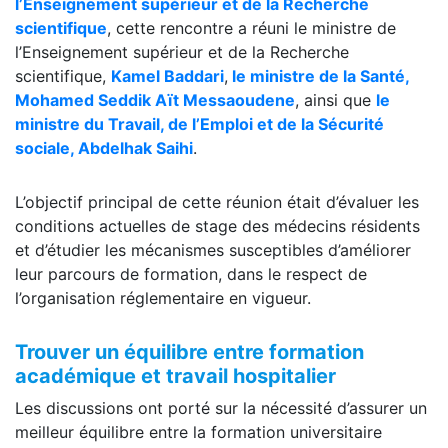
l’Enseignement supérieur et de la Recherche
scientifique
, cette rencontre a réuni le ministre de
l’Enseignement supérieur et de la Recherche
scientifique,
Kamel Baddari
,
le ministre de la Santé,
Mohamed Seddik Aït Messaoudene
, ainsi que
le
ministre du Travail, de l’Emploi et de la Sécurité
sociale, Abdelhak Saihi
.
L’objectif principal de cette réunion était d’évaluer les
conditions actuelles de stage des médecins résidents
et d’étudier les mécanismes susceptibles d’améliorer
leur parcours de formation, dans le respect de
l’organisation réglementaire en vigueur.
Trouver un équilibre entre formation
académique et travail hospitalier
Les discussions ont porté sur la nécessité d’assurer un
meilleur équilibre entre la formation universitaire