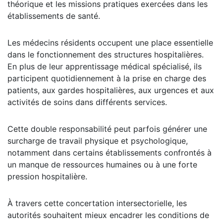
théorique et les missions pratiques exercées dans les
établissements de santé.
Les médecins résidents occupent une place essentielle
dans le fonctionnement des structures hospitalières.
En plus de leur apprentissage médical spécialisé, ils
participent quotidiennement à la prise en charge des
patients, aux gardes hospitalières, aux urgences et aux
activités de soins dans différents services.
Cette double responsabilité peut parfois générer une
surcharge de travail physique et psychologique,
notamment dans certains établissements confrontés à
un manque de ressources humaines ou à une forte
pression hospitalière.
À travers cette concertation intersectorielle, les
autorités souhaitent mieux encadrer les conditions de