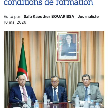
conditions de formation
Edité par :
Safa Kaouther BOUARISSA
|
Journaliste
10 mai 2026