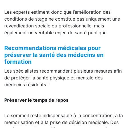
Les experts estiment donc que l’amélioration des
conditions de stage ne constitue pas uniquement une
revendication sociale ou professionnelle, mais
également un véritable enjeu de santé publique.
Recommandations médicales pour
préserver la santé des médecins en
formation
Les spécialistes recommandent plusieurs mesures afin
de protéger la santé physique et mentale des
médecins résidents :
Préserver le temps de repos
Le sommeil reste indispensable à la concentration, à la
mémorisation et à la prise de décision médicale. Des