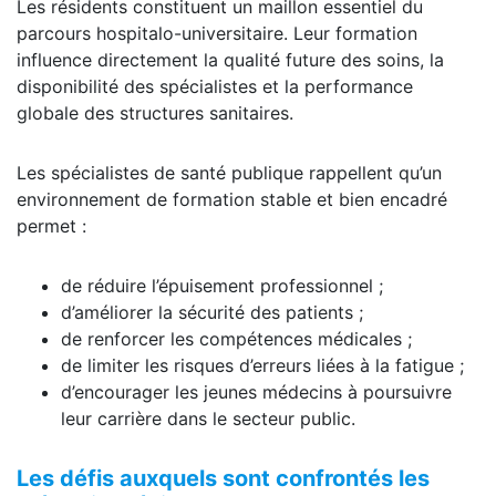
Les résidents constituent un maillon essentiel du
parcours hospitalo-universitaire. Leur formation
influence directement la qualité future des soins, la
disponibilité des spécialistes et la performance
globale des structures sanitaires.
Les spécialistes de santé publique rappellent qu’un
environnement de formation stable et bien encadré
permet :
de réduire l’épuisement professionnel ;
d’améliorer la sécurité des patients ;
de renforcer les compétences médicales ;
de limiter les risques d’erreurs liées à la fatigue ;
d’encourager les jeunes médecins à poursuivre
leur carrière dans le secteur public.
Les défis auxquels sont confrontés les