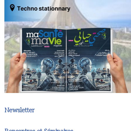
Newsletter