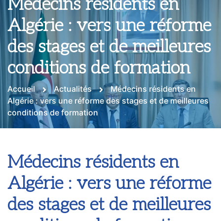
Médecins résidents en
Algérie : vers une réforme
des stages et de meilleures
conditions de formation
Accueil
Actualités
Médecins résidents en
Algérie : vers une réforme des stages et de meilleures
conditions de formation
Médecins résidents en
Algérie : vers une réforme
des stages et de meilleures