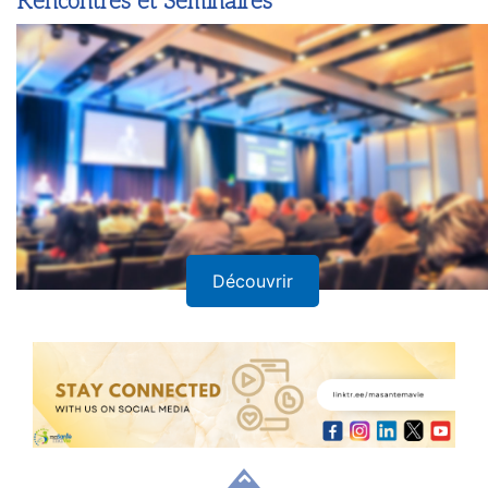
Rencontres et Séminaires
Découvrir