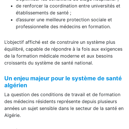
de renforcer la coordination entre universités et
établissements de santé ;
d’assurer une meilleure protection sociale et
professionnelle des médecins en formation.
L’objectif affiché est de construire un système plus
équilibré, capable de répondre à la fois aux exigences
de la formation médicale moderne et aux besoins
croissants du système de santé national.
Un enjeu majeur pour le système de santé
algérien
La question des conditions de travail et de formation
des médecins résidents représente depuis plusieurs
années un sujet sensible dans le secteur de la santé en
Algérie.