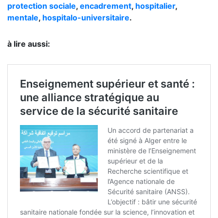
protection sociale
,
encadrement
,
hospitalier
,
mentale
,
hospitalo-universitaire
.
à lire aussi: