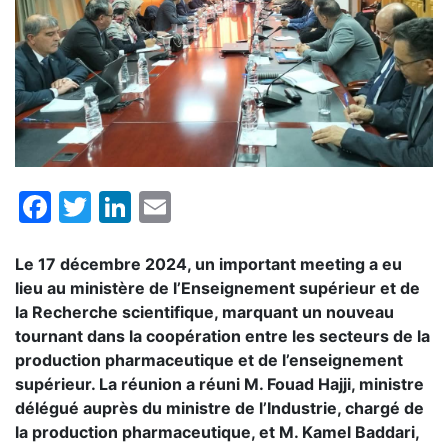
Facebook
Twitter
LinkedIn
Email
Le 17 décembre 2024, un important meeting a eu
lieu au ministère de l’Enseignement supérieur et de
la Recherche scientifique, marquant un nouveau
tournant dans la coopération entre les secteurs de la
production pharmaceutique et de l’enseignement
supérieur. La réunion a réuni M. Fouad Hajji, ministre
délégué auprès du ministre de l’Industrie, chargé de
la production pharmaceutique, et M. Kamel Baddari,