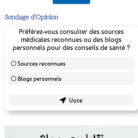
Sondage d'Opinion
Préférez-vous consulter des sources
médicales reconnues ou des blogs
personnels pour des conseils de santé ?
Sources reconnues
140 ( 73.3 % )
Blogs personnels
51 ( 26.7 % )