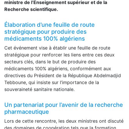
ministre de l’Enseignement supérieur et de la
Recherche scientifique.
Élaboration d’une feuille de route
stratégique pour produire des
médicaments 100% algériens
Cet événement vise à établir une feuille de route
stratégique pour renforcer les liens entre ces deux
secteurs clés, dans le but de produire des
médicaments 100% algériens, conformément aux
directives du Président de la République Abdelmadjid
Tebboune, qui insiste sur l’importance de la
souveraineté sanitaire nationale.
Un partenariat pour l’avenir de la recherche
pharmaceutique
Lors de cette rencontre, les deux ministres ont discuté
des domaines de coopération tels que la formation,