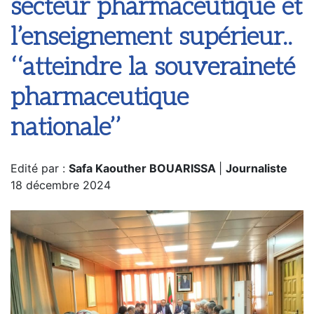
secteur pharmaceutique et
l’enseignement supérieur..
‘‘atteindre la souveraineté
pharmaceutique
nationale’’
Edité par :
Safa Kaouther BOUARISSA
|
Journaliste
18 décembre 2024