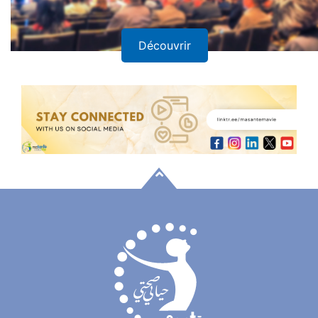
Découvrir