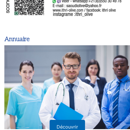
Annuaire
Découvrir