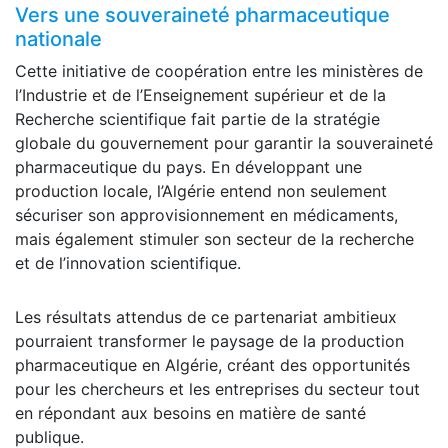
Vers une souveraineté pharmaceutique
nationale
Cette initiative de coopération entre les ministères de
l’Industrie et de l’Enseignement supérieur et de la
Recherche scientifique fait partie de la stratégie
globale du gouvernement pour garantir la souveraineté
pharmaceutique du pays. En développant une
production locale, l’Algérie entend non seulement
sécuriser son approvisionnement en médicaments,
mais également stimuler son secteur de la recherche
et de l’innovation scientifique.
Les résultats attendus de ce partenariat ambitieux
pourraient transformer le paysage de la production
pharmaceutique en Algérie, créant des opportunités
pour les chercheurs et les entreprises du secteur tout
en répondant aux besoins en matière de santé
publique.