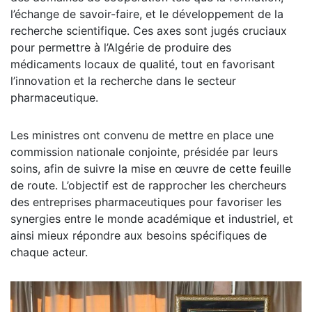
l’échange de savoir-faire, et le développement de la
recherche scientifique. Ces axes sont jugés cruciaux
pour permettre à l’Algérie de produire des
médicaments locaux de qualité, tout en favorisant
l’innovation et la recherche dans le secteur
pharmaceutique.
Les ministres ont convenu de mettre en place une
commission nationale conjointe, présidée par leurs
soins, afin de suivre la mise en œuvre de cette feuille
de route. L’objectif est de rapprocher les chercheurs
des entreprises pharmaceutiques pour favoriser les
synergies entre le monde académique et industriel, et
ainsi mieux répondre aux besoins spécifiques de
chaque acteur.