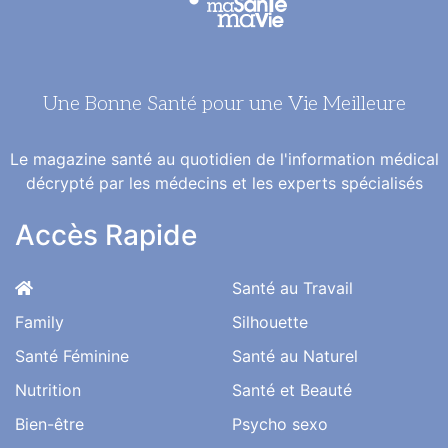
Une Bonne Santé pour une Vie Meilleure
Le magazine santé au quotidien de l'information médical
décrypté par les médecins et les experts spécialisés
Accès Rapide
Santé au Travail
Family
Silhouette
Santé Féminine
Santé au Naturel
Nutrition
Santé et Beauté
Bien-être
Psycho sexo