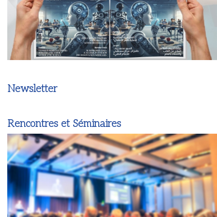
Newsletter
Rencontres et Séminaires