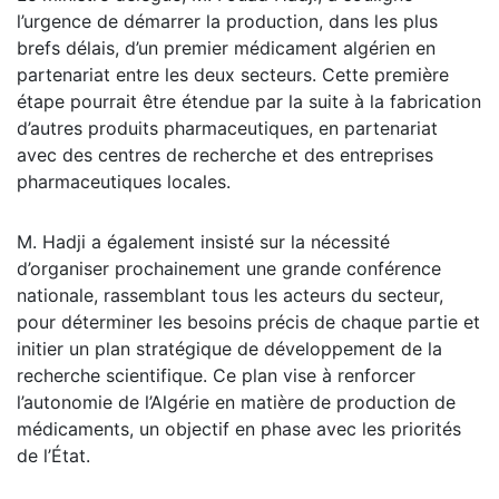
l’urgence de démarrer la production, dans les plus
brefs délais, d’un premier médicament algérien en
partenariat entre les deux secteurs. Cette première
étape pourrait être étendue par la suite à la fabrication
d’autres produits pharmaceutiques, en partenariat
avec des centres de recherche et des entreprises
pharmaceutiques locales.
M. Hadji a également insisté sur la nécessité
d’organiser prochainement une grande conférence
nationale, rassemblant tous les acteurs du secteur,
pour déterminer les besoins précis de chaque partie et
initier un plan stratégique de développement de la
recherche scientifique. Ce plan vise à renforcer
l’autonomie de l’Algérie en matière de production de
médicaments, un objectif en phase avec les priorités
de l’État.