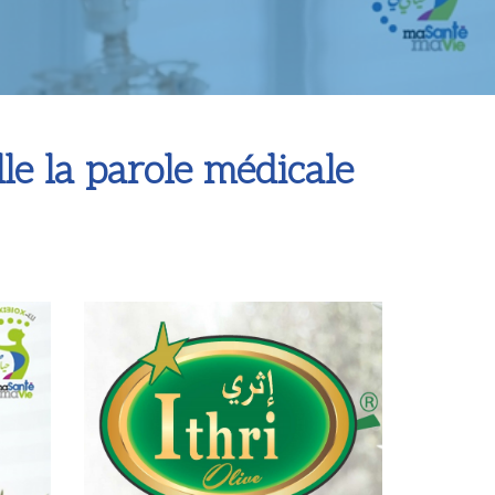
le la parole médicale