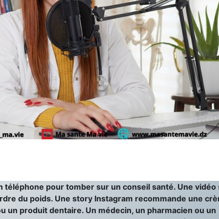
r un téléphone pour tomber sur un conseil santé. Une vidéo
rdre du poids. Une story Instagram recommande une cr