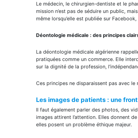
Le médecin, le chirurgien-dentiste et le ph
mission n’est pas de séduire un public, mais
même lorsqu’elle est publiée sur Facebook,
Déontologie médicale : des principes clai
La déontologie médicale algérienne rappelle
pratiquées comme un commerce. Elle interdit 
sur la dignité de la profession, l’indépenda
Ces principes ne disparaissent pas avec le 
Les images de patients : une front
Il faut également parler des photos, des vi
images attirent l’attention. Elles donnent de 
elles posent un problème éthique majeur.