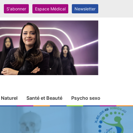
S'abonner
Espace Médical
Newsletter
 Naturel
Santé et Beauté
Psycho sexo