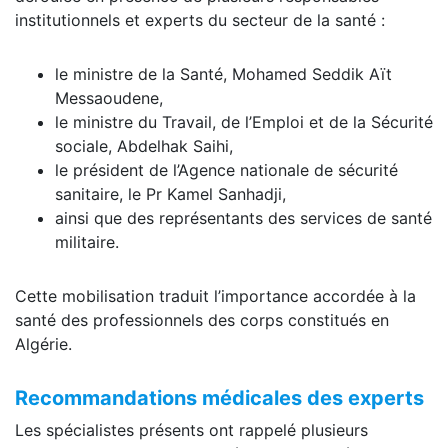
institutionnels et experts du secteur de la santé :
le ministre de la Santé, Mohamed Seddik Aït
Messaoudene,
le ministre du Travail, de l’Emploi et de la Sécurité
sociale, Abdelhak Saihi,
le président de l’Agence nationale de sécurité
sanitaire, le Pr Kamel Sanhadji,
ainsi que des représentants des services de santé
militaire.
Cette mobilisation traduit l’importance accordée à la
santé des professionnels des corps constitués en
Algérie.
Recommandations médicales des experts
Les spécialistes présents ont rappelé plusieurs