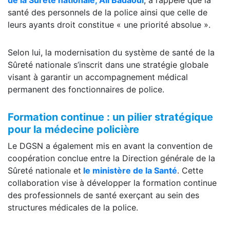
santé des personnels de la police ainsi que celle de
leurs ayants droit constitue « une priorité absolue ».
Selon lui, la modernisation du système de santé de la
Sûreté nationale s’inscrit dans une stratégie globale
visant à garantir un accompagnement médical
permanent des fonctionnaires de police.
Formation continue : un pilier stratégique
pour la médecine policière
Le DGSN a également mis en avant la convention de
coopération conclue entre la Direction générale de la
Sûreté nationale et
le ministère de la Santé
. Cette
collaboration vise à développer la formation continue
des professionnels de santé exerçant au sein des
structures médicales de la police.