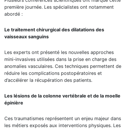
première journée. Les spécialistes ont notamment
abordé :
Le traitement chirurgical des dilatations des
vaisseaux sanguins
Les experts ont présenté les nouvelles approches
mini-invasives utilisées dans la prise en charge des
anomalies vasculaires. Ces techniques permettent de
réduire les complications postopératoires et
d’accélérer la récupération des patients.
Les lésions de la colonne vertébrale et de la moelle
épinière
Ces traumatismes représentent un enjeu majeur dans
les métiers exposés aux interventions physiques. Les