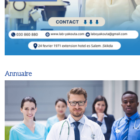
Annuaire