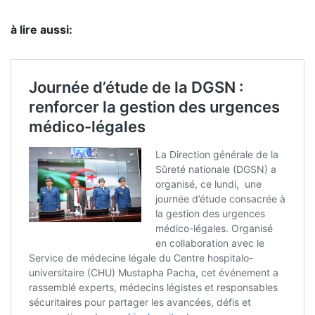
à lire aussi: