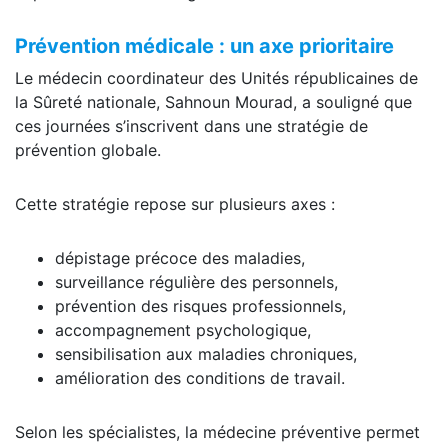
Prévention médicale : un axe prioritaire
Le médecin coordinateur des Unités républicaines de
la Sûreté nationale, Sahnoun Mourad, a souligné que
ces journées s’inscrivent dans une stratégie de
prévention globale.
Cette stratégie repose sur plusieurs axes :
dépistage précoce des maladies,
surveillance régulière des personnels,
prévention des risques professionnels,
accompagnement psychologique,
sensibilisation aux maladies chroniques,
amélioration des conditions de travail.
Selon les spécialistes, la médecine préventive permet