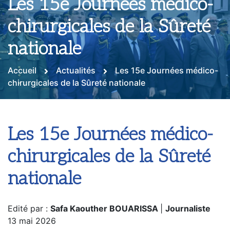
Les 15e Journées médico-
chirurgicales de la Sûreté
nationale
Accueil
Actualités
Les 15e Journées médico-
chirurgicales de la Sûreté nationale
Les 15e Journées médico-
chirurgicales de la Sûreté
nationale
Edité par :
Safa Kaouther BOUARISSA
|
Journaliste
13 mai 2026