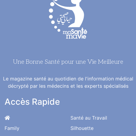
Une Bonne Santé pour une Vie Meilleure
Le magazine santé au quotidien de l'information médical
décrypté par les médecins et les experts spécialisés
Accès Rapide
Santé au Travail
Family
Silhouette