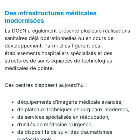
Des infrastructures médicales
modernisées
La DGSN a également présenté plusieurs réalisations
sanitaires déjà opérationnelles ou en cours de
développement. Parmi elles figurent des
établissements hospitaliers spécialisés et des
structures de soins équipées de technologies
médicales de pointe.
Ces centres disposent aujourd’hui :
d’équipements d’imagerie médicale avancée,
de plateaux techniques chirurgicaux modernes,
de services spécialisés en rééducation,
d’unités de médecine d’urgence,
de dispositifs de suivi des traumatismes
professionnels.