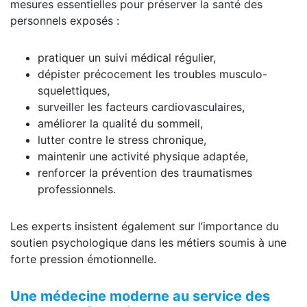
mesures essentielles pour préserver la santé des
personnels exposés :
pratiquer un suivi médical régulier,
dépister précocement les troubles musculo-
squelettiques,
surveiller les facteurs cardiovasculaires,
améliorer la qualité du sommeil,
lutter contre le stress chronique,
maintenir une activité physique adaptée,
renforcer la prévention des traumatismes
professionnels.
Les experts insistent également sur l’importance du
soutien psychologique dans les métiers soumis à une
forte pression émotionnelle.
Une médecine moderne au service des