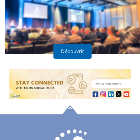
Découvrir