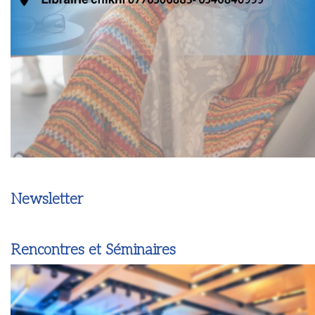
Newsletter
Rencontres et Séminaires