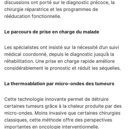
discussions ont porté sur le diagnostic précoce, la
chirurgie réparatrice et les programmes de
rééducation fonctionnelle.
Le parcours de prise en charge du malade
Les spécialistes ont insisté sur la nécessité d’un suivi
médical coordonné, depuis le diagnostic jusqu’à la
réhabilitation. Une prise en charge rapide améliore
considérablement le pronostic et réduit les séquelles.
La thermoablation par micro-ondes des tumeurs
Cette technologie innovante permet de détruire
certaines tumeurs grâce à la chaleur produite par des
micro-ondes. Moins invasive que certaines chirurgies
classiques, cette méthode offre des perspectives
importantes en oncologie interventionnelle.