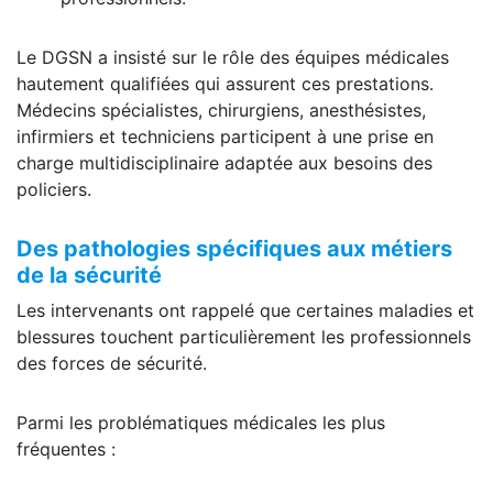
Le DGSN a insisté sur le rôle des équipes médicales
hautement qualifiées qui assurent ces prestations.
Médecins spécialistes, chirurgiens, anesthésistes,
infirmiers et techniciens participent à une prise en
charge multidisciplinaire adaptée aux besoins des
policiers.
Des pathologies spécifiques aux métiers
de la sécurité
Les intervenants ont rappelé que certaines maladies et
blessures touchent particulièrement les professionnels
des forces de sécurité.
Parmi les problématiques médicales les plus
fréquentes :