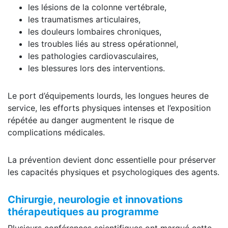
les lésions de la colonne vertébrale,
les traumatismes articulaires,
les douleurs lombaires chroniques,
les troubles liés au stress opérationnel,
les pathologies cardiovasculaires,
les blessures lors des interventions.
Le port d’équipements lourds, les longues heures de
service, les efforts physiques intenses et l’exposition
répétée au danger augmentent le risque de
complications médicales.
La prévention devient donc essentielle pour préserver
les capacités physiques et psychologiques des agents.
Chirurgie, neurologie et innovations
thérapeutiques au programme
Plusieurs conférences scientifiques ont marqué cette