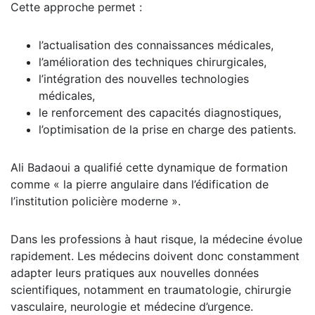
Cette approche permet :
l’actualisation des connaissances médicales,
l’amélioration des techniques chirurgicales,
l’intégration des nouvelles technologies
médicales,
le renforcement des capacités diagnostiques,
l’optimisation de la prise en charge des patients.
Ali Badaoui a qualifié cette dynamique de formation
comme « la pierre angulaire dans l’édification de
l’institution policière moderne ».
Dans les professions à haut risque, la médecine évolue
rapidement. Les médecins doivent donc constamment
adapter leurs pratiques aux nouvelles données
scientifiques, notamment en traumatologie, chirurgie
vasculaire, neurologie et médecine d’urgence.