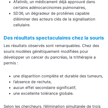
Afatinib, un médicament déjà approuvé dans
certains adénocarcinomes pulmonaires,
SD36, un dégradeur de protéines capable
d’éliminer des acteurs clés de la signalisation
cellulaire.
Des résultats spectaculaires chez la souris
Les résultats observés sont remarquables. Chez des
souris modèles génétiquement modifiées pour
développer un cancer du pancréas, la trithérapie a
permis :
une disparition complète et durable des tumeurs,
l’absence de rechute,
aucun effet secondaire significatif,
une excellente tolérance globale.
Selon les chercheurs, l’élimination simultanée de trois