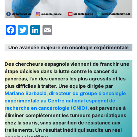
Facebook
Twitter
LinkedIn
Email
Une avancée majeure en oncologie expérimentale
Des chercheurs espagnols viennent de franchir une
étape décisive dans la lutte contre le cancer du
pancréas, l’un des cancers les plus agressifs et les
plus difficiles à traiter. Une équipe dirigée par
Mariano Barbacid, directeur du groupe d’oncologie
expérimentale au Centre national espagnol de
recherche en cancérologie (CNIO)
, est parvenue à
éliminer complètement les tumeurs pancréatiques
chez la souris, sans apparition de résistance aux
traitements. Un résultat inédit qui suscite un réel