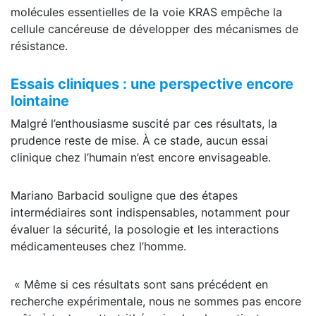
molécules essentielles de la voie KRAS empêche la
cellule cancéreuse de développer des mécanismes de
résistance.
Essais cliniques : une perspective encore
lointaine
Malgré l’enthousiasme suscité par ces résultats, la
prudence reste de mise. À ce stade, aucun essai
clinique chez l’humain n’est encore envisageable.
Mariano Barbacid souligne que des étapes
intermédiaires sont indispensables, notamment pour
évaluer la sécurité, la posologie et les interactions
médicamenteuses chez l’homme.
« Même si ces résultats sont sans précédent en
recherche expérimentale, nous ne sommes pas encore