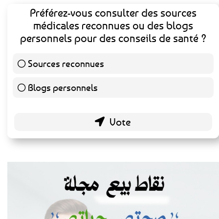
Préférez-vous consulter des sources
médicales reconnues ou des blogs
personnels pour des conseils de santé ?
Sources reconnues
139 ( 73.16 % )
Blogs personnels
51 ( 26.84 % )