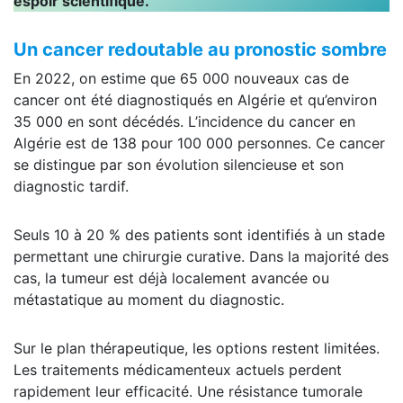
espoir scientifique.
Un cancer redoutable au pronostic sombre
En 2022, on estime que 65 000 nouveaux cas de
cancer ont été diagnostiqués en Algérie et qu’environ
35 000 en sont décédés. L’incidence du cancer en
Algérie est de 138 pour 100 000 personnes. Ce cancer
se distingue par son évolution silencieuse et son
diagnostic tardif.
Seuls 10 à 20 % des patients sont identifiés à un stade
permettant une chirurgie curative. Dans la majorité des
cas, la tumeur est déjà localement avancée ou
métastatique au moment du diagnostic.
Sur le plan thérapeutique, les options restent limitées.
Les traitements médicamenteux actuels perdent
rapidement leur efficacité. Une résistance tumorale