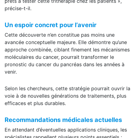
prêts à tester cette trithérapie chez les patients »,
précise-t-il.
Un espoir concret pour l’avenir
Cette découverte n’en constitue pas moins une
avancée conceptuelle majeure. Elle démontre qu’une
approche combinée, ciblant finement les mécanismes
moléculaires du cancer, pourrait transformer le
pronostic du cancer du pancréas dans les années à
venir.
Selon les chercheurs, cette stratégie pourrait ouvrir la
voie à de nouvelles générations de traitements, plus
efficaces et plus durables.
Recommandations médicales actuelles
En attendant d’éventuelles applications cliniques, les
spécialistes rappellent plusieurs points essentiels :