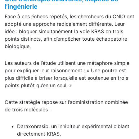
l’ingénierie
Face à ces échecs répétés, les chercheurs du CNIO ont
adopté une approche radicalement différente. Leur
idée : bloquer simultanément la voie KRAS en trois
points distincts, afin d’empêcher toute échappatoire
biologique.
Les auteurs de l’étude utilisent une métaphore simple
pour expliquer leur raisonnement : « Une poutre est
plus difficile à briser lorsqu’elle est soutenue en trois
points plutôt qu’en un seul. »
Cette stratégie repose sur l’administration combinée
de trois molécules :
Daraxonrasib, un inhibiteur expérimental ciblant
directement KRAS,