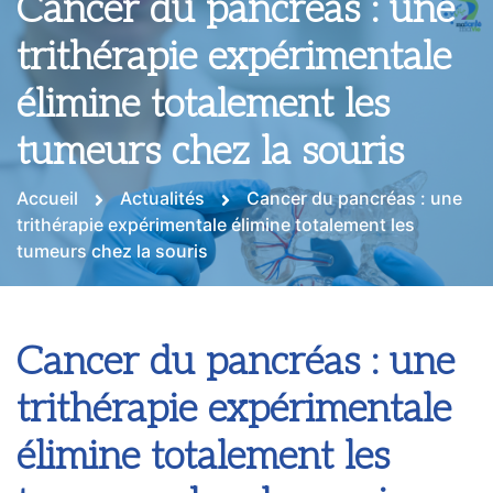
Cancer du pancréas : une
trithérapie expérimentale
élimine totalement les
tumeurs chez la souris
Accueil
Actualités
Cancer du pancréas : une
trithérapie expérimentale élimine totalement les
tumeurs chez la souris
Cancer du pancréas : une
trithérapie expérimentale
élimine totalement les