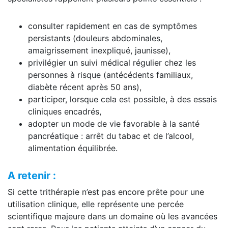
consulter rapidement en cas de symptômes
persistants (douleurs abdominales,
amaigrissement inexpliqué, jaunisse),
privilégier un suivi médical régulier chez les
personnes à risque (antécédents familiaux,
diabète récent après 50 ans),
participer, lorsque cela est possible, à des essais
cliniques encadrés,
adopter un mode de vie favorable à la santé
pancréatique : arrêt du tabac et de l’alcool,
alimentation équilibrée.
A retenir :
Si cette trithérapie n’est pas encore prête pour une
utilisation clinique, elle représente une percée
scientifique majeure dans un domaine où les avancées