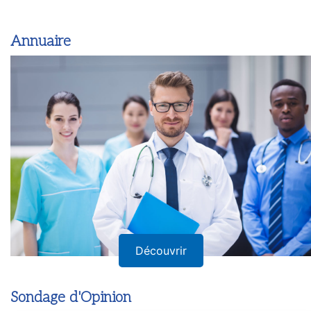
Annuaire
Découvrir
Sondage d'Opinion