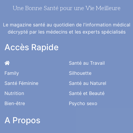
Une Bonne Santé pour une Vie Meilleure
Le magazine santé au quotidien de l'information médical
décrypté par les médecins et les experts spécialisés
Accès Rapide
Santé au Travail
Family
Silhouette
Santé Féminine
Santé au Naturel
Nutrition
Santé et Beauté
Bien-être
Psycho sexo
A Propos