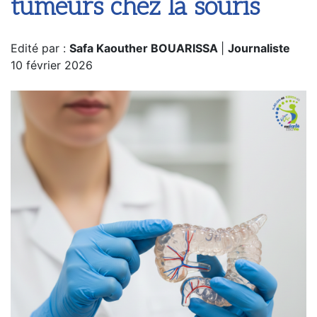
tumeurs chez la souris
Edité par :
Safa Kaouther BOUARISSA
|
Journaliste
10 février 2026