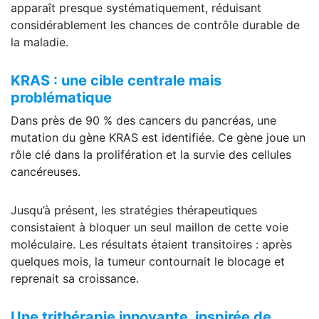
apparaît presque systématiquement, réduisant
considérablement les chances de contrôle durable de
la maladie.
KRAS : une cible centrale mais
problématique
Dans près de 90 % des cancers du pancréas, une
mutation du gène KRAS est identifiée. Ce gène joue un
rôle clé dans la prolifération et la survie des cellules
cancéreuses.
Jusqu’à présent, les stratégies thérapeutiques
consistaient à bloquer un seul maillon de cette voie
moléculaire. Les résultats étaient transitoires : après
quelques mois, la tumeur contournait le blocage et
reprenait sa croissance.
Une trithérapie innovante, inspirée de