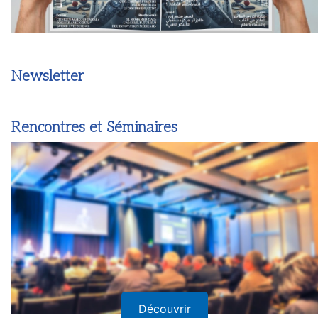
Newsletter
Rencontres et Séminaires
Découvrir