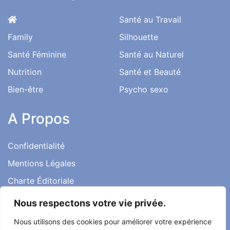
Santé au Travail
Family
Silhouette
Santé Féminine
Santé au Naturel
Nutrition
Santé et Beauté
Bien-être
Psycho sexo
A Propos
Confidentialité
Mentions Légales
Charte Éditoriale
Conditions d’utilisation
Nous respectons votre vie privée.
Contact
Nous utilisons des cookies pour améliorer votre expérience