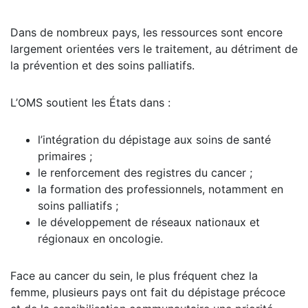
Dans de nombreux pays, les ressources sont encore
largement orientées vers le traitement, au détriment de
la prévention et des soins palliatifs.
L’OMS soutient les États dans :
l’intégration du dépistage aux soins de santé
primaires ;
le renforcement des registres du cancer ;
la formation des professionnels, notamment en
soins palliatifs ;
le développement de réseaux nationaux et
régionaux en oncologie.
Face au cancer du sein, le plus fréquent chez la
femme, plusieurs pays ont fait du dépistage précoce