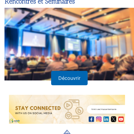
Rencontres et Séminaires
Découvrir