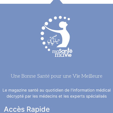
Une Bonne Santé pour une Vie Meilleure
Le magazine santé au quotidien de l'information médical
décrypté par les médecins et les experts spécialisés
Accès Rapide