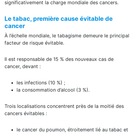
significativement la charge mondiale des cancers.
Le tabac, première cause évitable de
cancer
À l’échelle mondiale, le tabagisme demeure le principal
facteur de risque évitable.
Il est responsable de 15 % des nouveaux cas de
cancer, devant :
les infections (10 %) ;
la consommation d’alcool (3 %).
Trois localisations concentrent près de la moitié des
cancers évitables :
le cancer du poumon, étroitement lié au tabac et