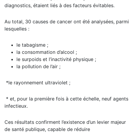
diagnostics, étaient liés à des facteurs évitables.
Au total, 30 causes de cancer ont été analysées, parmi
lesquelles :
le tabagisme ;
la consommation d’alcool ;
le surpoids et l’inactivité physique ;
la pollution de l’air ;
*le rayonnement ultraviolet ;
* et, pour la première fois à cette échelle, neuf agents
infectieux.
Ces résultats confirment l’existence d’un levier majeur
de santé publique, capable de réduire