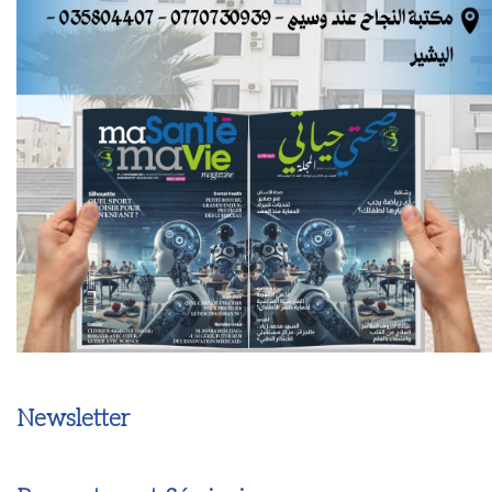
Newsletter