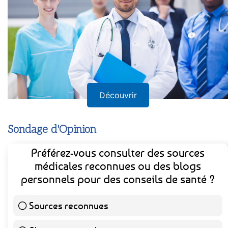
Découvrir
Sondage d'Opinion
Préférez-vous consulter des sources
médicales reconnues ou des blogs
personnels pour des conseils de santé ?
Sources reconnues
139 ( 73.16 % )