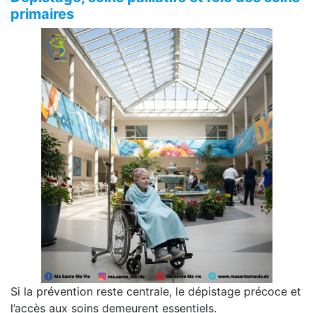
primaires
Si la prévention reste centrale, le dépistage précoce et
l’accès aux soins demeurent essentiels.