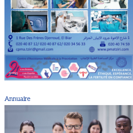
Annuaire