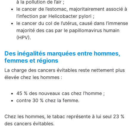
à la pollution de l’air ;
le cancer de l’estomac, majoritairement associé à
l’infection par Helicobacter pylori ;
le cancer du col de l’utérus, causé dans l’immense
majorité des cas par le papillomavirus humain
(HPV).
Des inégalités marquées entre hommes,
femmes et régions
La charge des cancers évitables reste nettement plus
élevée chez les hommes :
45 % des nouveaux cas chez l’homme ;
contre 30 % chez la femme.
Chez les hommes, le tabac représente à lui seul 23 %
des cancers évitables.