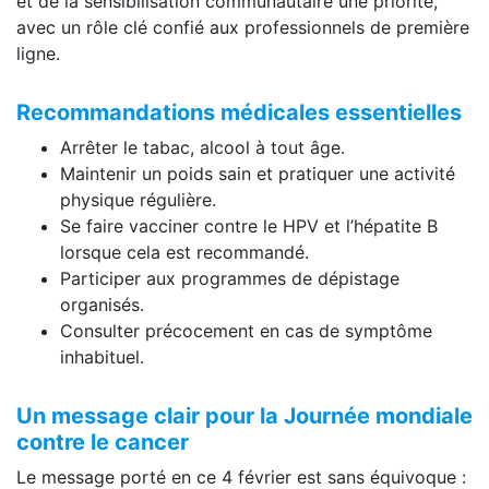
et de la sensibilisation communautaire une priorité,
avec un rôle clé confié aux professionnels de première
ligne.
Recommandations médicales essentielles
Arrêter le tabac, alcool à tout âge.
Maintenir un poids sain et pratiquer une activité
physique régulière.
Se faire vacciner contre le HPV et l’hépatite B
lorsque cela est recommandé.
Participer aux programmes de dépistage
organisés.
Consulter précocement en cas de symptôme
inhabituel.
Un message clair pour la Journée mondiale
contre le cancer
Le message porté en ce 4 février est sans équivoque :