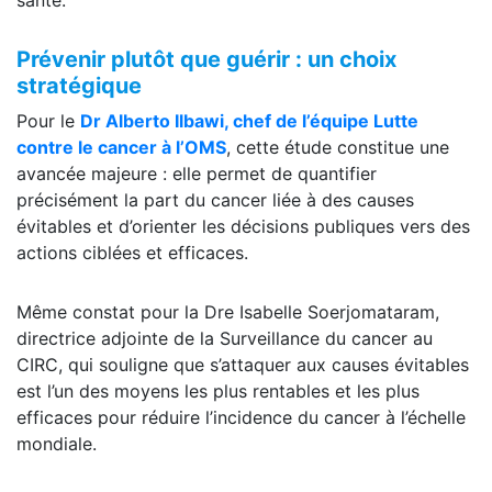
Prévenir plutôt que guérir : un choix
stratégique
Pour le
Dr Alberto Ilbawi, chef de l’équipe Lutte
contre le cancer à l’OMS
, cette étude constitue une
avancée majeure : elle permet de quantifier
précisément la part du cancer liée à des causes
évitables et d’orienter les décisions publiques vers des
actions ciblées et efficaces.
Même constat pour la Dre Isabelle Soerjomataram,
directrice adjointe de la Surveillance du cancer au
CIRC, qui souligne que s’attaquer aux causes évitables
est l’un des moyens les plus rentables et les plus
efficaces pour réduire l’incidence du cancer à l’échelle
mondiale.