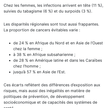
Chez les femmes, les infections arrivent en tête (11 %),
suivies du tabagisme (6 %) et du surpoids (3 %).
Les disparités régionales sont tout aussi frappantes.
La proportion de cancers évitables varie :
de 24 % en Afrique du Nord et en Asie de l’Ouest
chez la femme ;
à 38 % en Afrique subsaharienne ;
de 28 % en Amérique latine et dans les Caraïbes
chez l’homme ;
jusqu’à 57 % en Asie de l’Est.
Ces écarts reflètent des différences d’exposition aux
risques, mais aussi des inégalités en matière de
politiques de prévention, de développement
socioéconomique et de capacités des systèmes de
santé.