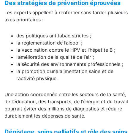
Des stratégies de prévention éprouvées
Les experts appellent à renforcer sans tarder plusieurs
axes prioritaires :
des politiques antitabac strictes ;
la réglementation de l’alcool ;
la vaccination contre le HPV et l’hépatite B ;
l’amélioration de la qualité de l’air ;
la sécurité des environnements professionnels ;
la promotion d’une alimentation saine et de
l’activité physique.
Une action coordonnée entre les secteurs de la santé,
de l’éducation, des transports, de l’énergie et du travail
pourrait éviter des millions de diagnostics et réduire
durablement les dépenses de santé.
Dépistage, soins palliatifs et rôle des soins