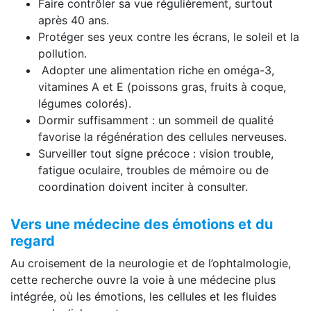
Faire contrôler sa vue régulièrement, surtout
après 40 ans.
Protéger ses yeux contre les écrans, le soleil et la
pollution.
Adopter une alimentation riche en oméga-3,
vitamines A et E (poissons gras, fruits à coque,
légumes colorés).
Dormir suffisamment : un sommeil de qualité
favorise la régénération des cellules nerveuses.
Surveiller tout signe précoce : vision trouble,
fatigue oculaire, troubles de mémoire ou de
coordination doivent inciter à consulter.
Vers une médecine des émotions et du
regard
Au croisement de la neurologie et de l’ophtalmologie,
cette recherche ouvre la voie à une médecine plus
intégrée, où les émotions, les cellules et les fluides