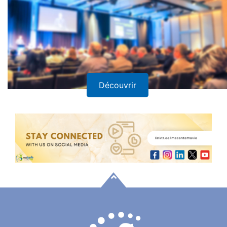
Découvrir