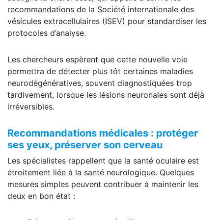
recommandations de la Société internationale des
vésicules extracellulaires (ISEV) pour standardiser les
protocoles d’analyse.
Les chercheurs espèrent que cette nouvelle voie
permettra de détecter plus tôt certaines maladies
neurodégénératives, souvent diagnostiquées trop
tardivement, lorsque les lésions neuronales sont déjà
irréversibles.
Recommandations médicales : protéger
ses yeux, préserver son cerveau
Les spécialistes rappellent que la santé oculaire est
étroitement liée à la santé neurologique. Quelques
mesures simples peuvent contribuer à maintenir les
deux en bon état :