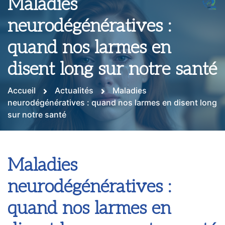
Maladies
neurodégénératives :
quand nos larmes en
disent long sur notre santé
Accueil
Actualités
Maladies
neurodégénératives : quand nos larmes en disent long
sur notre santé
Maladies
neurodégénératives :
quand nos larmes en