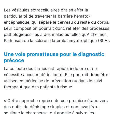
Les vésicules extracellulaires ont en effet la
particularité de traverser la barrière hémato-
encéphalique, qui sépare le cerveau du reste du corps.
Leur composition pourrait donc refléter des processus
pathologiques liés à des maladies telles qu’Alzheimer,
Parkinson ou la sclérose latérale amyotrophique (SLA).
Une voie prometteuse pour le diagnostic
précoce
La collecte des larmes est rapide, indolore et ne
nécessite aucun matériel lourd. Elle pourrait donc être
utilisée en médecine de prévention ou dans le suivi
thérapeutique des patients à risque.
« Cette approche représente une première étape vers
des outils de dépistage simples et non invasifs »,
souligne la chercheuse, qui appelle à suivre les