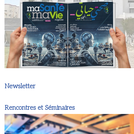
Newsletter
Rencontres et Séminaires