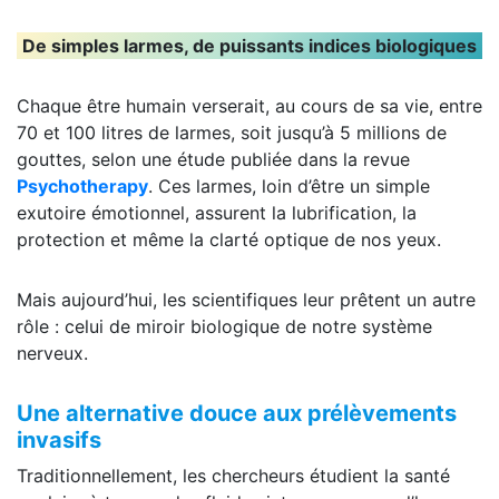
De simples larmes, de puissants indices biologiques
Chaque être humain verserait, au cours de sa vie, entre
70 et 100 litres de larmes, soit jusqu’à 5 millions de
gouttes, selon une étude publiée dans la revue
Psychotherapy
. Ces larmes, loin d’être un simple
exutoire émotionnel, assurent la lubrification, la
protection et même la clarté optique de nos yeux.
Mais aujourd’hui, les scientifiques leur prêtent un autre
rôle : celui de miroir biologique de notre système
nerveux.
Une alternative douce aux prélèvements
invasifs
Traditionnellement, les chercheurs étudient la santé