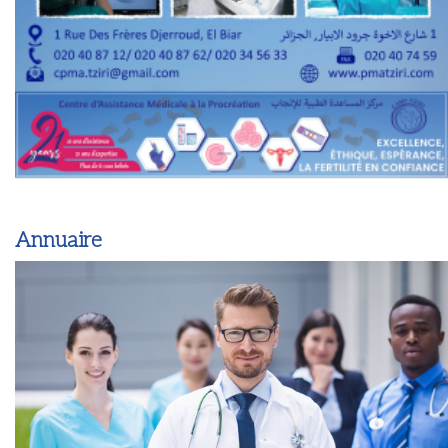
Annuaire