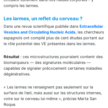
compris les larmes.
Les larmes, un reflet du cerveau ?
Dans une revue scientifique publiée dans
Extracellular
Vesicles and Circulating Nucleic Acids
, les chercheurs
espagnols ont compilé plus de cent études portant sur
le rôle potentiel des VE présentes dans les larmes.
Résultat
: ces microstructures pourraient contenir des
biomarqueurs — des signatures moléculaires —
capables de signaler précocement certaines maladies
dégénératives.
« Les larmes ne renseignent pas seulement sur la
surface de l’œil, mais aussi sur les structures internes,
voire sur le cerveau lui-même », précise Marta San
Roque.