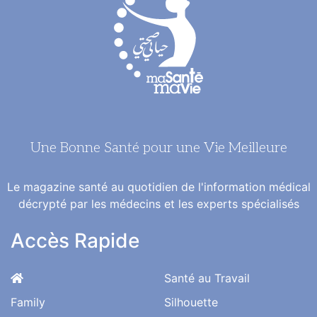
Une Bonne Santé pour une Vie Meilleure
Le magazine santé au quotidien de l'information médical
décrypté par les médecins et les experts spécialisés
Accès Rapide
Santé au Travail
Family
Silhouette