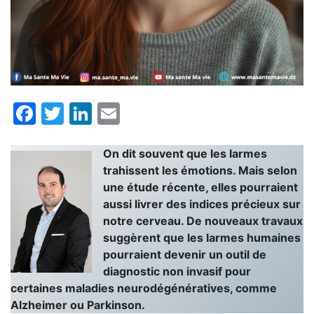
Facebook
Twitter
LinkedIn
Email
On dit souvent que les larmes
trahissent les émotions. Mais selon
une étude récente, elles pourraient
aussi livrer des indices précieux sur
notre cerveau. De nouveaux travaux
suggèrent que les larmes humaines
pourraient devenir un outil de
diagnostic non invasif pour
certaines maladies neurodégénératives, comme
Alzheimer ou Parkinson.