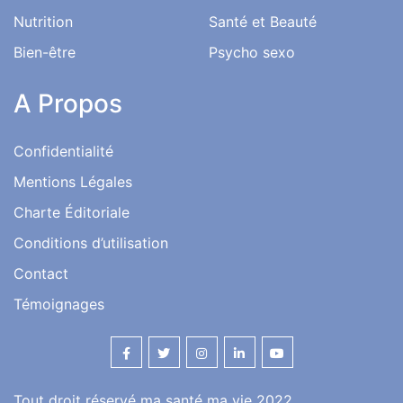
Nutrition
Santé et Beauté
Bien-être
Psycho sexo
A Propos
Confidentialité
Mentions Légales
Charte Éditoriale
Conditions d’utilisation
Contact
Témoignages
Tout droit réservé ma santé ma vie 2022