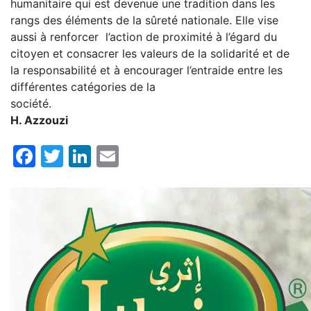
humanitaire qui est devenue une tradition dans les
rangs des éléments de la sûreté nationale. Elle vise
aussi à renforcer l’action de proximité à l’égard du
citoyen et consacrer les valeurs de la solidarité et de
la responsabilité et à encourager l’entraide entre les
différentes catégories de la
société.
H. Azzouzi
Facebook
Twitter
LinkedIn
Email