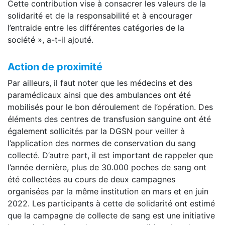
Cette contribution vise à consacrer les valeurs de la
solidarité et de la responsabilité et à encourager
l’entraide entre les différentes catégories de la
société », a-t-il ajouté.
Action de proximité
Par ailleurs, il faut noter que les médecins et des
paramédicaux ainsi que des ambulances ont été
mobilisés pour le bon déroulement de l’opération. Des
éléments des centres de transfusion sanguine ont été
également sollicités par la DGSN pour veiller à
l’application des normes de conservation du sang
collecté. D’autre part, il est important de rappeler que
l’année dernière, plus de 30.000 poches de sang ont
été collectées au cours de deux campagnes
organisées par la même institution en mars et en juin
2022. Les participants à cette de solidarité ont estimé
que la campagne de collecte de sang est une initiative