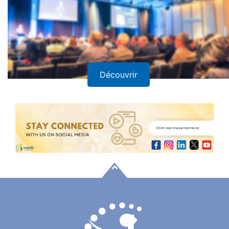
Découvrir