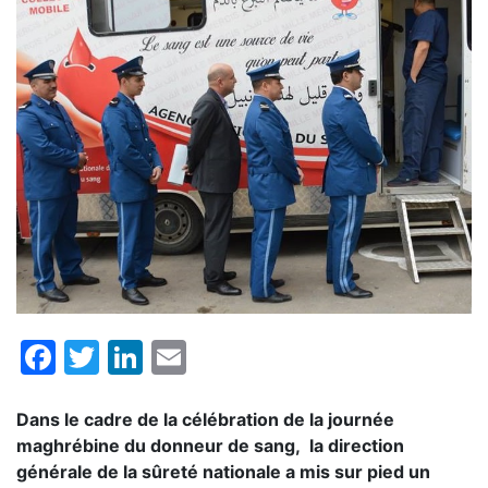
Facebook
Twitter
LinkedIn
Email
Dans le cadre de la célébration de la journée
maghrébine du donneur de sang, la direction
générale de la sûreté nationale a mis sur pied un