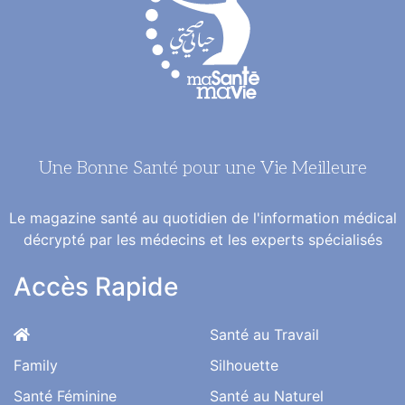
Une Bonne Santé pour une Vie Meilleure
Le magazine santé au quotidien de l'information médical
décrypté par les médecins et les experts spécialisés
Accès Rapide
Santé au Travail
Family
Silhouette
Santé Féminine
Santé au Naturel