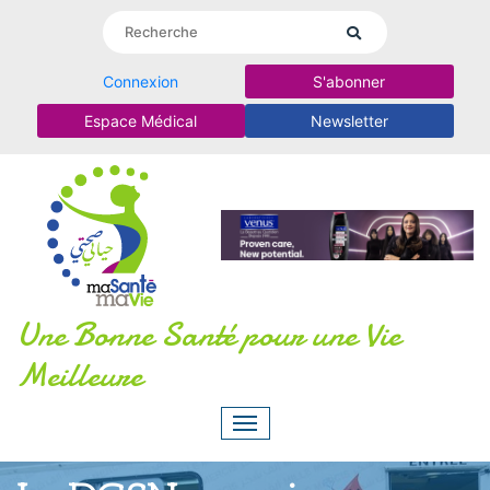
Connexion
S'abonner
Espace Médical
Newsletter
Une Bonne Santé pour une Vie
Meilleure