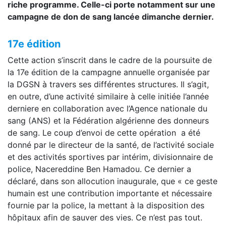
riche programme. Celle-ci porte notamment sur une
campagne de don de sang lancée dimanche dernier.
17e édition
Cette action s’inscrit dans le cadre de la poursuite de
la 17e édition de la campagne annuelle organisée par
la DGSN à travers ses différentes structures. Il s’agit,
en outre, d’une activité similaire à celle initiée l’année
derniere en collaboration avec l’Agence nationale du
sang (ANS) et la Fédération algérienne des donneurs
de sang. Le coup d’envoi de cette opération a été
donné par le directeur de la santé, de l’activité sociale
et des activités sportives par intérim, divisionnaire de
police, Nacereddine Ben Hamadou. Ce dernier a
déclaré, dans son allocution inaugurale, que « ce geste
humain est une contribution importante et nécessaire
fournie par la police, la mettant à la disposition des
hôpitaux afin de sauver des vies. Ce n’est pas tout.