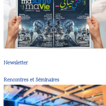
Newsletter
Rencontres et Séminaires