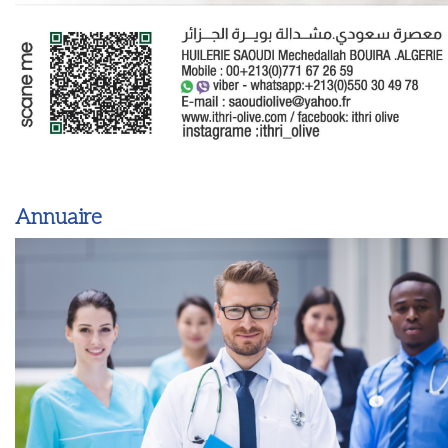
Annuaire