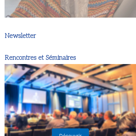
Newsletter
Rencontres et Séminaires
Découvrir