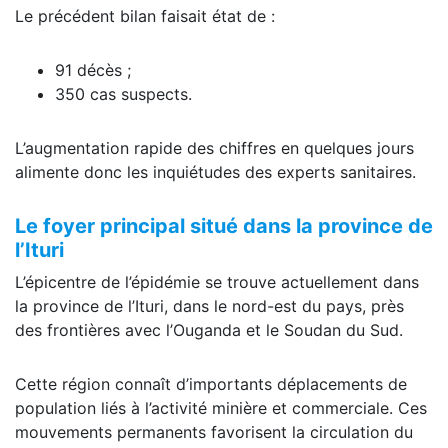
Le précédent bilan faisait état de :
91 décès ;
350 cas suspects.
L’augmentation rapide des chiffres en quelques jours
alimente donc les inquiétudes des experts sanitaires.
Le foyer principal situé dans la province de
l’Ituri
L’épicentre de l’épidémie se trouve actuellement dans
la province de l’Ituri, dans le nord-est du pays, près
des frontières avec l’Ouganda et le Soudan du Sud.
Cette région connaît d’importants déplacements de
population liés à l’activité minière et commerciale. Ces
mouvements permanents favorisent la circulation du