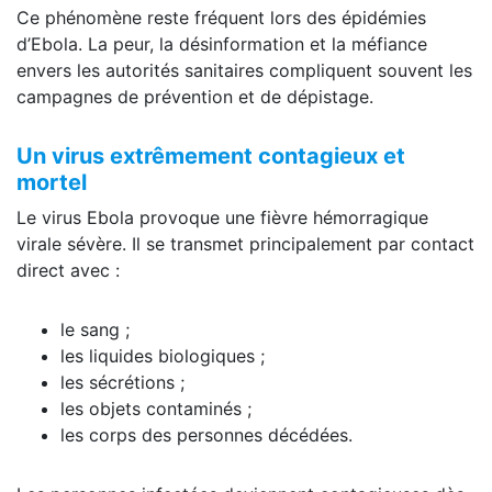
Ce phénomène reste fréquent lors des épidémies
d’Ebola. La peur, la désinformation et la méfiance
envers les autorités sanitaires compliquent souvent les
campagnes de prévention et de dépistage.
Un virus extrêmement contagieux et
mortel
Le virus Ebola provoque une fièvre hémorragique
virale sévère. Il se transmet principalement par contact
direct avec :
le sang ;
les liquides biologiques ;
les sécrétions ;
les objets contaminés ;
les corps des personnes décédées.