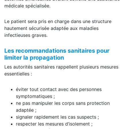
médicale spécialisée.
Le patient sera pris en charge dans une structure
hautement sécurisée adaptée aux maladies
infectieuses graves.
Les recommandations sanitaires pour
limiter la propagation
Les autorités sanitaires rappellent plusieurs mesures
essentielles :
éviter tout contact avec des personnes
symptomatiques ;
ne pas manipuler les corps sans protection
adaptée ;
signaler rapidement les cas suspects ;
respecter les mesures d’isolement ;