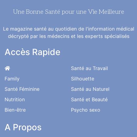
Une Bonne Santé pour une Vie Meilleure
Le magazine santé au quotidien de l'information médical
décrypté par les médecins et les experts spécialisés
Accès Rapide
Santé au Travail
Family
Silhouette
Santé Féminine
Santé au Naturel
Nutrition
Santé et Beauté
Bien-être
Psycho sexo
A Propos