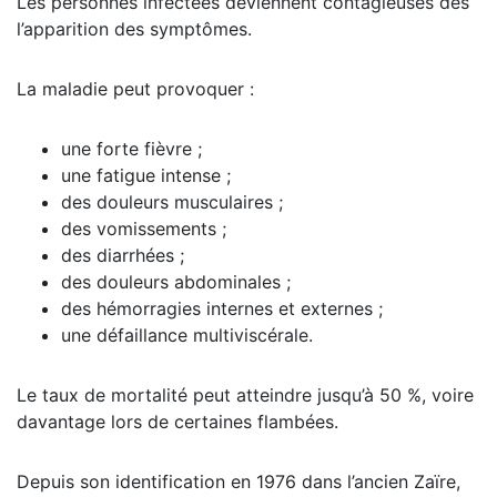
Les personnes infectées deviennent contagieuses dès
l’apparition des symptômes.
La maladie peut provoquer :
une forte fièvre ;
une fatigue intense ;
des douleurs musculaires ;
des vomissements ;
des diarrhées ;
des douleurs abdominales ;
des hémorragies internes et externes ;
une défaillance multiviscérale.
Le taux de mortalité peut atteindre jusqu’à 50 %, voire
davantage lors de certaines flambées.
Depuis son identification en 1976 dans l’ancien Zaïre,