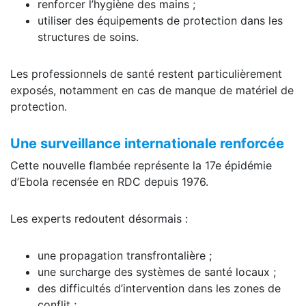
renforcer l’hygiène des mains ;
utiliser des équipements de protection dans les
structures de soins.
Les professionnels de santé restent particulièrement
exposés, notamment en cas de manque de matériel de
protection.
Une surveillance internationale renforcée
Cette nouvelle flambée représente la 17e épidémie
d’Ebola recensée en RDC depuis 1976.
Les experts redoutent désormais :
une propagation transfrontalière ;
une surcharge des systèmes de santé locaux ;
des difficultés d’intervention dans les zones de
conflit ;