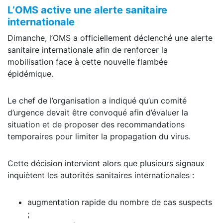
L’OMS active une alerte sanitaire
internationale
Dimanche, l’OMS a officiellement déclenché une alerte
sanitaire internationale afin de renforcer la
mobilisation face à cette nouvelle flambée
épidémique.
Le chef de l’organisation a indiqué qu’un comité
d’urgence devait être convoqué afin d’évaluer la
situation et de proposer des recommandations
temporaires pour limiter la propagation du virus.
Cette décision intervient alors que plusieurs signaux
inquiètent les autorités sanitaires internationales :
augmentation rapide du nombre de cas suspects
;