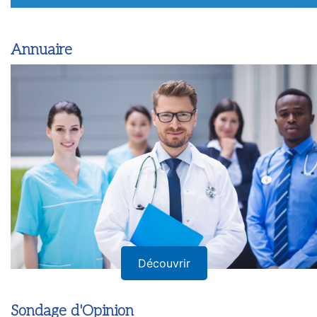
Annuaire
Découvrir
Sondage d'Opinion