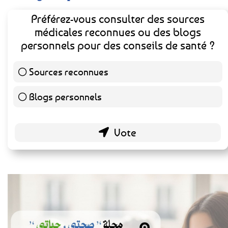
Préférez-vous consulter des sources
médicales reconnues ou des blogs
personnels pour des conseils de santé ?
Sources reconnues
139 ( 73.16 % )
Blogs personnels
51 ( 26.84 % )