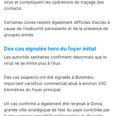
virus et compliquent les opérations de traçage des
contacts.
Certaines zones restent également difficiles d’accès à
cause de l’insécurité persistante et de la présence de
groupes armés.
Des cas signalés hors du foyer initial
Les autorités sanitaires confirment désormais que le
virus ne se limite plus à l’Ituri.
Des cas suspects ont été signalés à Butembo,
important carrefour commercial situé à environ 200
kilomètres du foyer principal.
Un cas confirmé a également été recensé à Goma,
grande ville stratégique de l’est du pays contrôlée par