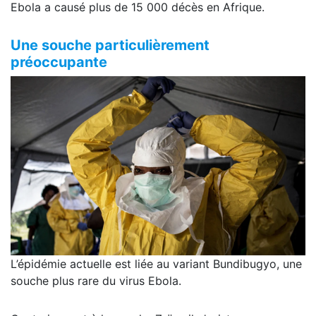
Ebola a causé plus de 15 000 décès en Afrique.
Une souche particulièrement
préoccupante
L’épidémie actuelle est liée au variant Bundibugyo, une
souche plus rare du virus Ebola.