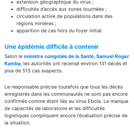
extension géographique du virus ;
difficultés d’accès aux zones touchées ;
circulation active de populations dans des
régions minières ;
apparition de cas hors du foyer initial.
Une épidémie difficile à contenir
Selon le
ministre congolais de la Santé, Samuel Roger
Kamba
, les autorités ont recensé environ 131 décès et
plus de 513 cas suspects.
Le responsable précise toutefois que tous les décès
enregistrés dans les communautés ne sont pas encore
confirmés comme étant liés au virus Ebola. Le manque
de capacités de laboratoire et les difficultés
logistiques compliquent encore l’évaluation précise de
la situation.