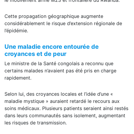
le mouvement armé M23 et frontalière du Rwanda.
Cette propagation géographique augmente
considérablement le risque d’extension régionale de
l’épidémie.
Une maladie encore entourée de
croyances et de peur
Le ministre de la Santé congolais a reconnu que
certains malades n’avaient pas été pris en charge
rapidement.
Selon lui, des croyances locales et l’idée d’une «
maladie mystique » auraient retardé le recours aux
soins médicaux. Plusieurs patients seraient ainsi restés
dans leurs communautés sans isolement, augmentant
les risques de transmission.