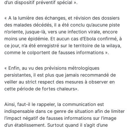
d’un dispositif préventif spécial ».
« A la lumière des échanges, et révision des dossiers
des malades décédés, il a été conclu qu’aucune piste
n’oriente, jusque-là, vers une infection virale, encore
moins une épidémie. Et aucun cas d’Ebola confirmé, à
ce jour, n’a été enregistré sur le territoire de la wilaya,
comme le colportent de fausses informations ».
« Enfin, au vu des prévisions métrologiques
persistantes, il est plus que jamais recommandé de
veiller au strict respect des mesures à observer en
cette période de fortes chaleurs».
Ainsi, faut-il le rappeler, la communication est
indispensable dans ce genre de situation afin de limiter
l’impact négatif de fausses informations sur l’image
d’un établissement. Surtout quand il s’agit d’une