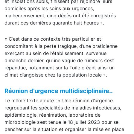
et insolations subis, finissent par rejoindre leurs
domiciles après les soins aux urgences,
malheureusement, cinq décès ont été enregistrés
durant ces dernières quarante huit heures ».
« C’est dans ce contexte très particulier et
concomitant à la perte tragique, d’une praticienne
exerçant au sein de l’établissement, survenue
dimanche dernier, qu’une vague de rumeurs s’est
répandue, notamment sur la Toile créant ainsi un
climat d’angoisse chez la population locale ».
Réunion d’urgence multidisciplinaire..
Le même texte ajoute : « Une réunion d’urgence
regroupant les spécialités de maladies infectieuses,
épidémiologie, réanimation, laboratoire de
microbiologie s’est tenue le 18 juillet 2023 pour se
pencher sur la situation et organiser la mise en place