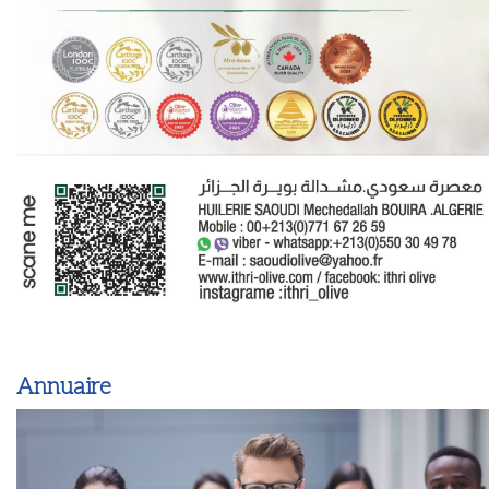
Annuaire