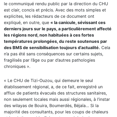
le communiqué rendu public par la direction du CHU
est clair, concis et précis. Avec des mots simples et
explicites, les rédacteurs de ce document ont
expliqué, en outre, que
« la canicule, sévissant ces
derniers jours sur le pays, a particulièrement affecté
les régions nord, non habituées à ces fortes
températures prolongées, du reste soutenues par
des BMS de sensibilisation toujours d’actualité.
Cela
n’a pas été sans conséquences sur certains sujets,
fragilisés par l’âge ou par d’autres pathologies
chroniques ».
« Le CHU de Tizi-Ouzou, qui demeure le seul
établissement régional, a, de ce fait, enregistré un
afflux de patients évacués des structures sanitaires,
non seulement locales mais aussi régionales, à l’instar
des wilayas de Bouira, Boumerdès, Béjaïa… Si la
majorité des consultants, pour les coups de chaleurs