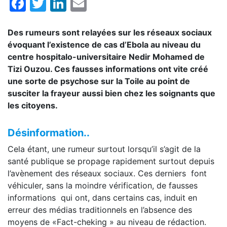
Facebook
Twitter
LinkedIn
Email
Des rumeurs sont relayées sur les réseaux sociaux
évoquant l’existence de cas d’Ebola au niveau du
centre hospitalo-universitaire Nedir Mohamed de
Tizi Ouzou. Ces fausses informations ont vite créé
une sorte de psychose sur la Toile au point de
susciter la frayeur aussi bien chez les soignants que
les citoyens.
Désinformation..
Cela étant, une rumeur surtout lorsqu’il s’agit de la
santé publique se propage rapidement surtout depuis
l’avènement des réseaux sociaux. Ces derniers font
véhiculer, sans la moindre vérification, de fausses
informations qui ont, dans certains cas, induit en
erreur des médias traditionnels en l’absence des
moyens de «Fact-cheking » au niveau de rédaction.