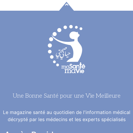
Une Bonne Santé pour une Vie Meilleure
Le magazine santé au quotidien de l'information médical
décrypté par les médecins et les experts spécialisés