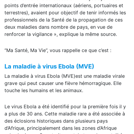
points d’entrée internationaux (aériens, portuaires et
terrestres), avaient pour objectif de tenir informés les
professionnels de la Santé de la propagation de ces
deux maladies dans nombre de pays, en vue de
renforcer la vigilance », explique la même source.
‘’Ma Santé, Ma Vie’’, vous rappelle ce que c’est :
La maladie à virus Ebola (MVE)
La maladie à virus Ebola (MVE)est une maladie virale
grave qui peut causer une fièvre hémorragique. Elle
touche les humains et les animaux.
Le virus Ebola a été identifié pour la première fois il y
a plus de 30 ans. Cette maladie rare a été associée à
des éclosions historiques dans plusieurs pays
d’Afrique, principalement dans les zones d’Afrique