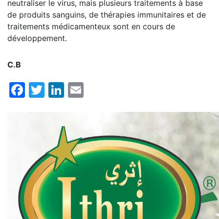
neutraliser le virus, mais plusieurs traitements à base
de produits sanguins, de thérapies immunitaires et de
traitements médicamenteux sont en cours de
développement.
C.B
Facebook
Twitter
LinkedIn
Email