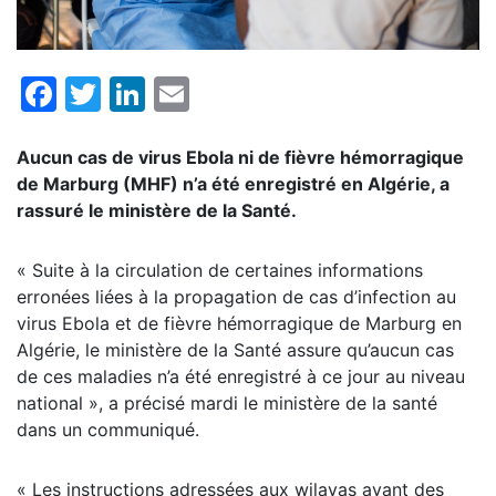
Facebook
Twitter
LinkedIn
Email
Aucun cas de virus Ebola ni de fièvre hémorragique
de Marburg (MHF) n’a été enregistré en Algérie, a
rassuré le ministère de la Santé.
« Suite à la circulation de certaines informations
erronées liées à la propagation de cas d’infection au
virus Ebola et de fièvre hémorragique de Marburg en
Algérie, le ministère de la Santé assure qu’aucun cas
de ces maladies n’a été enregistré à ce jour au niveau
national », a précisé mardi le ministère de la santé
dans un communiqué.
« Les instructions adressées aux wilayas ayant des