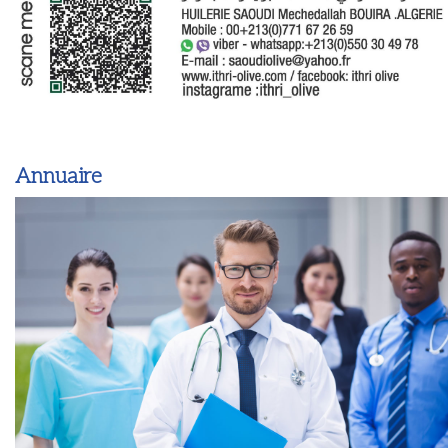
Annuaire