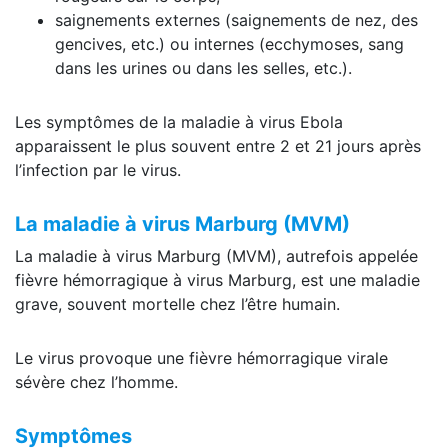
saignements externes (saignements de nez, des
gencives, etc.) ou internes (ecchymoses, sang
dans les urines ou dans les selles, etc.).
Les symptômes de la maladie à virus Ebola
apparaissent le plus souvent entre 2 et 21 jours après
l’infection par le virus.
La maladie à virus Marburg (MVM)
La maladie à virus Marburg (MVM), autrefois appelée
fièvre hémorragique à virus Marburg, est une maladie
grave, souvent mortelle chez l’être humain.
Le virus provoque une fièvre hémorragique virale
sévère chez l’homme.
Symptômes