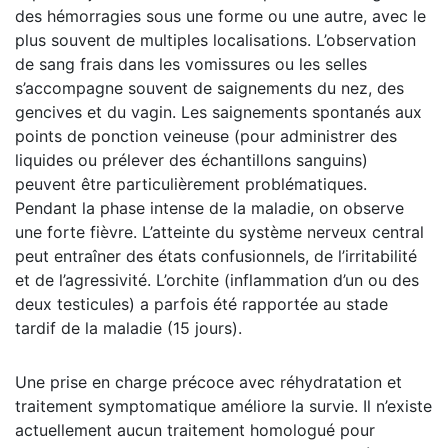
des hémorragies sous une forme ou une autre, avec le
plus souvent de multiples localisations. L’observation
de sang frais dans les vomissures ou les selles
s’accompagne souvent de saignements du nez, des
gencives et du vagin. Les saignements spontanés aux
points de ponction veineuse (pour administrer des
liquides ou prélever des échantillons sanguins)
peuvent être particulièrement problématiques.
Pendant la phase intense de la maladie, on observe
une forte fièvre. L’atteinte du système nerveux central
peut entraîner des états confusionnels, de l’irritabilité
et de l’agressivité. L’orchite (inflammation d’un ou des
deux testicules) a parfois été rapportée au stade
tardif de la maladie (15 jours).
Une prise en charge précoce avec réhydratation et
traitement symptomatique améliore la survie. Il n’existe
actuellement aucun traitement homologué pour