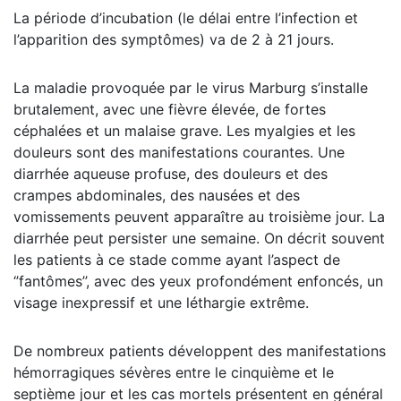
La période d’incubation (le délai entre l’infection et
l’apparition des symptômes) va de 2 à 21 jours.
La maladie provoquée par le virus Marburg s’installe
brutalement, avec une fièvre élevée, de fortes
céphalées et un malaise grave. Les myalgies et les
douleurs sont des manifestations courantes. Une
diarrhée aqueuse profuse, des douleurs et des
crampes abdominales, des nausées et des
vomissements peuvent apparaître au troisième jour. La
diarrhée peut persister une semaine. On décrit souvent
les patients à ce stade comme ayant l’aspect de
‘’fantômes’’, avec des yeux profondément enfoncés, un
visage inexpressif et une léthargie extrême.
De nombreux patients développent des manifestations
hémorragiques sévères entre le cinquième et le
septième jour et les cas mortels présentent en général