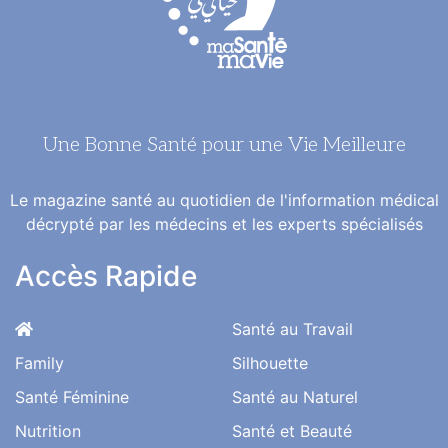
Une Bonne Santé pour une Vie Meilleure
Le magazine santé au quotidien de l'information médical
décrypté par les médecins et les experts spécialisés
Accès Rapide
Santé au Travail
Family
Silhouette
Santé Féminine
Santé au Naturel
Nutrition
Santé et Beauté