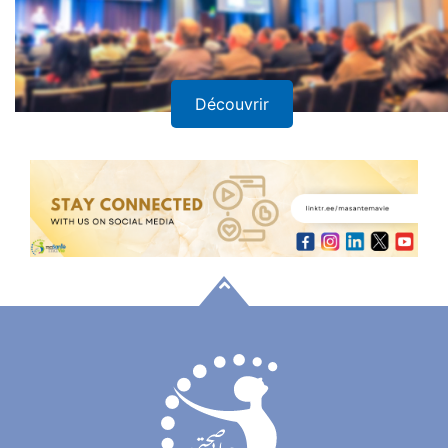
Découvrir