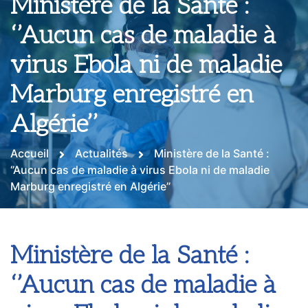
Ministère de la Santé :
‘’Aucun cas de maladie à
virus Ebola ni de maladie
Marburg enregistré en
Algérie’’
Accueil
Actualités
Ministère de la Santé :
‘’Aucun cas de maladie à virus Ebola ni de maladie
Marburg enregistré en Algérie’’
Ministère de la Santé :
‘’Aucun cas de maladie à