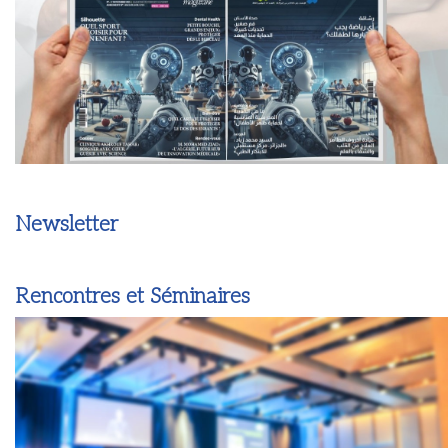
Newsletter
Rencontres et Séminaires