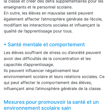
la classe et créer des défis supplémentaires pour les
enseignants et le personnel scolaire.
En outre, les élèves en mauvaise santé peuvent
également affecter l’atmosphère générale de l’école,
modifiant les interactions sociales et influençant la
qualité de l’apprentissage pour tous.
• Santé mentale et comportement
Les élèves souffrant de stress ou d’anxiété peuvent
avoir des difficultés de la concentration et les
capacités d’apprentissage.
Ils peuvent influencer négativement leur
environnement scolaire et leurs relations sociales. Ce
qui peut affecter le comportement des élèves,
influençant ainsi l’atmosphère générale de la classe.
Mesures pour promouvoir la santé et un
environnement scolaire sain