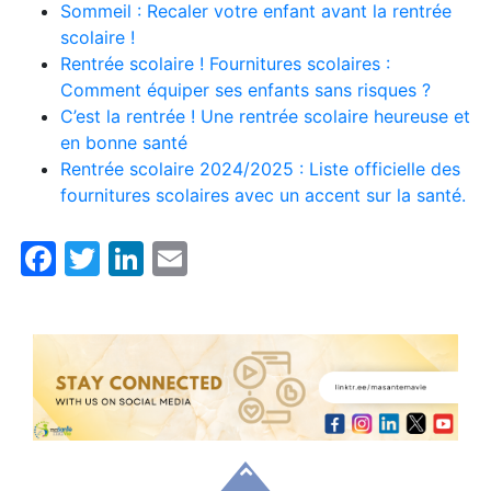
Sommeil : Recaler votre enfant avant la rentrée
scolaire !
Rentrée scolaire ! Fournitures scolaires :
Comment équiper ses enfants sans risques ?
C’est la rentrée ! Une rentrée scolaire heureuse et
en bonne santé
Rentrée scolaire 2024/2025 : Liste officielle des
fournitures scolaires avec un accent sur la santé.
Facebook
Twitter
LinkedIn
Email