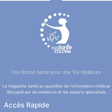
Une Bonne Santé pour une Vie Meilleure
Le magazine santé au quotidien de l'information médical
décrypté par les médecins et les experts spécialisés
Accès Rapide