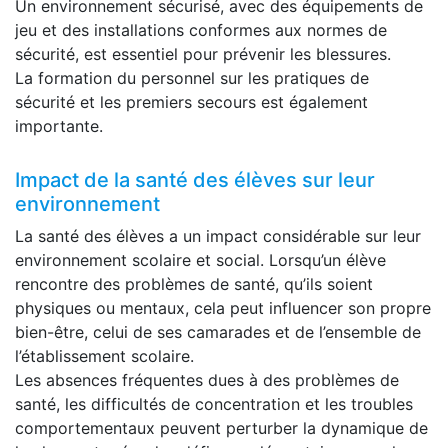
Un environnement sécurisé, avec des équipements de
jeu et des installations conformes aux normes de
sécurité, est essentiel pour prévenir les blessures.
La formation du personnel sur les pratiques de
sécurité et les premiers secours est également
importante.
Impact de la santé des élèves sur leur
environnement
La santé des élèves a un impact considérable sur leur
environnement scolaire et social. Lorsqu’un élève
rencontre des problèmes de santé, qu’ils soient
physiques ou mentaux, cela peut influencer son propre
bien-être, celui de ses camarades et de l’ensemble de
l’établissement scolaire.
Les absences fréquentes dues à des problèmes de
santé, les difficultés de concentration et les troubles
comportementaux peuvent perturber la dynamique de