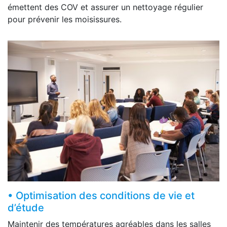
émettent des COV et assurer un nettoyage régulier
pour prévenir les moisissures.
• Optimisation des conditions de vie et
d’étude
Maintenir des températures agréables dans les salles