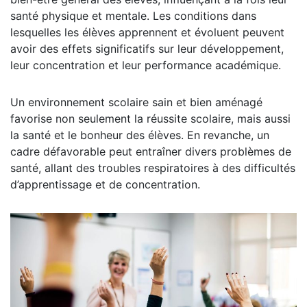
santé physique et mentale. Les conditions dans
lesquelles les élèves apprennent et évoluent peuvent
avoir des effets significatifs sur leur développement,
leur concentration et leur performance académique.
Un environnement scolaire sain et bien aménagé
favorise non seulement la réussite scolaire, mais aussi
la santé et le bonheur des élèves. En revanche, un
cadre défavorable peut entraîner divers problèmes de
santé, allant des troubles respiratoires à des difficultés
d’apprentissage et de concentration.