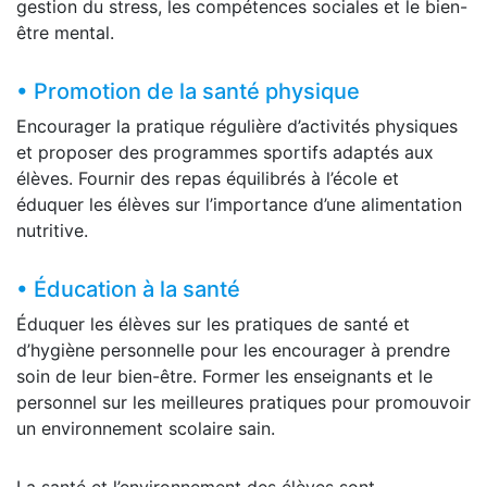
gestion du stress, les compétences sociales et le bien-
être mental.
• Promotion de la santé physique
Encourager la pratique régulière d’activités physiques
et proposer des programmes sportifs adaptés aux
élèves. Fournir des repas équilibrés à l’école et
éduquer les élèves sur l’importance d’une alimentation
nutritive.
• Éducation à la santé
Éduquer les élèves sur les pratiques de santé et
d’hygiène personnelle pour les encourager à prendre
soin de leur bien-être. Former les enseignants et le
personnel sur les meilleures pratiques pour promouvoir
un environnement scolaire sain.