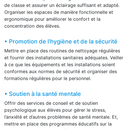
de classe et assurer un éclairage suffisant et adapté.
Organiser les espaces de manière fonctionnelle et
ergonomique pour améliorer le confort et la
concentration des élèves.
• Promotion de l’hygiène et de la sécurité
Mettre en place des routines de nettoyage régulières
et fournir des installations sanitaires adéquates. Veiller
à ce que les équipements et les installations soient
conformes aux normes de sécurité et organiser des
formations régulières pour le personnel.
• Soutien à la santé mentale
Offrir des services de conseil et de soutien
psychologique aux élèves pour gérer le stress,
l’anxiété et d’autres problèmes de santé mentale. Et,
mettre en place des programmes éducatifs sur la