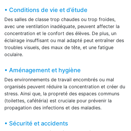
• Conditions de vie et d’étude
Des salles de classe trop chaudes ou trop froides,
avec une ventilation inadéquate, peuvent affecter la
concentration et le confort des élèves. De plus, un
éclairage insuffisant ou mal adapté peut entraîner des
troubles visuels, des maux de tête, et une fatigue
oculaire.
• Aménagement et hygiène
Des environnements de travail encombrés ou mal
organisés peuvent réduire la concentration et créer du
stress. Ainsi que, la propreté des espaces communs
(toilettes, cafétéria) est cruciale pour prévenir la
propagation des infections et des maladies.
• Sécurité et accidents