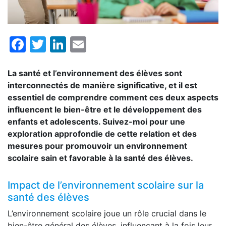
Facebook
Twitter
LinkedIn
Email
La santé et l’environnement des élèves sont
interconnectés de manière significative, et il est
essentiel de comprendre comment ces deux aspects
influencent le bien-être et le développement des
enfants et adolescents. Suivez-moi pour une
exploration approfondie de cette relation et des
mesures pour promouvoir un environnement
scolaire sain et favorable à la santé des élèves.
Impact de l’environnement scolaire sur la
santé des élèves
L’environnement scolaire joue un rôle crucial dans le
bien-être général des élèves, influençant à la fois leur