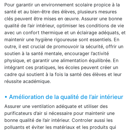
Pour garantir un environnement scolaire propice à la
santé et au bien-être des élèves, plusieurs mesures
clés peuvent être mises en œuvre. Assurer une bonne
qualité de l’air intérieur, optimiser les conditions de vie
avec un confort thermique et un éclairage adéquats, et
maintenir une hygiène rigoureuse sont essentiels. En
outre, il est crucial de promouvoir la sécurité, offrir un
soutien à la santé mentale, encourager l’activité
physique, et garantir une alimentation équilibrée. En
intégrant ces pratiques, les écoles peuvent créer un
cadre qui soutient à la fois la santé des élèves et leur
réussite académique.
• Amélioration de la qualité de l’air intérieur
Assurer une ventilation adéquate et utiliser des
purificateurs d’air si nécessaire pour maintenir une
bonne qualité de l’air intérieur. Controler aussi les
polluants et éviter les matériaux et les produits qui