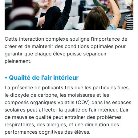
Cette interaction complexe souligne l’importance de
créer et de maintenir des conditions optimales pour
garantir que chaque élève puisse s’épanouir
pleinement.
• Qualité de l’air intérieur
La présence de polluants tels que les particules fines,
le dioxyde de carbone, les moisissures et les
composés organiques volatils (COV) dans les espaces
scolaires peut affecter la qualité de l’air intérieur. L’air
de mauvaise qualité peut entraîner des problèmes
respiratoires, des allergies, et une diminution des
performances cognitives des élèves.