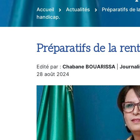
Accueil
Actualités
Préparatifs de l
handicap.
Préparatifs de la ren
Edité par :
Chabane BOUARISSA
|
Journali
28 août 2024