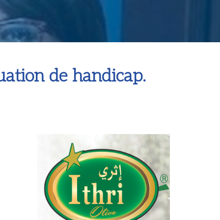
tuation de handicap.