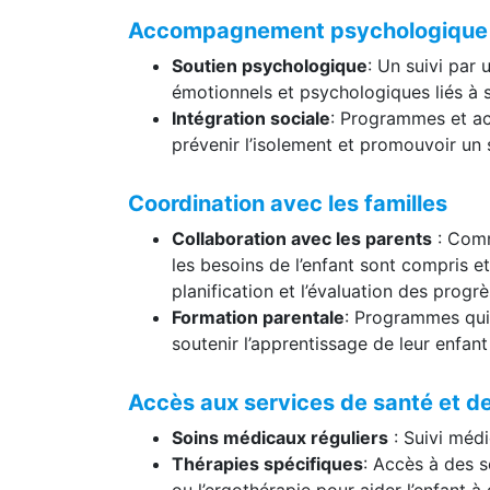
Accompagnement psychologique e
Soutien psychologique
: Un suivi par 
émotionnels et psychologiques liés à 
Intégration sociale
: Programmes et acti
prévenir l’isolement et promouvoir un
Coordination avec les familles
Collaboration avec les parents
: Commu
les besoins de l’enfant sont compris et
planification et l’évaluation des progrè
Formation parentale
: Programmes qui 
soutenir l’apprentissage de leur enfant
Accès aux services de santé et d
Soins médicaux réguliers
: Suivi médi
Thérapies spécifiques
: Accès à des s