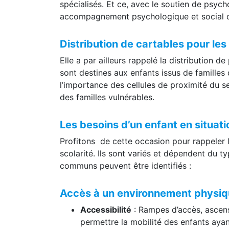
spécialisés. Et ce, avec le soutien de psych
accompagnement psychologique et social 
Distribution de cartables pour le
Elle a par ailleurs rappelé la distribution d
sont destines aux enfants issus de familles 
l’importance des cellules de proximité du sec
des familles vulnérables.
Les besoins d’un enfant en situat
Profitons de cette occasion pour rappeler l
scolarité. Ils sont variés et dépendent du 
communs peuvent être identifiés :
Accès à un environnement physi
Accessibilité
: Rampes d’accès, ascens
permettre la mobilité des enfants aya