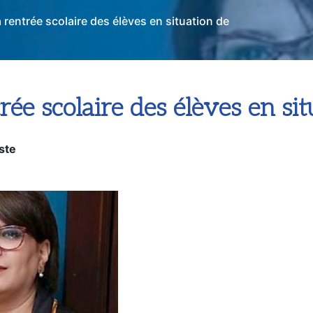
a rentrée scolaire des élèves en situation de
trée scolaire des élèves en si
ste