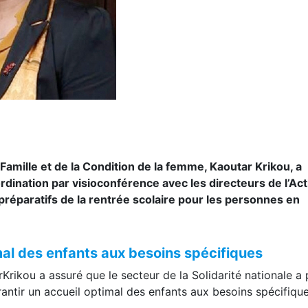
a Famille et de la Condition de la femme, Kaoutar Krikou, a
rdination par visioconférence avec les directeurs de l’Act
 préparatifs de la rentrée scolaire pour les personnes en
mal des enfants aux besoins spécifiques
rKrikou a assuré que le secteur de la Solidarité nationale a 
rantir un accueil optimal des enfants aux besoins spécifique