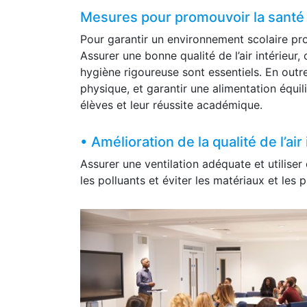
Mesures pour promouvoir la santé 
Pour garantir un environnement scolaire pro
Assurer une bonne qualité de l’air intérieur
hygiène rigoureuse sont essentiels. En outre,
physique, et garantir une alimentation équil
élèves et leur réussite académique.
• Amélioration de la qualité de l’air
Assurer une ventilation adéquate et utiliser 
les polluants et éviter les matériaux et les