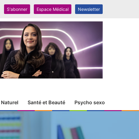
S'abonner
Espace Médical
Newsletter
 Naturel
Santé et Beauté
Psycho sexo