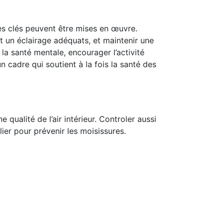
res clés peuvent être mises en œuvre.
et un éclairage adéquats, et maintenir une
 la santé mentale, encourager l’activité
n cadre qui soutient à la fois la santé des
 qualité de l’air intérieur. Controler aussi
ier pour prévenir les moisissures.