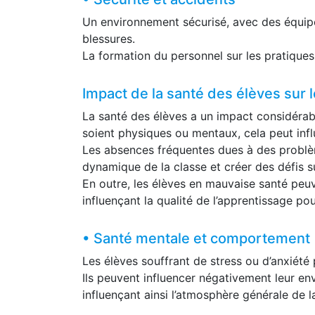
Un environnement sécurisé, avec des équipe
blessures.
La formation du personnel sur les pratiques
Impact de la santé des élèves sur
La santé des élèves a un impact considérabl
soient physiques ou mentaux, cela peut infl
Les absences fréquentes dues à des problèm
dynamique de la classe et créer des défis s
En outre, les élèves en mauvaise santé peuv
influençant la qualité de l’apprentissage pou
• Santé mentale et comportement
Les élèves souffrant de stress ou d’anxiété 
Ils peuvent influencer négativement leur en
influençant ainsi l’atmosphère générale de l