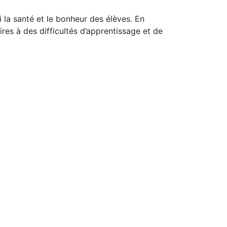
 la santé et le bonheur des élèves. En
res à des difficultés d’apprentissage et de