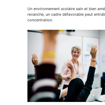
Un environnement scolaire sain et bien amén
revanche, un cadre défavorable peut entraîn
concentration.