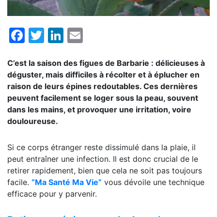
Facebook
Twitter
LinkedIn
Email
C’est la saison des figues de Barbarie : délicieuses à
déguster, mais difficiles à récolter et à éplucher en
raison de leurs épines redoutables. Ces dernières
peuvent facilement se loger sous la peau, souvent
dans les mains, et provoquer une irritation, voire
douloureuse.
Si ce corps étranger reste dissimulé dans la plaie, il
peut entraîner une infection. Il est donc crucial de le
retirer rapidement, bien que cela ne soit pas toujours
facile.
“Ma Santé Ma Vie”
vous dévoile une technique
efficace pour y parvenir.