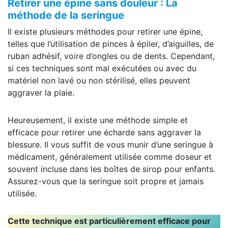
Retirer une épine sans douleur : La
méthode de la seringue
Il existe plusieurs méthodes pour retirer une épine,
telles que l’utilisation de pinces à épiler, d’aiguilles, de
ruban adhésif, voire d’ongles ou de dents. Cependant,
si ces techniques sont mal exécutées ou avec du
matériel non lavé ou non stérilisé, elles peuvent
aggraver la plaie.
Heureusement, il existe une méthode simple et
efficace pour retirer une écharde sans aggraver la
blessure. Il vous suffit de vous munir d’une seringue à
médicament, généralement utilisée comme doseur et
souvent incluse dans les boîtes de sirop pour enfants.
Assurez-vous que la seringue soit propre et jamais
utilisée.
Cette technique est particulièrement efficace pour