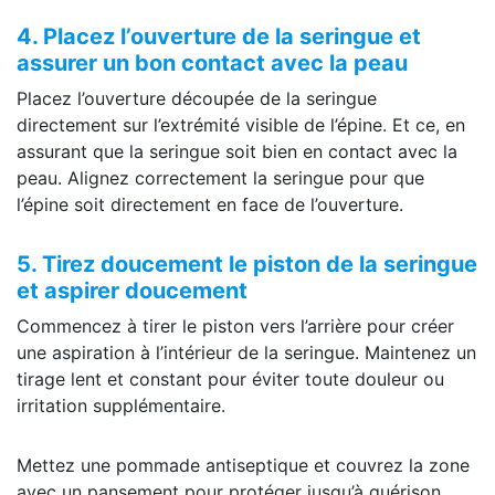
4. Placez l’ouverture de la seringue et
assurer un bon contact avec la peau
Placez l’ouverture découpée de la seringue
directement sur l’extrémité visible de l’épine. Et ce, en
assurant que la seringue soit bien en contact avec la
peau. Alignez correctement la seringue pour que
l’épine soit directement en face de l’ouverture.
5. Tirez doucement le piston de la seringue
et aspirer doucement
Commencez à tirer le piston vers l’arrière pour créer
une aspiration à l’intérieur de la seringue. Maintenez un
tirage lent et constant pour éviter toute douleur ou
irritation supplémentaire.
Mettez une pommade antiseptique et couvrez la zone
avec un pansement pour protéger jusqu’à guérison