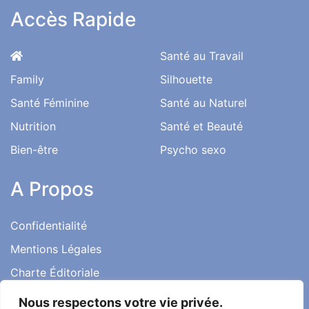
Accès Rapide
Santé au Travail
Family
Silhouette
Santé Féminine
Santé au Naturel
Nutrition
Santé et Beauté
Bien-être
Psycho sexo
A Propos
Confidentialité
Mentions Légales
Charte Éditoriale
Conditions d’utilisation
Nous respectons votre vie privée.