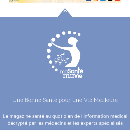
Une Bonne Santé pour une Vie Meilleure
Le magazine santé au quotidien de l'information médical
décrypté par les médecins et les experts spécialisés