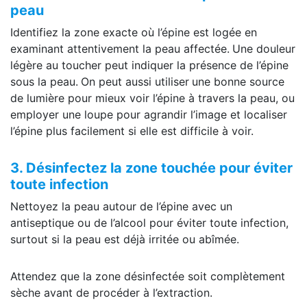
peau
Identifiez la zone exacte où l’épine est logée en
examinant attentivement la peau affectée.
Une douleur
légère au toucher peut indiquer la présence de l’épine
sous la peau.
On peut aussi utiliser
une bonne source
de lumière pour mieux voir l’épine à travers la peau, ou
employer une loupe pour agrandir l’image et localiser
l’épine plus facilement si elle est difficile à voir.
3. Désinfectez la zone touchée pour éviter
toute infection
Nettoyez la peau autour de l’épine avec un
antiseptique ou de l’alcool pour éviter toute infection,
surtout si la peau est déjà irritée ou abîmée.
Attendez que la zone désinfectée soit complètement
sèche avant de procéder à l’extraction.