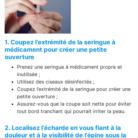
1. Coupez l’extrémité de la seringue à
médicament pour créer une petite
ouverture
Prenez une seringue à médicament propre et
inutilisée ;
Utilisez des ciseaux désinfectés ;
Coupez l’extrémité de la seringue pour créer une
petite ouverture ;
Assurez-vous que la coupe soit nette pour éviter
tout bord tranchant qui pourrait irriter la peau.
2. Localisez l’écharde en vous fiant à la
douleur et à la visibilité de l’épine sous la