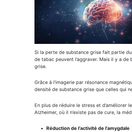
Si la perte de substance grise fait partie d
de tabac peuvent l’aggraver. Mais il y a de
grise.
Grâce à l’imagerie par résonance magnétiqu
densité de substance grise que celles qui n
En plus de réduire le stress et d’améliorer 
Alzheimer, où il n’existe pas de cure, la mé
Réduction de l’activité de l’amygdale