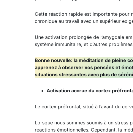
Cette réaction rapide est importante pour 
chronique au travail avec un supérieur exig
Une activation prolongée de l’amygdale emp
système immunitaire, et d’autres problèmes
Bonne nouvelle: la méditation de pleine c
apprenez à observer vos pensées et émotio
situations stressantes avec plus de séréni
Activation accrue du cortex préfront
Le cortex préfrontal, situé à l’avant du cerv
Lorsque nous sommes soumis à un stress pro
réactions émotionnelles. Cependant, la méd