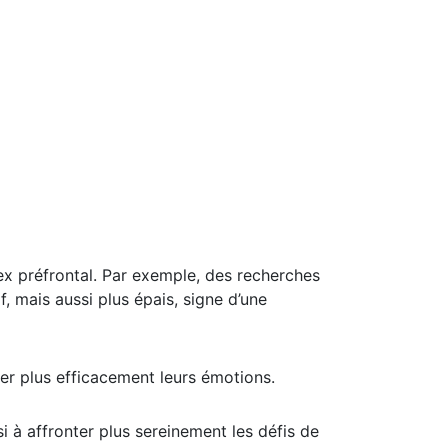
tex préfrontal. Par exemple, des recherches
, mais aussi plus épais, signe d’une
ler plus efficacement leurs émotions.
 à affronter plus sereinement les défis de