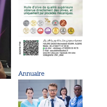
Annuaire