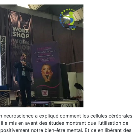
en neuroscience a expliqué comment les cellules cérébrales
 Il a mis en avant des études montrant que l’utilisation de
 positivement notre bien-être mental. Et ce en libérant des