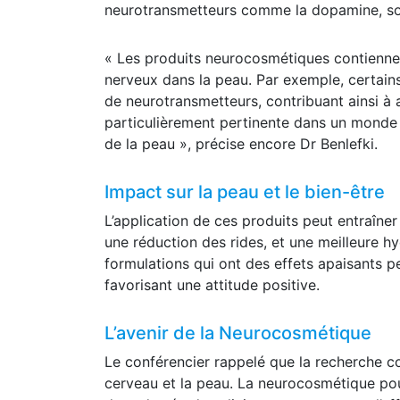
neurotransmetteurs comme la dopamine, sou
« Les produits neurocosmétiques contiennent
nerveux dans la peau. Par exemple, certains
de neurotransmetteurs, contribuant ainsi à a
particulièrement pertinente dans un monde 
de la peau », précise encore Dr Benlefki.
Impact sur la peau et le bien-être
L’application de ces produits peut entraîner
une réduction des rides, et une meilleure hy
formulations qui ont des effets apaisants pe
favorisant une attitude positive.
L’avenir de la Neurocosmétique
Le conférencier rappelé que la recherche c
cerveau et la peau. La neurocosmétique pour