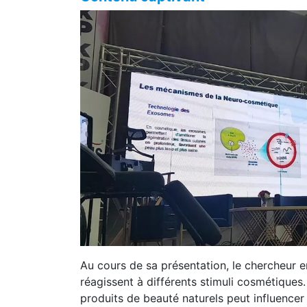
Au cours de sa présentation, le chercheur 
réagissent à différents stimuli cosmétiques.
produits de beauté naturels peut influencer