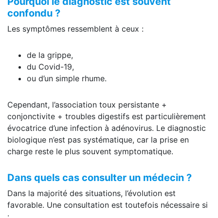
Pourquoi le diagnostic est souvent
confondu ?
Les symptômes ressemblent à ceux :
de la grippe,
du Covid-19,
ou d’un simple rhume.
Cependant, l’association toux persistante +
conjonctivite + troubles digestifs est particulièrement
évocatrice d’une infection à adénovirus. Le diagnostic
biologique n’est pas systématique, car la prise en
charge reste le plus souvent symptomatique.
Dans quels cas consulter un médecin ?
Dans la majorité des situations, l’évolution est
favorable. Une consultation est toutefois nécessaire si
: