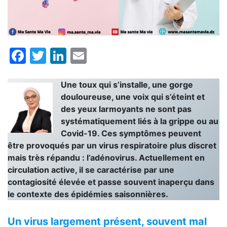
Facebook
Twitter
LinkedIn
Email
Une toux qui s’installe, une gorge
douloureuse, une voix qui s’éteint et
des yeux larmoyants ne sont pas
systématiquement liés à la grippe ou au
Covid-19. Ces symptômes peuvent
être provoqués par un virus respiratoire plus discret
mais très répandu : l’adénovirus. Actuellement en
circulation active, il se caractérise par une
contagiosité élevée et passe souvent inaperçu dans
le contexte des épidémies saisonnières.
Un virus largement présent, souvent mal