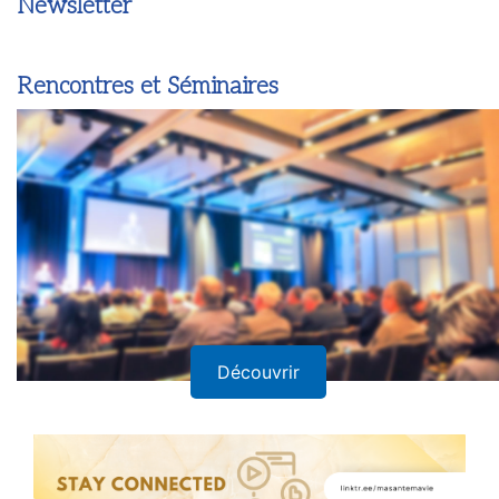
Newsletter
Rencontres et Séminaires
Découvrir