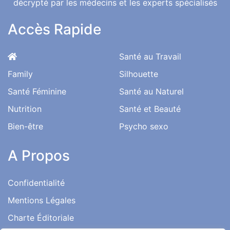
décrypté par les médecins et les experts spécialisés
Accès Rapide
Santé au Travail
Family
Silhouette
Santé Féminine
Santé au Naturel
Nutrition
Santé et Beauté
Bien-être
Psycho sexo
A Propos
Confidentialité
Mentions Légales
Charte Éditoriale