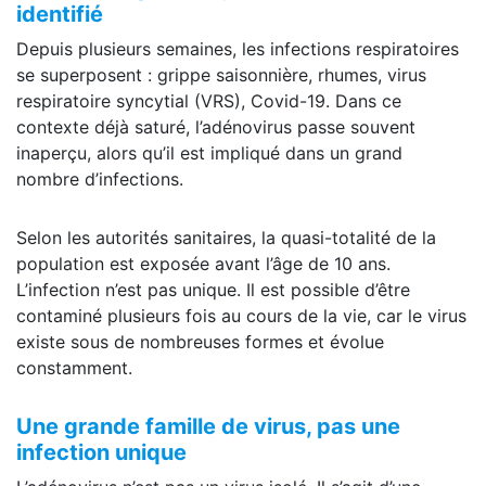
identifié
Depuis plusieurs semaines, les infections respiratoires
se superposent : grippe saisonnière, rhumes, virus
respiratoire syncytial (VRS), Covid-19. Dans ce
contexte déjà saturé, l’adénovirus passe souvent
inaperçu, alors qu’il est impliqué dans un grand
nombre d’infections.
Selon les autorités sanitaires, la quasi-totalité de la
population est exposée avant l’âge de 10 ans.
L’infection n’est pas unique. Il est possible d’être
contaminé plusieurs fois au cours de la vie, car le virus
existe sous de nombreuses formes et évolue
constamment.
Une grande famille de virus, pas une
infection unique