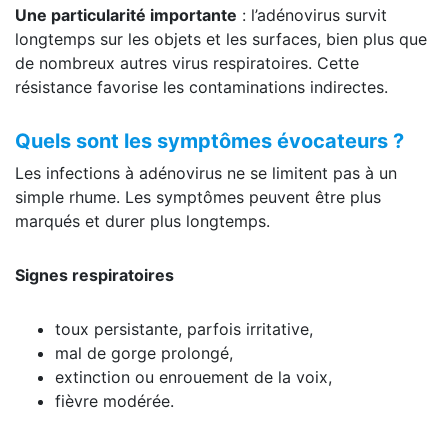
Une particularité importante
: l’adénovirus survit
longtemps sur les objets et les surfaces, bien plus que
de nombreux autres virus respiratoires. Cette
résistance favorise les contaminations indirectes.
Quels sont les symptômes évocateurs ?
Les infections à adénovirus ne se limitent pas à un
simple rhume. Les symptômes peuvent être plus
marqués et durer plus longtemps.
Signes respiratoires
toux persistante, parfois irritative,
mal de gorge prolongé,
extinction ou enrouement de la voix,
fièvre modérée.