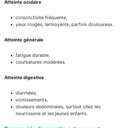
Atteinte oculaire
conjonctivite fréquente,
yeux rouges, larmoyants, parfois douloureux.
Atteinte générale
fatigue durable,
courbatures modérées.
Atteinte digestive
diarrhées,
vomissements,
douleurs abdominales, surtout chez les
nourrissons et les jeunes enfants.