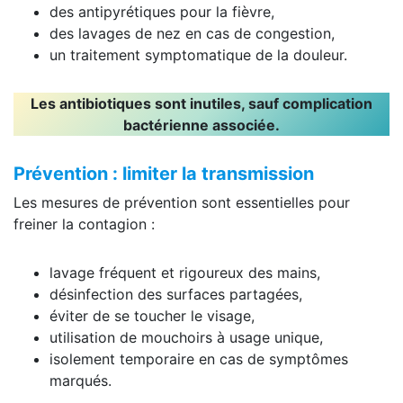
des antipyrétiques pour la fièvre,
des lavages de nez en cas de congestion,
un traitement symptomatique de la douleur.
Les antibiotiques sont inutiles, sauf complication
bactérienne associée.
Prévention : limiter la transmission
Les mesures de prévention sont essentielles pour
freiner la contagion :
lavage fréquent et rigoureux des mains,
désinfection des surfaces partagées,
éviter de se toucher le visage,
utilisation de mouchoirs à usage unique,
isolement temporaire en cas de symptômes
marqués.