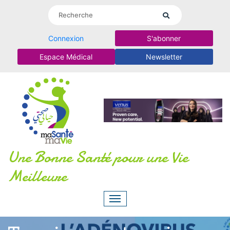
Connexion
S'abonner
Espace Médical
Newsletter
Une Bonne Santé pour une Vie
Meilleure