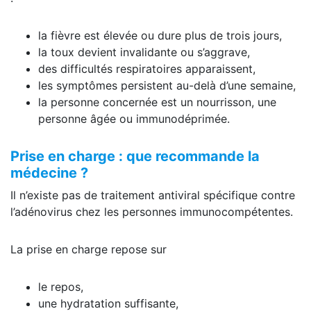
la fièvre est élevée ou dure plus de trois jours,
la toux devient invalidante ou s’aggrave,
des difficultés respiratoires apparaissent,
les symptômes persistent au-delà d’une semaine,
la personne concernée est un nourrisson, une
personne âgée ou immunodéprimée.
Prise en charge : que recommande la
médecine ?
Il n’existe pas de traitement antiviral spécifique contre
l’adénovirus chez les personnes immunocompétentes.
La prise en charge repose sur
le repos,
une hydratation suffisante,