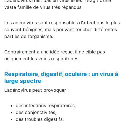
L’adénovirus n’est pas un virus isolé. Il s’agit d’une
vaste famille de virus très répandus.
Les adénovirus sont responsables d’affections le plus
souvent bénignes, mais pouvant toucher différentes
parties de l’organisme.
Contrairement à une idée reçue, il ne cible pas
uniquement les voies respiratoires.
Respiratoire, digestif, oculaire : un virus à
large spectre
L’adénovirus peut provoquer :
des infections respiratoires,
des conjonctivites,
des troubles digestifs.