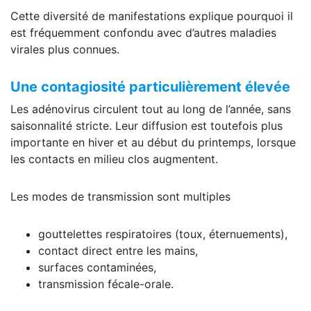
Cette diversité de manifestations explique pourquoi il
est fréquemment confondu avec d’autres maladies
virales plus connues.
Une contagiosité particulièrement élevée
Les adénovirus circulent tout au long de l’année, sans
saisonnalité stricte. Leur diffusion est toutefois plus
importante en hiver et au début du printemps, lorsque
les contacts en milieu clos augmentent.
Les modes de transmission sont multiples
gouttelettes respiratoires (toux, éternuements),
contact direct entre les mains,
surfaces contaminées,
transmission fécale-orale.