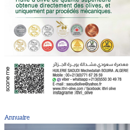
Annuaire