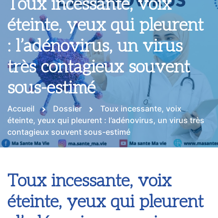
Toux incessante, voix
éteinte, yeux qui pleurent
: l’adénovirus, un virus
très contagieux souvent
sous-estimé
Accueil
Dossier
Toux incessante, voix
éteinte, yeux qui pleurent : l’adénovirus, un virus très
contagieux souvent sous-estimé
Toux incessante, voix
éteinte, yeux qui pleurent