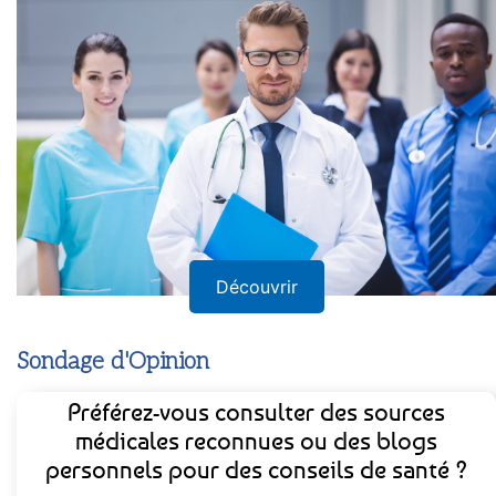
Découvrir
Sondage d'Opinion
Préférez-vous consulter des sources
médicales reconnues ou des blogs
personnels pour des conseils de santé ?