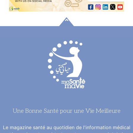
Une Bonne Santé pour une Vie Meilleure
Le magazine santé au quotidien de l'information médical