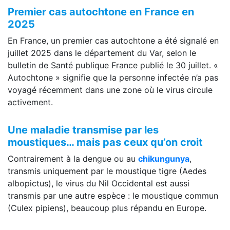
Premier cas autochtone en France en
2025
En France, un premier cas autochtone a été signalé en
juillet 2025 dans le département du Var, selon le
bulletin de Santé publique France publié le 30 juillet. «
Autochtone » signifie que la personne infectée n’a pas
voyagé récemment dans une zone où le virus circule
activement.
Une maladie transmise par les
moustiques… mais pas ceux qu’on croit
Contrairement à la dengue ou au
chikungunya
,
transmis uniquement par le moustique tigre (Aedes
albopictus), le virus du Nil Occidental est aussi
transmis par une autre espèce : le moustique commun
(Culex pipiens), beaucoup plus répandu en Europe.