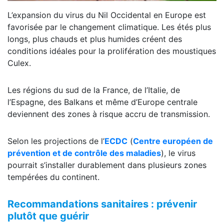
L’expansion du virus du Nil Occidental en Europe est
favorisée par le changement climatique. Les étés plus
longs, plus chauds et plus humides créent des
conditions idéales pour la prolifération des moustiques
Culex.
Les régions du sud de la France, de l’Italie, de
l’Espagne, des Balkans et même d’Europe centrale
deviennent des zones à risque accru de transmission.
Selon les projections de l’
ECDC
(
Centre européen de
prévention et de contrôle des maladies
), le virus
pourrait s’installer durablement dans plusieurs zones
tempérées du continent.
Recommandations sanitaires : prévenir
plutôt que guérir