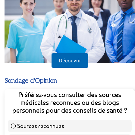
Découvrir
Sondage d'Opinion
Préférez-vous consulter des sources
médicales reconnues ou des blogs
personnels pour des conseils de santé ?
Sources reconnues
140 ( 73.3 % )