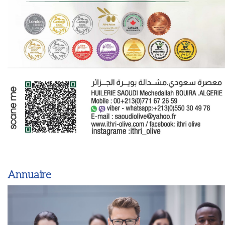
Annuaire