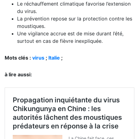
Le réchauffement climatique favorise l’extension
du virus.
La prévention repose sur la protection contre les
moustiques.
Une vigilance accrue est de mise durant l’été,
surtout en cas de fièvre inexpliquée.
Mots clés :
virus
;
Italie
;
à lire aussi: