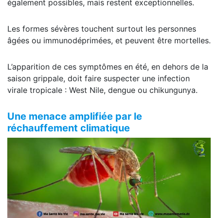
également possibles, mais restent exceptionnelles.
Les formes sévères touchent surtout les personnes
âgées ou immunodéprimées, et peuvent être mortelles.
L’apparition de ces symptômes en été, en dehors de la
saison grippale, doit faire suspecter une infection
virale tropicale : West Nile, dengue ou chikungunya.
Une menace amplifiée par le
réchauffement climatique