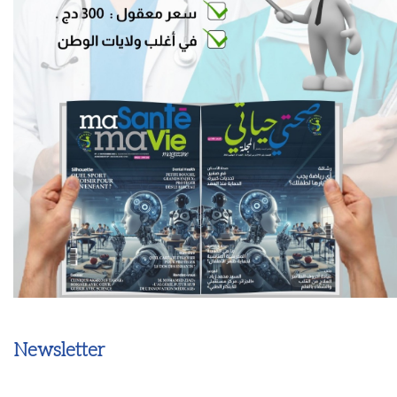
Newsletter