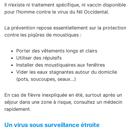
Il n’existe ni traitement spécifique, ni vaccin disponible
pour l’homme contre le virus du Nil Occidental.
La prévention repose essentiellement sur la protection
contre les piqûres de moustiques :
Porter des vêtements longs et clairs
Utiliser des répulsifs
Installer des moustiquaires aux fenêtres
Vider les eaux stagnantes autour du domicile
(pots, soucoupes, seaux…)
En cas de fièvre inexpliquée en été, surtout après un
séjour dans une zone à risque, consultez un médecin
rapidement.
Un virus sous surveillance étroite