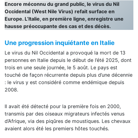
Encore méconnu du grand public, le virus du Nil
Occidental (West Nile Virus) refait surface en
Europe. L’Italie, en première ligne, enregistre une
hausse préoccupante des cas et des décès.
Une progression inquiétante en Italie
Le virus du Nil Occidental a provoqué la mort de 13
personnes en Italie depuis le début de l’été 2025, dont
trois en une seule journée, le 5 août. Le pays est
touché de façon récurrente depuis plus d’une décennie
: le virus y est considéré comme endémique depuis
2008.
Il avait été détecté pour la première fois en 2000,
transmis par des oiseaux migrateurs infectés venus
d’Afrique, via des piqûres de moustiques. Les chevaux
avaient alors été les premiers hôtes touchés.