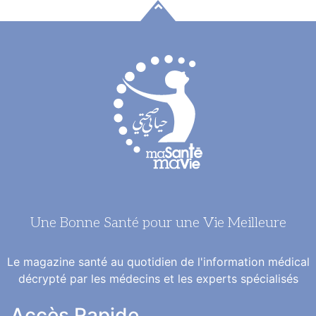
Une Bonne Santé pour une Vie Meilleure
Le magazine santé au quotidien de l'information médical
décrypté par les médecins et les experts spécialisés
Accès Rapide