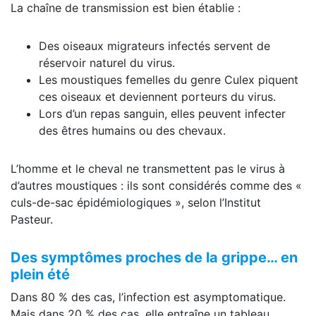
La chaîne de transmission est bien établie :
Des oiseaux migrateurs infectés servent de
réservoir naturel du virus.
Les moustiques femelles du genre Culex piquent
ces oiseaux et deviennent porteurs du virus.
Lors d’un repas sanguin, elles peuvent infecter
des êtres humains ou des chevaux.
L’homme et le cheval ne transmettent pas le virus à
d’autres moustiques : ils sont considérés comme des «
culs-de-sac épidémiologiques », selon l’Institut
Pasteur.
Des symptômes proches de la grippe… en
plein été
Dans 80 % des cas, l’infection est asymptomatique.
Mais dans 20 % des cas, elle entraîne un tableau