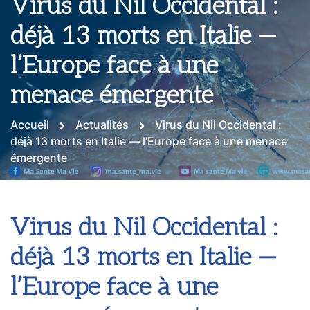
Virus du Nil Occidental :
déjà 13 morts en Italie —
l’Europe face à une
menace émergente
Accueil
Actualités
Virus du Nil Occidental :
déjà 13 morts en Italie — l’Europe face à une menace
émergente
Virus du Nil Occidental :
déjà 13 morts en Italie —
l’Europe face à une