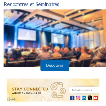
Rencontres et Séminaires
Découvrir