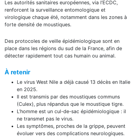
Les autorités sanitaires européennes, via l’ECDC,
renforcent la surveillance entomologique et
virologique chaque été, notamment dans les zones à
forte densité de moustiques.
Des protocoles de veille épidémiologique sont en
place dans les régions du sud de la France, afin de
détecter rapidement tout cas humain ou animal.
À
retenir
Le virus West Nile a déjà causé 13 décès en Italie
en 2025.
Il est transmis par des moustiques communs
(Culex), plus répandus que le moustique tigre.
L’homme est un cul-de-sac épidémiologique : il
ne transmet pas le virus.
Les symptômes, proches de la grippe, peuvent
évoluer vers des complications neurologiques.