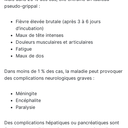
pseudo-grippal :
Fièvre élevée brutale (après 3 à 6 jours
d’incubation)
Maux de tête intenses
Douleurs musculaires et articulaires
Fatigue
Maux de dos
Dans moins de 1 % des cas, la maladie peut provoquer
des complications neurologiques graves :
Méningite
Encéphalite
Paralysie
Des complications hépatiques ou pancréatiques sont