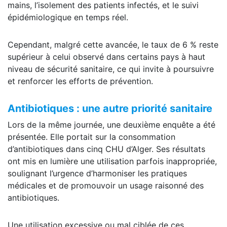
mains, l’isolement des patients infectés, et le suivi
épidémiologique en temps réel.
Cependant, malgré cette avancée, le taux de 6 % reste
supérieur à celui observé dans certains pays à haut
niveau de sécurité sanitaire, ce qui invite à poursuivre
et renforcer les efforts de prévention.
Antibiotiques : une autre priorité sanitaire
Lors de la même journée, une deuxième enquête a été
présentée. Elle portait sur la consommation
d’antibiotiques dans cinq CHU d’Alger. Ses résultats
ont mis en lumière une utilisation parfois inappropriée,
soulignant l’urgence d’harmoniser les pratiques
médicales et de promouvoir un usage raisonné des
antibiotiques.
Une utilisation excessive ou mal ciblée de ces