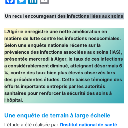
Un recul encourageant des infections liées aux soins
L’Algérie enregistre une nette amélioration en
matière de lutte contre les infections nosocomiales.
Selon une enquête nationale récente sur la
prévalence des infections associées aux soins (IAS),
présentée mercredi à Alger, le taux de ces infections
a considérablement diminué, atteignant désormais 6
%, contre des taux bien plus élevés observés lors
des précédentes études. Cette baisse témoigne des
efforts importants entrepris par les autorités
sanitaires pour renforcer la sécurité des soins à
l’hôpital.
Une enquête de terrain à large échelle
L’étude a été réalisée par
l’Institut national de santé