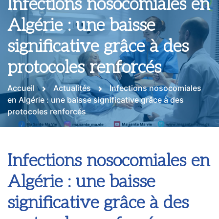
Infections nosocomiales en
Algérie : une baisse
significative grâce à des
protocoles renforcés
Accueil
Actualités
Infections nosocomiales
en Algérie : une baisse significative grâce à des
protocoles renforcés
Infections nosocomiales en
Algérie : une baisse
significative grâce à des