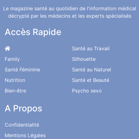
Le magazine santé au quotidien de l'information médical
décrypté par les médecins et les experts spécialisés
Accès Rapide
Santé au Travail
Family
Silhouette
Santé Féminine
Santé au Naturel
Nutrition
Santé et Beauté
Bien-être
Psycho sexo
A Propos
Confidentialité
Mentions Légales