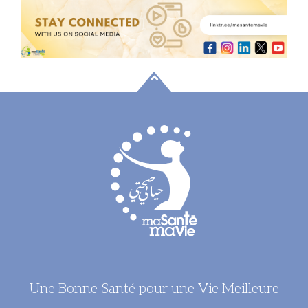
Une Bonne Santé pour une Vie Meilleure