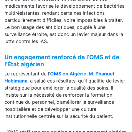
médicaments favorise le développement de bactéries
multirésistantes, rendant certaines infections
particulièrement difficiles, voire impossibles à traiter.
Le bon usage des antibiotiques, couplé à une
surveillance étroite, est donc un levier majeur dans la
lutte contre les IAS.
Un engagement renforcé de l’OMS et de
l’État algérien
Le représentant de l’
OMS en Algérie, M. Phanuel
Habimana
, a salué ces résultats, qu’il qualifie de levier
stratégique pour améliorer la qualité des soins. Il
insiste sur la nécessité de renforcer la formation
continue du personnel, d’améliorer la surveillance
hospitalière et de développer une culture
institutionnelle centrée sur la sécurité du patient.
L’OMS réaffirme son soutien au gouvernement algérien