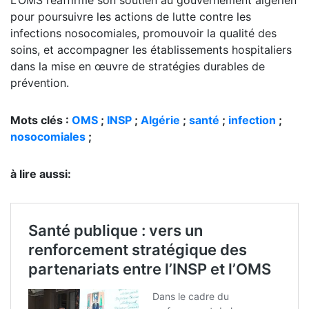
pour poursuivre les actions de lutte contre les
infections nosocomiales, promouvoir la qualité des
soins, et accompagner les établissements hospitaliers
dans la mise en œuvre de stratégies durables de
prévention.
Mots clés :
OMS
;
INSP
;
Algérie
;
santé
;
infection
;
nosocomiales
;
à lire aussi: