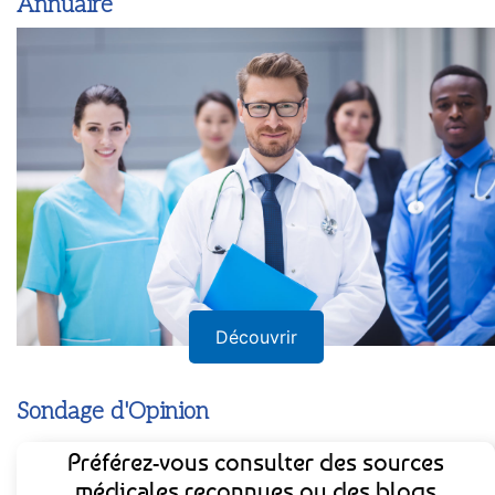
Annuaire
Découvrir
Sondage d'Opinion
Préférez-vous consulter des sources
médicales reconnues ou des blogs