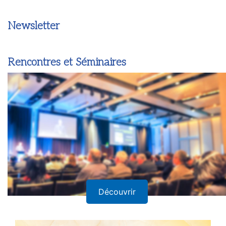
Newsletter
Rencontres et Séminaires
Découvrir