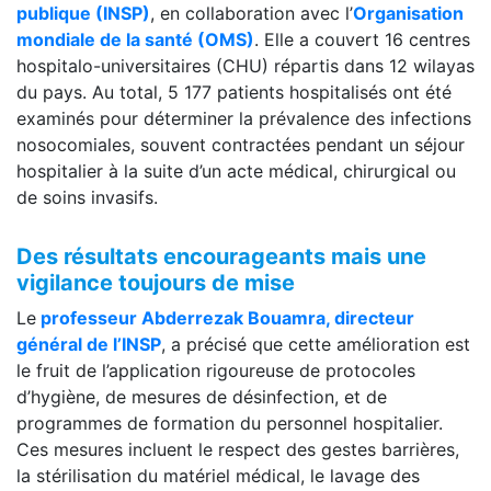
publique (INSP)
, en collaboration avec l’
Organisation
mondiale de la santé (OMS)
. Elle a couvert 16 centres
hospitalo-universitaires (CHU) répartis dans 12 wilayas
du pays. Au total, 5 177 patients hospitalisés ont été
examinés pour déterminer la prévalence des infections
nosocomiales, souvent contractées pendant un séjour
hospitalier à la suite d’un acte médical, chirurgical ou
de soins invasifs.
Des résultats encourageants mais une
vigilance toujours de mise
Le
professeur Abderrezak Bouamra, directeur
général de l’INSP
, a précisé que cette amélioration est
le fruit de l’application rigoureuse de protocoles
d’hygiène, de mesures de désinfection, et de
programmes de formation du personnel hospitalier.
Ces mesures incluent le respect des gestes barrières,
la stérilisation du matériel médical, le lavage des