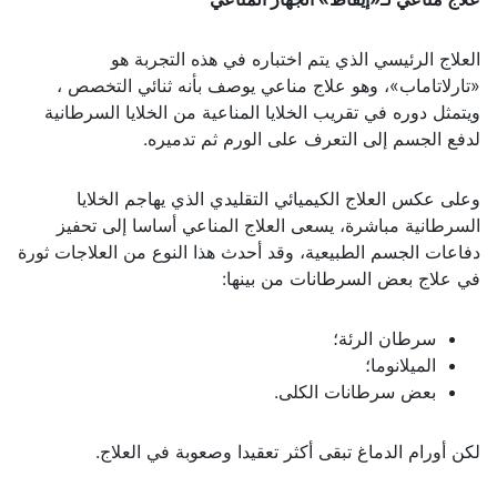
العلاج الرئيسي الذي يتم اختباره في هذه التجربة هو
«تارلاتاماب»، وهو علاج مناعي يوصف بأنه ثنائي التخصص ،
ويتمثل دوره في تقريب الخلايا المناعية من الخلايا السرطانية
لدفع الجسم إلى التعرف على الورم ثم تدميره.
وعلى عكس العلاج الكيميائي التقليدي الذي يهاجم الخلايا
السرطانية مباشرة، يسعى العلاج المناعي أساسا إلى تحفيز
دفاعات الجسم الطبيعية، وقد أحدث هذا النوع من العلاجات ثورة
في علاج بعض السرطانات من بينها:
سرطان الرئة؛
الميلانوما؛
بعض سرطانات الكلى.
لكن أورام الدماغ تبقى أكثر تعقيدا وصعوبة في العلاج.