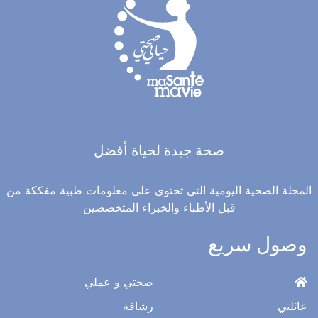
صحة جيدة لحياة أفضل
المجلة الصحية اليومية التي تحتوي على معلومات طبية مفككة من
قبل الأطباء والخبراء المتخصصين
وصول سريع
صحتي و عملي
عائلتي
رشاقة