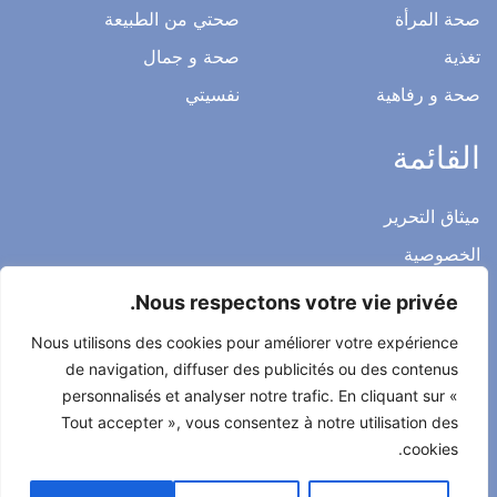
صحة المرأة
صحتي من الطبيعة
تغذية
صحة و جمال
صحة و رفاهية
نفسيتي
القائمة
ميثاق التحرير
الخصوصية
الاشعار القانوني
Nous respectons votre vie privée.
شروط الاستخدام العامة
Nous utilisons des cookies pour améliorer votre expérience
اتصل بنا
de navigation, diffuser des publicités ou des contenus
personnalisés et analyser notre trafic. En cliquant sur «
Tout accepter », vous consentez à notre utilisation des
cookies.
جميع الحقوق محفوظة لصحتي حياتي 2022