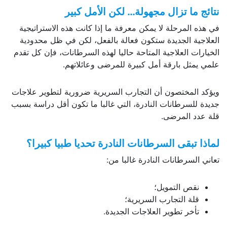
نتائج ما تزال مجهولة… لكن الأمل كبير
في هذه المرحلة لا يمكن معرفة ما إذا كانت هذه الاستراتيجية
العلاجية الجديدة ستكون فعالة بالفعل، لكن في ظل محدودية
الخيارات العلاجية المتاحة حاليا لهذه السرطانات، فإن كل تقدم
علمي يمثل بارقة أمل كبيرة للمرضى وعائلاتهم.
ويؤكد المختصون أن التجارب السريرية ضرورية لتطوير علاجات
جديدة للسرطانات النادرة، التي غالبا ما تكون أقل دراسة بسبب
قلة عدد المرضى.
لماذا تبقى السرطانات النادرة تحديا طبيا كبيرا؟
تعاني السرطانات النادرة غالبا من:
نقص التمويل؛
قلة التجارب السريرية؛
تأخر تطوير العلاجات الجديدة.