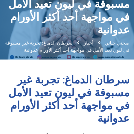
مسبوقة في ليون تعيد الأمل
في مواجهة أحد أكثر الأورام
عدوانية
صحتي حياتي
أخبار
سرطان الدماغ: تجربة غير مسبوقة
في ليون تعيد الأمل في مواجهة أحد أكثر الأورام عدوانية
سرطان الدماغ: تجربة غير
مسبوقة في ليون تعيد الأمل
في مواجهة أحد أكثر الأورام
عدوانية