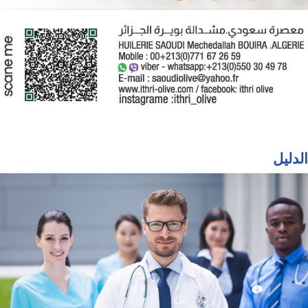
الدليل