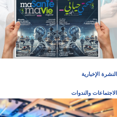
النشرة الإخبارية
الاجتماعات والندوات