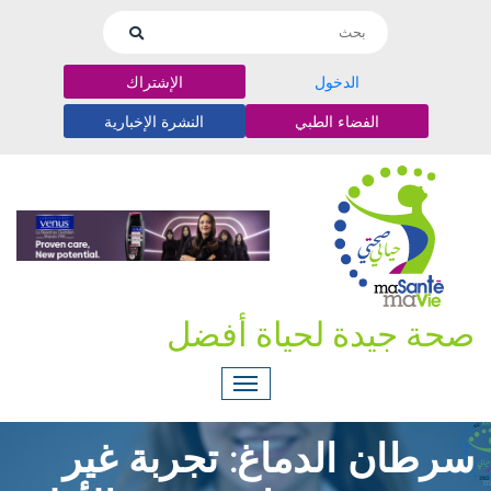
الدخول
الإشتراك
الفضاء الطبي
النشرة الإخبارية
صحة جيدة لحياة أفضل
سرطان الدماغ: تجربة غير