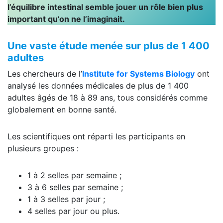
l’équilibre intestinal semble jouer un rôle bien plus
important qu’on ne l’imaginait.
Une vaste étude menée sur plus de 1 400
adultes
Les chercheurs de l’
Institute for Systems Biology
ont
analysé les données médicales de plus de 1 400
adultes âgés de 18 à 89 ans, tous considérés comme
globalement en bonne santé.
Les scientifiques ont réparti les participants en
plusieurs groupes :
1 à 2 selles par semaine ;
3 à 6 selles par semaine ;
1 à 3 selles par jour ;
4 selles par jour ou plus.