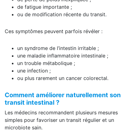
de fatigue importante ;
ou de modification récente du transit.
Ces symptômes peuvent parfois révéler :
un syndrome de l’intestin irritable ;
une maladie inflammatoire intestinale ;
un trouble métabolique ;
une infection ;
ou plus rarement un cancer colorectal.
Comment améliorer naturellement son
transit intestinal ?
Les médecins recommandent plusieurs mesures
simples pour favoriser un transit régulier et un
microbiote sain.