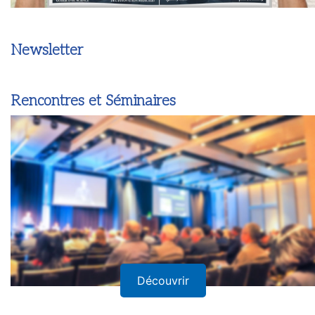
Newsletter
Rencontres et Séminaires
Découvrir