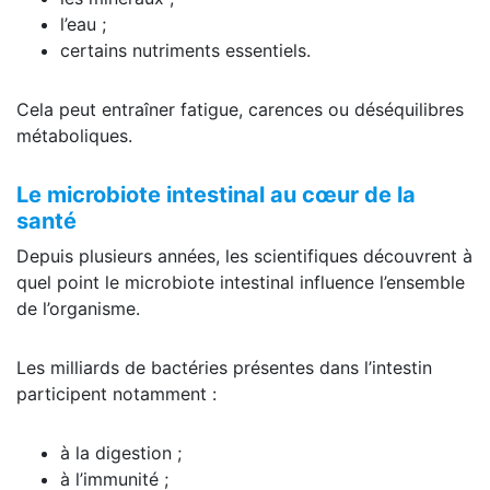
l’eau ;
certains nutriments essentiels.
Cela peut entraîner fatigue, carences ou déséquilibres
métaboliques.
Le microbiote intestinal au cœur de la
santé
Depuis plusieurs années, les scientifiques découvrent à
quel point le microbiote intestinal influence l’ensemble
de l’organisme.
Les milliards de bactéries présentes dans l’intestin
participent notamment :
à la digestion ;
à l’immunité ;