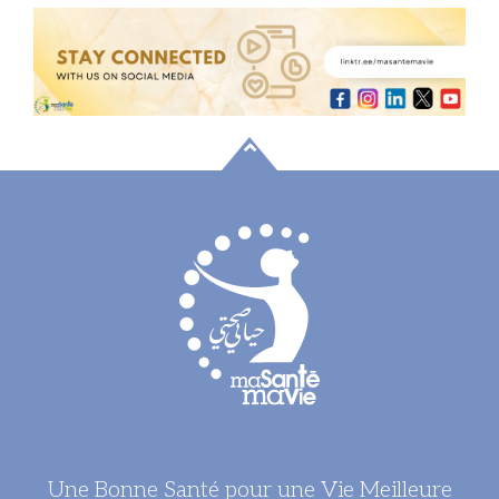
Une Bonne Santé pour une Vie Meilleure