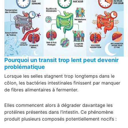
Pourquoi un transit trop lent peut devenir
problématique
Lorsque les selles stagnent trop longtemps dans le
côlon, les bactéries intestinales finissent par manquer
de fibres alimentaires à fermenter.
Elles commencent alors à dégrader davantage les
protéines présentes dans l’intestin. Ce phénomène
produit plusieurs composés potentiellement nocifs :