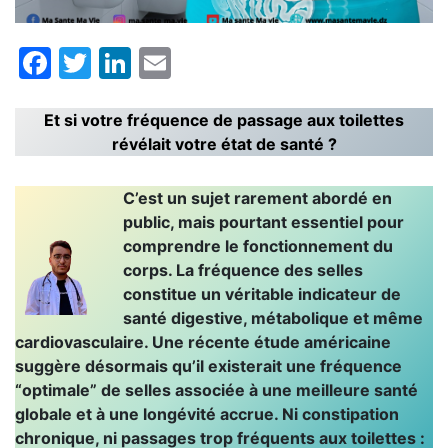
Facebook
Twitter
LinkedIn
Email
Et si votre fréquence de passage aux toilettes
révélait votre état de santé ?
C’est un sujet rarement abordé en
public, mais pourtant essentiel pour
comprendre le fonctionnement du
corps. La fréquence des selles
constitue un véritable indicateur de
santé digestive, métabolique et même
cardiovasculaire. Une récente étude américaine
suggère désormais qu’il existerait une fréquence
“optimale” de selles associée à une meilleure santé
globale et à une longévité accrue. Ni constipation
chronique, ni passages trop fréquents aux toilettes :