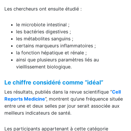
Les chercheurs ont ensuite étudié :
le microbiote intestinal ;
les bactéries digestives ;
les métabolites sanguins ;
certains marqueurs inflammatoires ;
la fonction hépatique et rénale ;
ainsi que plusieurs paramètres liés au
vieillissement biologique.
Le chiffre considéré comme “idéal”
Les résultats, publiés dans la revue scientifique ‘’
Cell
Reports Medicine
’’, montrent qu’une fréquence située
entre une et deux selles par jour serait associée aux
meilleurs indicateurs de santé.
Les participants appartenant à cette catégorie