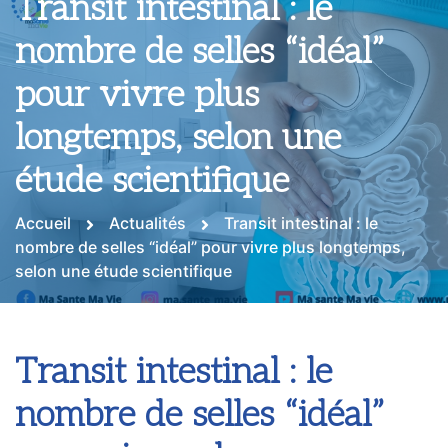
Transit intestinal : le
nombre de selles “idéal”
pour vivre plus
longtemps, selon une
étude scientifique
Accueil
Actualités
Transit intestinal : le
nombre de selles “idéal” pour vivre plus longtemps,
selon une étude scientifique
Transit intestinal : le
nombre de selles “idéal”