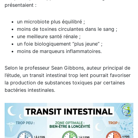
présentaient :
un microbiote plus équilibré ;
moins de toxines circulantes dans le sang ;
une meilleure santé rénale ;
un foie biologiquement “plus jeune” ;
moins de marqueurs inflammatoires.
Selon le professeur Sean Gibbons, auteur principal de
l’étude, un transit intestinal trop lent pourrait favoriser
la production de substances toxiques par certaines
bactéries intestinales.