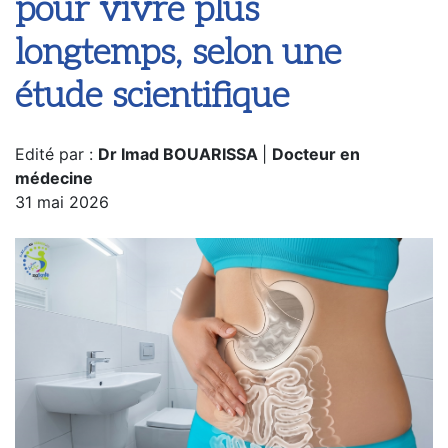
pour vivre plus
longtemps, selon une
étude scientifique
Edité par :
Dr Imad BOUARISSA
|
Docteur en
médecine
31 mai 2026