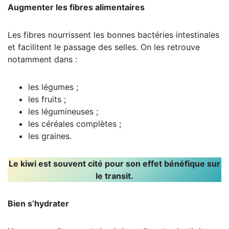
Augmenter les fibres alimentaires
Les fibres nourrissent les bonnes bactéries intestinales
et facilitent le passage des selles. On les retrouve
notamment dans :
les légumes ;
les fruits ;
les légumineuses ;
les céréales complètes ;
les graines.
Le kiwi est souvent cité pour son effet bénéfique sur
le transit.
Bien s’hydrater