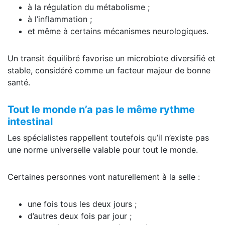
à la régulation du métabolisme ;
à l’inflammation ;
et même à certains mécanismes neurologiques.
Un transit équilibré favorise un microbiote diversifié et
stable, considéré comme un facteur majeur de bonne
santé.
Tout le monde n’a pas le même rythme
intestinal
Les spécialistes rappellent toutefois qu’il n’existe pas
une norme universelle valable pour tout le monde.
Certaines personnes vont naturellement à la selle :
une fois tous les deux jours ;
d’autres deux fois par jour ;