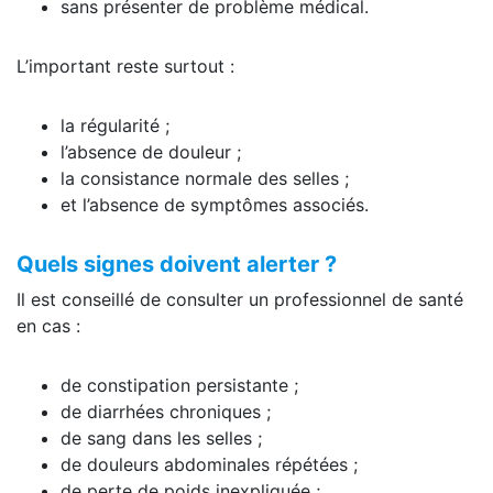
sans présenter de problème médical.
L’important reste surtout :
la régularité ;
l’absence de douleur ;
la consistance normale des selles ;
et l’absence de symptômes associés.
Quels signes doivent alerter ?
Il est conseillé de consulter un professionnel de santé
en cas :
de constipation persistante ;
de diarrhées chroniques ;
de sang dans les selles ;
de douleurs abdominales répétées ;
de perte de poids inexpliquée ;