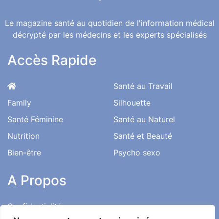
Le magazine santé au quotidien de l'information médical
décrypté par les médecins et les experts spécialisés
Accès Rapide
Santé au Travail
Family
Silhouette
Santé Féminine
Santé au Naturel
Nutrition
Santé et Beauté
Bien-être
Psycho sexo
A Propos
Confidentialité