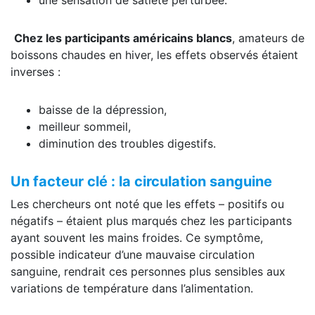
Chez les participants américains blancs
, amateurs de
boissons chaudes en hiver, les effets observés étaient
inverses :
baisse de la dépression,
meilleur sommeil,
diminution des troubles digestifs.
Un facteur clé : la circulation sanguine
Les chercheurs ont noté que les effets – positifs ou
négatifs – étaient plus marqués chez les participants
ayant souvent les mains froides. Ce symptôme,
possible indicateur d’une mauvaise circulation
sanguine, rendrait ces personnes plus sensibles aux
variations de température dans l’alimentation.