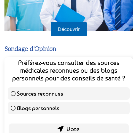
Découvrir
Sondage d'Opinion
Préférez-vous consulter des sources
médicales reconnues ou des blogs
personnels pour des conseils de santé ?
Sources reconnues
141 ( 73.44 % )
Blogs personnels
51 ( 26.56 % )