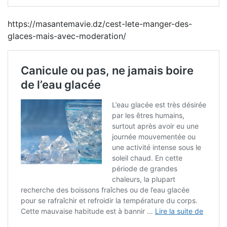
https://masantemavie.dz/cest-lete-manger-des-
glaces-mais-avec-moderation/