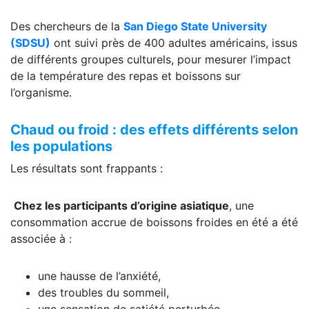
Des chercheurs de la
San Diego State University
(SDSU)
ont suivi près de 400 adultes américains, issus
de différents groupes culturels, pour mesurer l’impact
de la température des repas et boissons sur
l’organisme.
Chaud ou froid : des effets différents selon
les populations
Les résultats sont frappants :
Chez les participants d’origine asiatique
, une
consommation accrue de boissons froides en été a été
associée à :
une hausse de l’anxiété,
des troubles du sommeil,
une sensation de satiété perturbée.