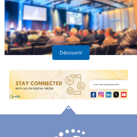
Découvrir