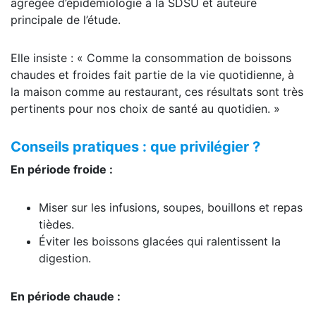
agrégée d’épidémiologie à la SDSU et auteure
principale de l’étude.
Elle insiste : « Comme la consommation de boissons
chaudes et froides fait partie de la vie quotidienne, à
la maison comme au restaurant, ces résultats sont très
pertinents pour nos choix de santé au quotidien. »
Conseils pratiques : que privilégier ?
En période froide :
Miser sur les infusions, soupes, bouillons et repas
tièdes.
Éviter les boissons glacées qui ralentissent la
digestion.
En période chaude :