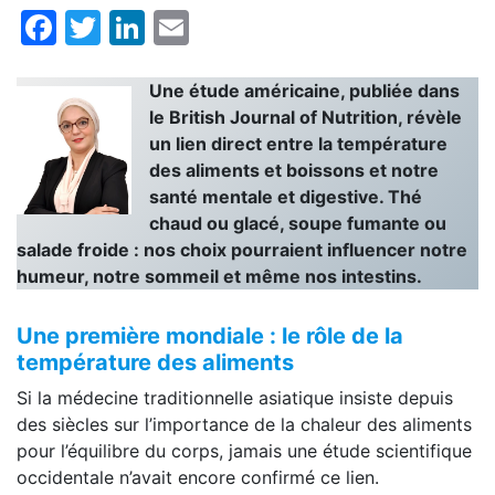
Facebook
Twitter
LinkedIn
Email
Une étude américaine, publiée dans
le British Journal of Nutrition, révèle
un lien direct entre la température
des aliments et boissons et notre
santé mentale et digestive. Thé
chaud ou glacé, soupe fumante ou
salade froide : nos choix pourraient influencer notre
humeur, notre sommeil et même nos intestins.
Une première mondiale : le rôle de la
température des aliments
Si la médecine traditionnelle asiatique insiste depuis
des siècles sur l’importance de la chaleur des aliments
pour l’équilibre du corps, jamais une étude scientifique
occidentale n’avait encore confirmé ce lien.