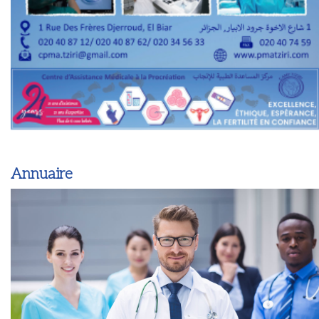
Annuaire