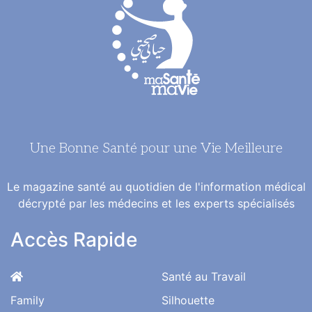
Une Bonne Santé pour une Vie Meilleure
Le magazine santé au quotidien de l'information médical
décrypté par les médecins et les experts spécialisés
Accès Rapide
Santé au Travail
Family
Silhouette