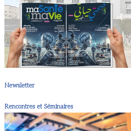
Newsletter
Rencontres et Séminaires