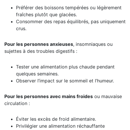
Préférer des boissons tempérées ou légèrement
fraîches plutôt que glacées.
Consommer des repas équilibrés, pas uniquement
crus.
Pour les personnes anxieuses
, insomniaques ou
sujettes à des troubles digestifs :
Tester une alimentation plus chaude pendant
quelques semaines.
Observer l’impact sur le sommeil et l’humeur.
Pour les personnes avec mains froides
ou mauvaise
circulation :
Éviter les excès de froid alimentaire.
Privilégier une alimentation réchauffante