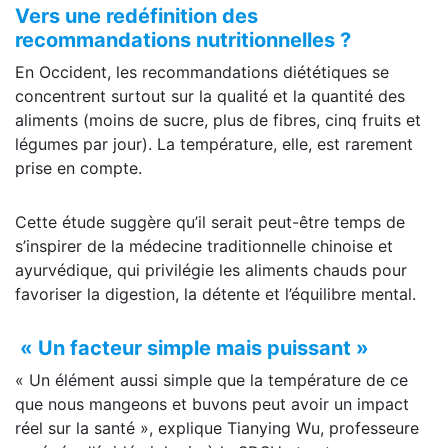
Vers une redéfinition des
recommandations nutritionnelles ?
En Occident, les recommandations diététiques se
concentrent surtout sur la qualité et la quantité des
aliments (moins de sucre, plus de fibres, cinq fruits et
légumes par jour). La température, elle, est rarement
prise en compte.
Cette étude suggère qu’il serait peut-être temps de
s’inspirer de la médecine traditionnelle chinoise et
ayurvédique, qui privilégie les aliments chauds pour
favoriser la digestion, la détente et l’équilibre mental.
« Un facteur simple mais puissant »
« Un élément aussi simple que la température de ce
que nous mangeons et buvons peut avoir un impact
réel sur la santé », explique Tianying Wu, professeure