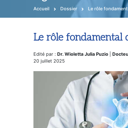
Accueil
Dossier
Le rôle fondament
Le rôle fondamental 
Edité par :
Dr. Wioletta Julia Puzio
|
Docteu
20 juillet 2025