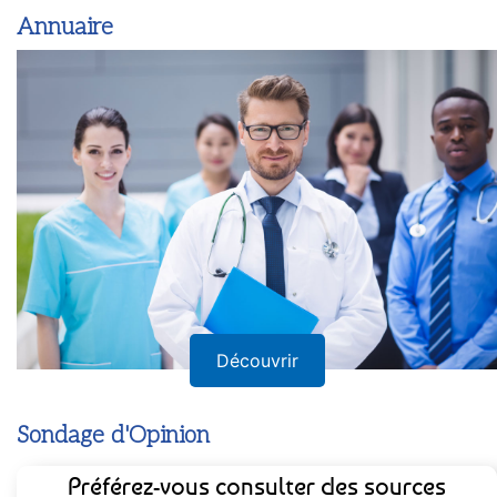
Annuaire
Découvrir
Sondage d'Opinion
Préférez-vous consulter des sources