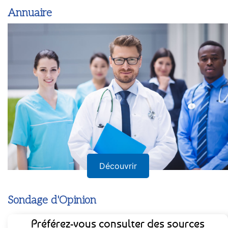
Annuaire
Découvrir
Sondage d'Opinion
Préférez-vous consulter des sources