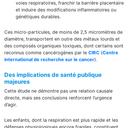
voies respiratoires, franchir la barrière placentaire
et induire des modifications inflammatoires ou
génétiques durables.
Ces micro-particules, de moins de 2,5 micromètres de
diamètre, transportent en outre des métaux lourds et
des composés organiques toxiques, dont certains sont
reconnus comme cancérogènes par le
CIRC
(
Centre
international de recherche sur le cancer
).
Des implications de santé publique
majeures
Cette étude ne démontre pas une relation causale
directe, mais ses conclusions renforcent l’urgence
d’agir.
Les enfants, dont la respiration est plus rapide et les
défenses physiologiques encore fragiles, constituent