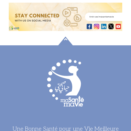
Une Bonne Santé pour une Vie Meilleure