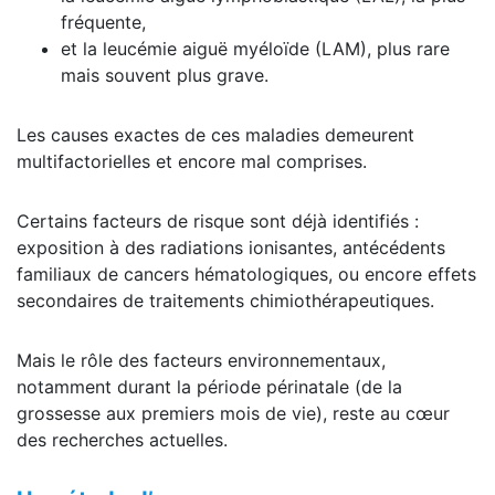
fréquente,
et la leucémie aiguë myéloïde (LAM), plus rare
mais souvent plus grave.
Les causes exactes de ces maladies demeurent
multifactorielles et encore mal comprises.
Certains facteurs de risque sont déjà identifiés :
exposition à des radiations ionisantes, antécédents
familiaux de cancers hématologiques, ou encore effets
secondaires de traitements chimiothérapeutiques.
Mais le rôle des facteurs environnementaux,
notamment durant la période périnatale (de la
grossesse aux premiers mois de vie), reste au cœur
des recherches actuelles.