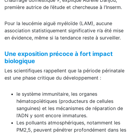
première autrice de l’étude et chercheuse à l’Inserm.
Pour la leucémie aiguë myéloïde (LAM), aucune
association statistiquement significative n’a été mise
en évidence, même si la tendance reste à surveiller.
Une exposition précoce à fort impact
biologique
Les scientifiques rappellent que la période périnatale
est une phase critique du développement :
le système immunitaire, les organes
hématopoïétiques (producteurs de cellules
sanguines) et les mécanismes de réparation de
l’ADN y sont encore immatures.
Les polluants atmosphériques, notamment les
PM2,5, peuvent pénétrer profondément dans les