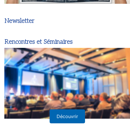
Newsletter
Rencontres et Séminaires
Découvrir