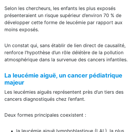
Selon les chercheurs, les enfants les plus exposés
présenteraient un risque supérieur d’environ 70 % de
développer cette forme de leucémie par rapport aux
moins exposés.
Un constat qui, sans établir de lien direct de causalité,
renforce l’hypothèse d’un rôle délétère de la pollution
atmosphérique dans la survenue des cancers infantiles.
La leucémie aiguë, un cancer pédiatrique
majeur
Les leucémies aiguës représentent près d’un tiers des
cancers diagnostiqués chez l’enfant.
Deux formes principales coexistent :
la leucémie aiguë lymphoblastique (LAL), la plus