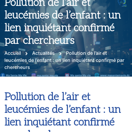
Pollution de l’air et
leucémies de l’enfant : un
lien inquiétant confirmé
par chercheurs
Accueil
Actualités
Pollution de l’air et
leucémies de l’enfant : un lien inquiétant confirmé par
chercheurs
Pollution de l’air et
leucémies de l’enfant : un
lien inquiétant confirmé