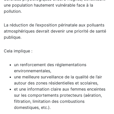
une population hautement vulnérable face à la
pollution.
La réduction de l’exposition périnatale aux polluants
atmosphériques devrait devenir une priorité de santé
publique.
Cela implique :
un renforcement des réglementations
environnementales,
une meilleure surveillance de la qualité de l’air
autour des zones résidentielles et scolaires,
et une information claire aux femmes enceintes
sur les comportements protecteurs (aération,
filtration, limitation des combustions
domestiques, etc.).