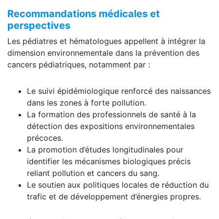
Recommandations médicales et
perspectives
Les pédiatres et hématologues appellent à intégrer la
dimension environnementale dans la prévention des
cancers pédiatriques, notamment par :
Le suivi épidémiologique renforcé des naissances
dans les zones à forte pollution.
La formation des professionnels de santé à la
détection des expositions environnementales
précoces.
La promotion d’études longitudinales pour
identifier les mécanismes biologiques précis
reliant pollution et cancers du sang.
Le soutien aux politiques locales de réduction du
trafic et de développement d’énergies propres.