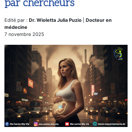
par chercheurs
Edité par :
Dr. Wioletta Julia Puzio
|
Docteur en
médecine
7 novembre 2025