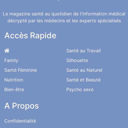
Le magazine santé au quotidien de l'information médical
décrypté par les médecins et les experts spécialisés
Accès Rapide
Santé au Travail
Family
Silhouette
Santé Féminine
Santé au Naturel
Nutrition
Santé et Beauté
Bien-être
Psycho sexo
A Propos
Confidentialité