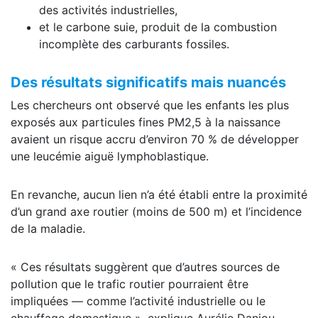
des activités industrielles,
et le carbone suie, produit de la combustion
incomplète des carburants fossiles.
Des résultats significatifs mais nuancés
Les chercheurs ont observé que les enfants les plus
exposés aux particules fines PM2,5 à la naissance
avaient un risque accru d’environ 70 % de développer
une leucémie aiguë lymphoblastique.
En revanche, aucun lien n’a été établi entre la proximité
d’un grand axe routier (moins de 500 m) et l’incidence
de la maladie.
« Ces résultats suggèrent que d’autres sources de
pollution que le trafic routier pourraient être
impliquées — comme l’activité industrielle ou le
chauffage domestique », explique Aurélie Danjou,