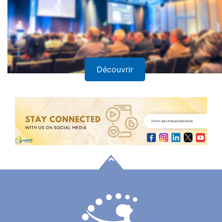
Découvrir