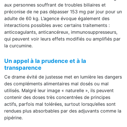
aux personnes souffrant de troubles biliaires et
préconise de ne pas dépasser 153 mg par jour pour un
adulte de 60 kg. L’agence évoque également des
interactions possibles avec certains traitements :
anticoagulants, anticancéreux, immunosuppresseurs,
qui peuvent voir leurs effets modifiés ou amplifiés par
la curcumine.
Un appel à la prudence et à la
transparence
Ce drame évité de justesse met en lumière les dangers
des compléments alimentaires mal dosés ou mal
utilisés. Malgré leur image « naturelle », ils peuvent
contenir des doses très concentrées de principes
actifs, parfois mal tolérées, surtout lorsqu’elles sont
rendues plus absorbables par des adjuvants comme la
pipérine.