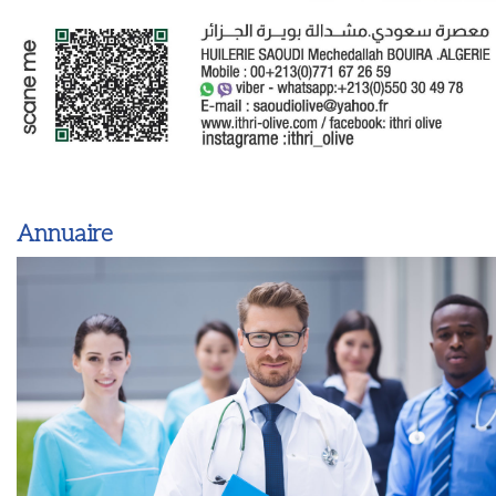
Annuaire