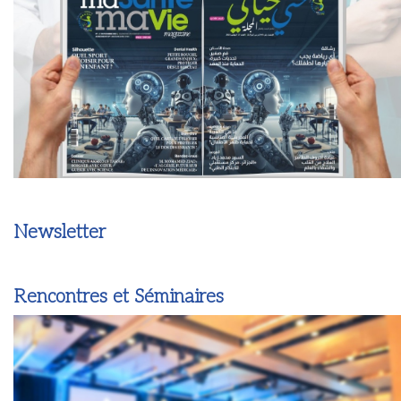
Newsletter
Rencontres et Séminaires