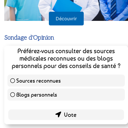
Découvrir
Sondage d'Opinion
Préférez-vous consulter des sources
médicales reconnues ou des blogs
personnels pour des conseils de santé ?
Sources reconnues
139 ( 73.16 % )
Blogs personnels
51 ( 26.84 % )