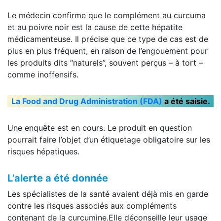
Le médecin confirme que le complément au curcuma
et au poivre noir est la cause de cette hépatite
médicamenteuse. Il précise que ce type de cas est de
plus en plus fréquent, en raison de l’engouement pour
les produits dits “naturels”, souvent perçus – à tort –
comme inoffensifs.
La Food and Drug Administration (FDA)
a été saisie.
Une enquête est en cours. Le produit en question
pourrait faire l’objet d’un étiquetage obligatoire sur les
risques hépatiques.
L’alerte a été donnée
Les spécialistes de la santé avaient déjà mis en garde
contre les risques associés aux compléments
contenant de la curcumine.Elle déconseille leur usage