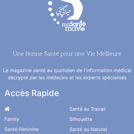
Une Bonne Santé pour une Vie Meilleure
Le magazine santé au quotidien de l'information médical
décrypté par les médecins et les experts spécialisés
Accès Rapide
Santé au Travail
Family
Silhouette
Santé Féminine
Santé au Naturel