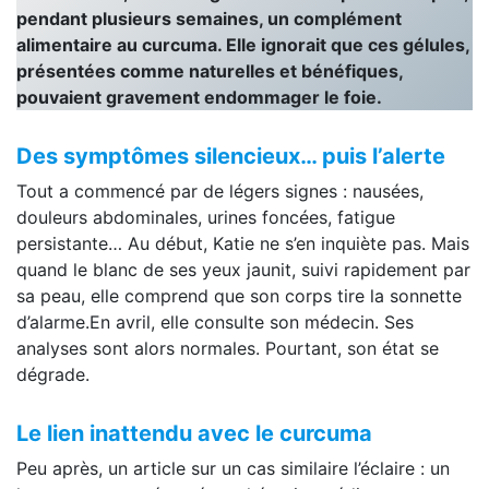
pendant plusieurs semaines, un complément
alimentaire au curcuma. Elle ignorait que ces gélules,
présentées comme naturelles et bénéfiques,
pouvaient gravement endommager le foie.
Des symptômes silencieux… puis l’alerte
Tout a commencé par de légers signes : nausées,
douleurs abdominales, urines foncées, fatigue
persistante… Au début, Katie ne s’en inquiète pas. Mais
quand le blanc de ses yeux jaunit, suivi rapidement par
sa peau, elle comprend que son corps tire la sonnette
d’alarme.En avril, elle consulte son médecin. Ses
analyses sont alors normales. Pourtant, son état se
dégrade.
Le lien inattendu avec le curcuma
Peu après, un article sur un cas similaire l’éclaire : un