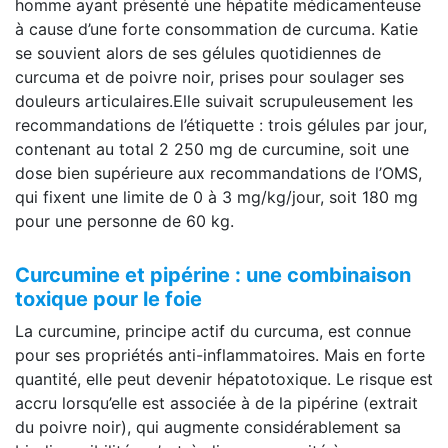
homme ayant présenté une hépatite médicamenteuse
à cause d’une forte consommation de curcuma. Katie
se souvient alors de ses gélules quotidiennes de
curcuma et de poivre noir, prises pour soulager ses
douleurs articulaires.Elle suivait scrupuleusement les
recommandations de l’étiquette : trois gélules par jour,
contenant au total 2 250 mg de curcumine, soit une
dose bien supérieure aux recommandations de l’OMS,
qui fixent une limite de 0 à 3 mg/kg/jour, soit 180 mg
pour une personne de 60 kg.
Curcumine et pipérine : une combinaison
toxique pour le foie
La curcumine, principe actif du curcuma, est connue
pour ses propriétés anti-inflammatoires. Mais en forte
quantité, elle peut devenir hépatotoxique. Le risque est
accru lorsqu’elle est associée à de la pipérine (extrait
du poivre noir), qui augmente considérablement sa