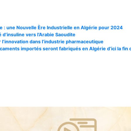
 : une Nouvelle Ère Industrielle en Algérie pour 2024
 d’insuline vers l’Arabie Saoudite
l’innovation dans l’industrie pharmaceutique
caments importés seront fabriqués en Algérie d’ici la fin 