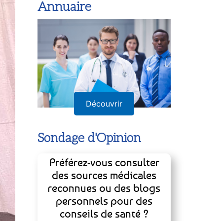
Annuaire
Découvrir
Sondage d'Opinion
Préférez-vous consulter
des sources médicales
reconnues ou des blogs
personnels pour des
conseils de santé ?