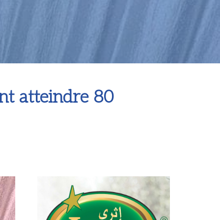
nt atteindre 80