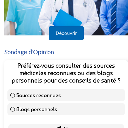
Découvrir
Sondage d'Opinion
Préférez-vous consulter des sources
médicales reconnues ou des blogs
personnels pour des conseils de santé ?
Sources reconnues
141 ( 73.44 % )