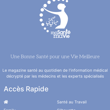
Une Bonne Santé pour une Vie Meilleure
Le magazine santé au quotidien de l'information médical
décrypté par les médecins et les experts spécialisés
Accès Rapide