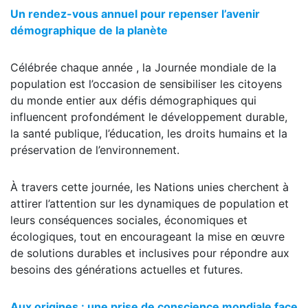
Un rendez-vous annuel pour repenser l’avenir
démographique de la planète
Célébrée chaque année , la Journée mondiale de la
population est l’occasion de sensibiliser les citoyens
du monde entier aux défis démographiques qui
influencent profondément le développement durable,
la santé publique, l’éducation, les droits humains et la
préservation de l’environnement.
À travers cette journée, les Nations unies cherchent à
attirer l’attention sur les dynamiques de population et
leurs conséquences sociales, économiques et
écologiques, tout en encourageant la mise en œuvre
de solutions durables et inclusives pour répondre aux
besoins des générations actuelles et futures.
Aux origines : une prise de conscience mondiale face