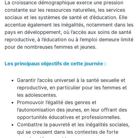
La croissance démographique exerce une pression
constante sur les ressources naturelles, les services
sociaux et les systèmes de santé et d’éducation. Elle
accentue également les inégalités, notamment dans les
pays en développement, où l’accès aux soins de santé
reproductive, à l’éducation ou à l’emploi demeure limité
pour de nombreuses femmes et jeunes.
Les principaux objectifs de cette journée :
Garantir l’accès universel à la santé sexuelle et
reproductive, en particulier pour les femmes et
les adolescentes.
Promouvoir l’égalité des genres et
l’autonomisation des jeunes, en leur offrant des
opportunités éducatives et professionnelles.
Combattre la pauvreté et les inégalités sociales,
qui se creusent dans les contextes de forte