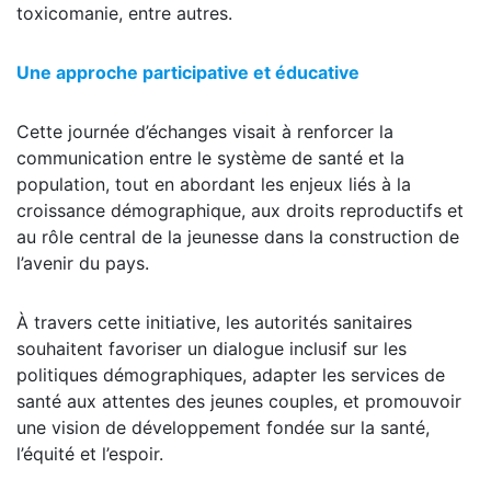
toxicomanie, entre autres.
Une approche participative et éducative
Cette journée d’échanges visait à renforcer la
communication entre le système de santé et la
population, tout en abordant les enjeux liés à la
croissance démographique, aux droits reproductifs et
au rôle central de la jeunesse dans la construction de
l’avenir du pays.
À travers cette initiative, les autorités sanitaires
souhaitent favoriser un dialogue inclusif sur les
politiques démographiques, adapter les services de
santé aux attentes des jeunes couples, et promouvoir
une vision de développement fondée sur la santé,
l’équité et l’espoir.