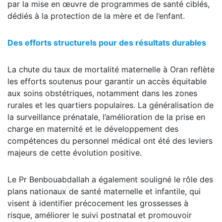
par la mise en œuvre de programmes de santé ciblés,
dédiés à la protection de la mère et de l’enfant.
Des efforts structurels pour des résultats durables
La chute du taux de mortalité maternelle à Oran reflète
les efforts soutenus pour garantir un accès équitable
aux soins obstétriques, notamment dans les zones
rurales et les quartiers populaires. La généralisation de
la surveillance prénatale, l’amélioration de la prise en
charge en maternité et le développement des
compétences du personnel médical ont été des leviers
majeurs de cette évolution positive.
Le Pr Benbouabdallah a également souligné le rôle des
plans nationaux de santé maternelle et infantile, qui
visent à identifier précocement les grossesses à
risque, améliorer le suivi postnatal et promouvoir