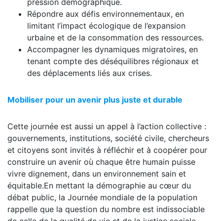
pression démographique.
Répondre aux défis environnementaux, en
limitant l’impact écologique de l’expansion
urbaine et de la consommation des ressources.
Accompagner les dynamiques migratoires, en
tenant compte des déséquilibres régionaux et
des déplacements liés aux crises.
Mobiliser pour un avenir plus juste et durable
Cette journée est aussi un appel à l’action collective :
gouvernements, institutions, société civile, chercheurs
et citoyens sont invités à réfléchir et à coopérer pour
construire un avenir où chaque être humain puisse
vivre dignement, dans un environnement sain et
équitable.En mettant la démographie au cœur du
débat public, la Journée mondiale de la population
rappelle que la question du nombre est indissociable
de celle de la qualité de vie et de la justice sociale.