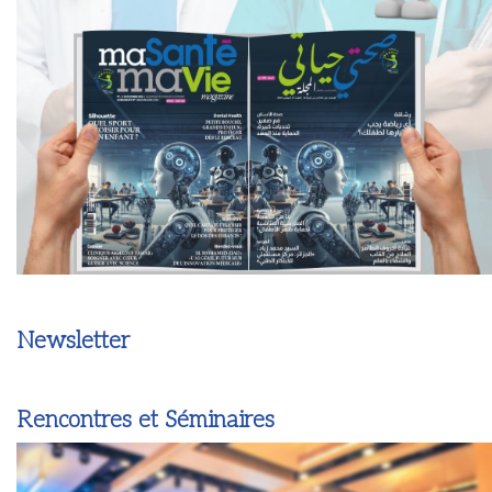
Newsletter