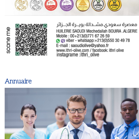
Annuaire