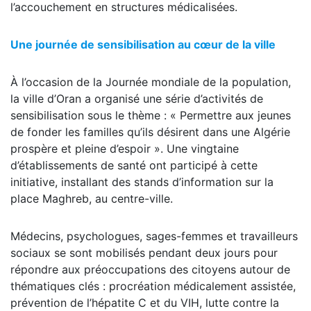
l’accouchement en structures médicalisées.
Une journée de sensibilisation au cœur de la ville
À l’occasion de la Journée mondiale de la population,
la ville d’Oran a organisé une série d’activités de
sensibilisation sous le thème : « Permettre aux jeunes
de fonder les familles qu’ils désirent dans une Algérie
prospère et pleine d’espoir ». Une vingtaine
d’établissements de santé ont participé à cette
initiative, installant des stands d’information sur la
place Maghreb, au centre-ville.
Médecins, psychologues, sages-femmes et travailleurs
sociaux se sont mobilisés pendant deux jours pour
répondre aux préoccupations des citoyens autour de
thématiques clés : procréation médicalement assistée,
prévention de l’hépatite C et du VIH, lutte contre la