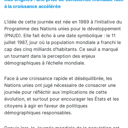
à la croissance accélérée
L’idée de cette journée est née en 1989 à l’initiative du
Programme des Nations unies pour le développement
(PNUD). Elle fait écho à une date symbolique : le 11
juillet 1987, jour où la population mondiale a franchi le
cap des cinq milliards d’habitants. Ce seuil a marqué
un tournant dans la perception des enjeux
démographiques à l’échelle mondiale.
Face à une croissance rapide et déséquilibrée, les
Nations unies ont jugé nécessaire de consacrer une
journée pour réfléchir aux implications de cette
évolution, et surtout pour encourager les États et les
citoyens à agir en faveur de politiques
démographiques responsables.