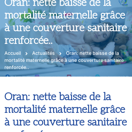
Oran: nette baisse de la
mortalité maternelle grâce
à une couverture sanitaire
renforcée..
Accueil
Actualités
Oran: nette baisse de la
mortalité maternelle grâce à une couverture sanitaire
renforcée..
Oran: nette baisse de la
mortalité maternelle grâce
à une couverture sanitaire