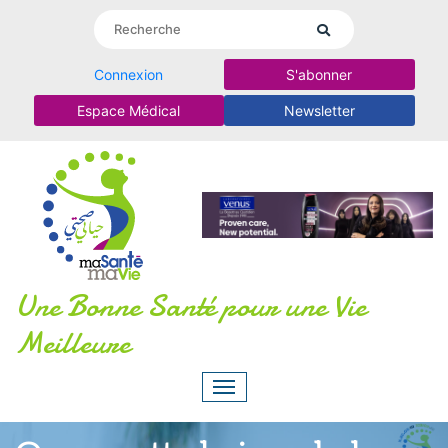
Connexion
S'abonner
Espace Médical
Newsletter
Une Bonne Santé pour une Vie
Meilleure