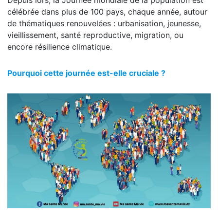
Depuis lors, la Journée mondiale de la population est
célébrée dans plus de 100 pays, chaque année, autour
de thématiques renouvelées : urbanisation, jeunesse,
vieillissement, santé reproductive, migration, ou
encore résilience climatique.
Pourquoi cette journée est-elle cruciale ?