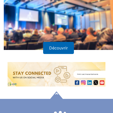
Rencontres et Séminaires
Découvrir