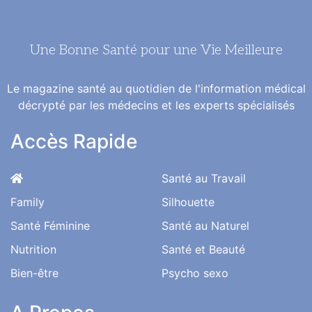
Une Bonne Santé pour une Vie Meilleure
Le magazine santé au quotidien de l'information médical
décrypté par les médecins et les experts spécialisés
Accès Rapide
Santé au Travail
Family
Silhouette
Santé Féminine
Santé au Naturel
Nutrition
Santé et Beauté
Bien-être
Psycho sexo