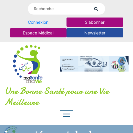
Connexion
S'abonner
Espace Médical
Newsletter
Une Bonne Santé pour une Vie
Meilleure