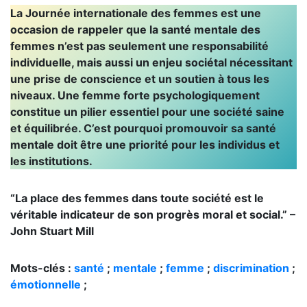
La Journée internationale des femmes est une
occasion de rappeler que la santé mentale des
femmes n’est pas seulement une responsabilité
individuelle, mais aussi un enjeu sociétal nécessitant
une prise de conscience et un soutien à tous les
niveaux. Une femme forte psychologiquement
constitue un pilier essentiel pour une société saine
et équilibrée. C’est pourquoi promouvoir sa santé
mentale doit être une priorité pour les individus et
les institutions.
“La place des femmes dans toute société est le
véritable indicateur de son progrès moral et social.” –
John Stuart Mill
Mots-clés :
santé
;
mentale
;
femme
;
discrimination
;
émotionnelle
;