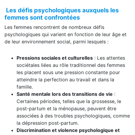
Les défis psychologiques auxquels les
femmes sont confrontées
Les femmes rencontrent de nombreux défis
psychologiques qui varient en fonction de leur âge et
de leur environnement social, parmi lesquels :
Pressions sociales et culturelles
: Les attentes
sociétales liées au rôle traditionnel des femmes
les placent sous une pression constante pour
atteindre la perfection au travail et dans la
famille.
Santé mentale lors des transitions de vie
:
Certaines périodes, telles que la grossesse, le
post-partum et la ménopause, peuvent être
associées à des troubles psychologiques, comme
la dépression post-partum.
Discrimination et violence psychologique et