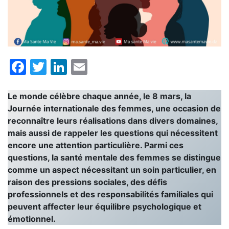
Facebook
Twitter
LinkedIn
Email
Le monde célèbre chaque année, le 8 mars, la
Journée internationale des femmes, une occasion de
reconnaître leurs réalisations dans divers domaines,
mais aussi de rappeler les questions qui nécessitent
encore une attention particulière. Parmi ces
questions, la santé mentale des femmes se distingue
comme un aspect nécessitant un soin particulier, en
raison des pressions sociales, des défis
professionnels et des responsabilités familiales qui
peuvent affecter leur équilibre psychologique et
émotionnel.