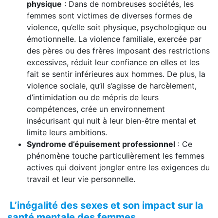
physique
: Dans de nombreuses sociétés, les
femmes sont victimes de diverses formes de
violence, qu’elle soit physique, psychologique ou
émotionnelle. La violence familiale, exercée par
des pères ou des frères imposant des restrictions
excessives, réduit leur confiance en elles et les
fait se sentir inférieures aux hommes. De plus, la
violence sociale, qu’il s’agisse de harcèlement,
d’intimidation ou de mépris de leurs
compétences, crée un environnement
insécurisant qui nuit à leur bien-être mental et
limite leurs ambitions.
Syndrome d’épuisement professionnel
: Ce
phénomène touche particulièrement les femmes
actives qui doivent jongler entre les exigences du
travail et leur vie personnelle.
L’inégalité des sexes et son impact sur la
santé mentale des femmes