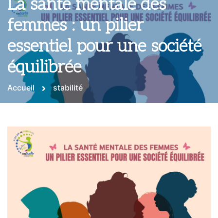
La santé mentale des
femmes : un pilier
essentiel pour une société
équilibrée
Accueil
stabilité