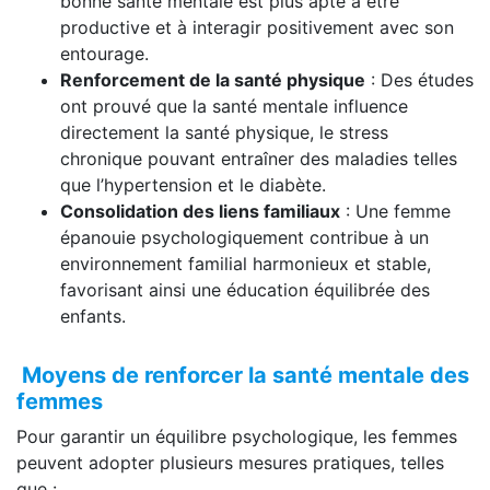
bonne santé mentale est plus apte à être
productive et à interagir positivement avec son
entourage.
Renforcement de la santé physique
: Des études
ont prouvé que la santé mentale influence
directement la santé physique, le stress
chronique pouvant entraîner des maladies telles
que l’hypertension et le diabète.
Consolidation des liens familiaux
: Une femme
épanouie psychologiquement contribue à un
environnement familial harmonieux et stable,
favorisant ainsi une éducation équilibrée des
enfants.
Moyens de renforcer la santé mentale des
femmes
Pour garantir un équilibre psychologique, les femmes
peuvent adopter plusieurs mesures pratiques, telles
que :