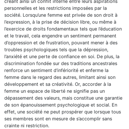
créant ainsi un conflit interne entre leurs aspirations
personnelles et les restrictions imposées par la
société. Lorsqu’une femme est privée de son droit à
l’expression, à la prise de décision libre, ou même à
l’exercice de droits fondamentaux tels que l’éducation
et le travail, cela engendre un sentiment permanent
d’oppression et de frustration, pouvant mener à des
troubles psychologiques tels que la dépression,
l’anxiété et une perte de confiance en soi. De plus, la
discrimination fondée sur des traditions ancestrales
renforce un sentiment d’infériorité et enferme la
femme dans le regard des autres, limitant ainsi son
développement et sa créativité. Or, accorder à la
femme un espace de liberté ne signifie pas un
dépassement des valeurs, mais constitue une garantie
de son épanouissement psychologique et social. En
effet, une société ne peut prospérer que lorsque tous
ses membres sont en mesure de s’accomplir sans
crainte ni restriction.