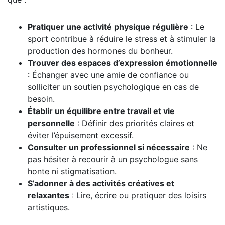
Pratiquer une activité physique régulière
: Le
sport contribue à réduire le stress et à stimuler la
production des hormones du bonheur.
Trouver des espaces d’expression émotionnelle
: Échanger avec une amie de confiance ou
solliciter un soutien psychologique en cas de
besoin.
Établir un équilibre entre travail et vie
personnelle
: Définir des priorités claires et
éviter l’épuisement excessif.
Consulter un professionnel si nécessaire
: Ne
pas hésiter à recourir à un psychologue sans
honte ni stigmatisation.
S’adonner à des activités créatives et
relaxantes
: Lire, écrire ou pratiquer des loisirs
artistiques.