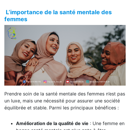
L’importance de la santé mentale des
femmes
Prendre soin de la santé mentale des femmes n’est pas
un luxe, mais une nécessité pour assurer une société
équilibrée et stable. Parmi les principaux bénéfices :
Amélioration de la qualité de vie
: Une femme en