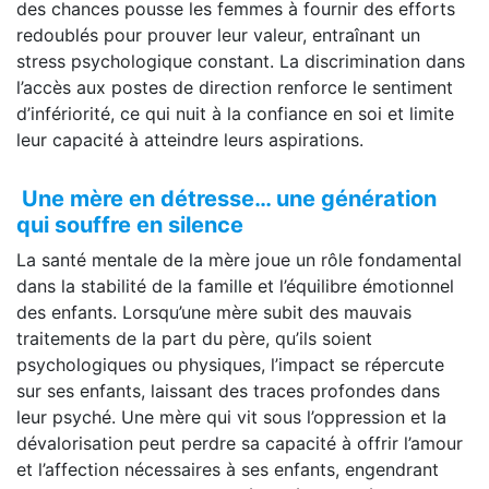
des chances pousse les femmes à fournir des efforts
redoublés pour prouver leur valeur, entraînant un
stress psychologique constant. La discrimination dans
l’accès aux postes de direction renforce le sentiment
d’infériorité, ce qui nuit à la confiance en soi et limite
leur capacité à atteindre leurs aspirations.
Une mère en détresse… une génération
qui souffre en silence
La santé mentale de la mère joue un rôle fondamental
dans la stabilité de la famille et l’équilibre émotionnel
des enfants. Lorsqu’une mère subit des mauvais
traitements de la part du père, qu’ils soient
psychologiques ou physiques, l’impact se répercute
sur ses enfants, laissant des traces profondes dans
leur psyché. Une mère qui vit sous l’oppression et la
dévalorisation peut perdre sa capacité à offrir l’amour
et l’affection nécessaires à ses enfants, engendrant