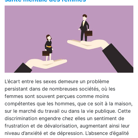
L’écart entre les sexes demeure un problème
persistant dans de nombreuses sociétés, où les
femmes sont souvent perçues comme moins
compétentes que les hommes, que ce soit à la maison,
sur le marché du travail ou dans la vie publique. Cette
discrimination engendre chez elles un sentiment de
frustration et de dévalorisation, augmentant ainsi leur
niveau d’anxiété et de dépression. L’absence d’égalité