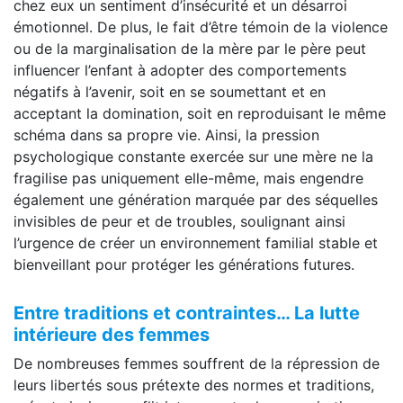
chez eux un sentiment d’insécurité et un désarroi
émotionnel. De plus, le fait d’être témoin de la violence
ou de la marginalisation de la mère par le père peut
influencer l’enfant à adopter des comportements
négatifs à l’avenir, soit en se soumettant et en
acceptant la domination, soit en reproduisant le même
schéma dans sa propre vie. Ainsi, la pression
psychologique constante exercée sur une mère ne la
fragilise pas uniquement elle-même, mais engendre
également une génération marquée par des séquelles
invisibles de peur et de troubles, soulignant ainsi
l’urgence de créer un environnement familial stable et
bienveillant pour protéger les générations futures.
Entre traditions et contraintes… La lutte
intérieure des femmes
De nombreuses femmes souffrent de la répression de
leurs libertés sous prétexte des normes et traditions,